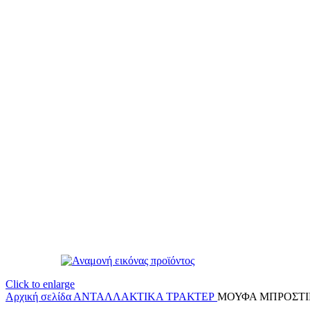
Click to enlarge
Αρχική σελίδα
ΑΝΤΑΛΛΑΚΤΙΚΑ ΤΡΑΚΤΕΡ
ΜΟΥΦΑ ΜΠΡΟΣΤΙΝ