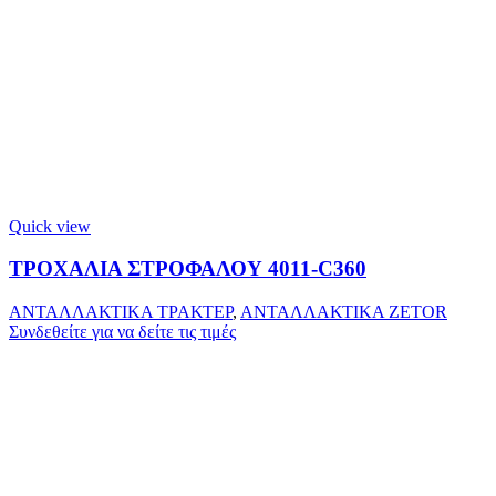
Quick view
ΤΡΟΧΑΛΙΑ ΣΤΡΟΦΑΛΟΥ 4011-C360
ΑΝΤΑΛΛΑΚΤΙΚΑ ΤΡΑΚΤΕΡ
,
ΑΝΤΑΛΛΑΚΤΙΚΑ ZETOR
Συνδεθείτε για να δείτε τις τιμές