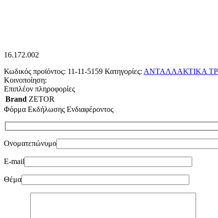
16.172.002
Κωδικός προϊόντος:
11-11-5159
Κατηγορίες:
ΑΝΤΑΛΛΑΚΤΙΚΑ ΤΡ
Κοινοποίηση:
Επιπλέον πληροφορίες
Brand
ZETOR
Φόρμα Εκδήλωσης Ενδιαφέροντος
Ονοματεπώνυμο
E-mail
Θέμα