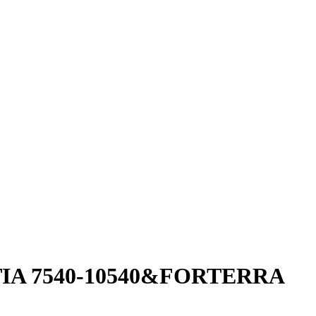
Α 7540-10540&FORTERRA