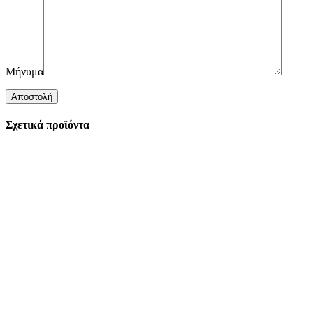
Μήνυμα
Σχετικά προϊόντα