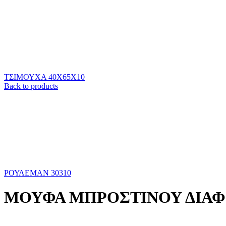
ΤΣΙΜΟΥΧΑ 40Χ65Χ10
Back to products
ΡΟΥΛΕΜΑΝ 30310
ΜΟΥΦΑ ΜΠΡΟΣΤΙΝΟΥ ΔΙΑΦΟ