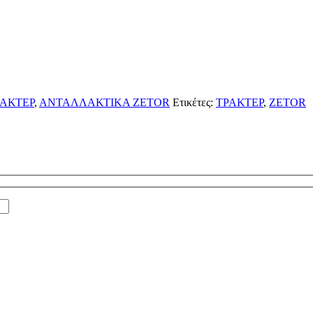
ΑΚΤΕΡ
,
ΑΝΤΑΛΛΑΚΤΙΚΑ ZETOR
Ετικέτες:
ΤΡΑΚΤΕΡ
,
ZETOR