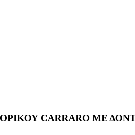
ΡΙΚΟΥ CARRARO ΜΕ ΔΟΝΤΙ