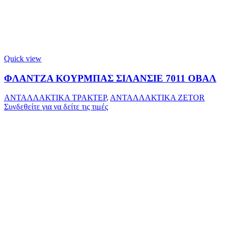
Quick view
ΦΛΑΝΤΖΑ ΚΟΥΡΜΠΑΣ ΣΙΛΑΝΣΙΕ 7011 ΟΒΑΛ
ΑΝΤΑΛΛΑΚΤΙΚΑ ΤΡΑΚΤΕΡ
,
ΑΝΤΑΛΛΑΚΤΙΚΑ ZETOR
Συνδεθείτε για να δείτε τις τιμές