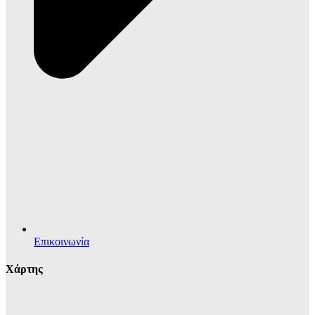
Επικοινωνία
Χάρτης