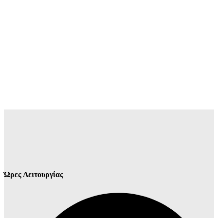
Ώρες Λειτουργίας