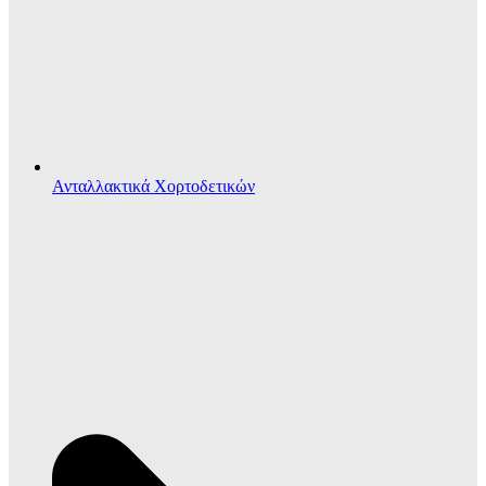
Ανταλλακτικά Χορτοδετικών