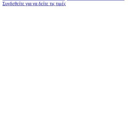
Συνδεθείτε για να δείτε τις τιμές