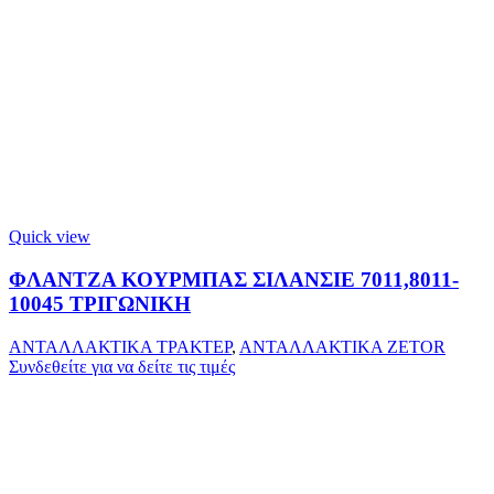
Quick view
ΦΛΑΝΤΖΑ ΚΟΥΡΜΠΑΣ ΣΙΛΑΝΣΙΕ 7011,8011-
10045 ΤΡΙΓΩΝΙΚΗ
ΑΝΤΑΛΛΑΚΤΙΚΑ ΤΡΑΚΤΕΡ
,
ΑΝΤΑΛΛΑΚΤΙΚΑ ZETOR
Συνδεθείτε για να δείτε τις τιμές