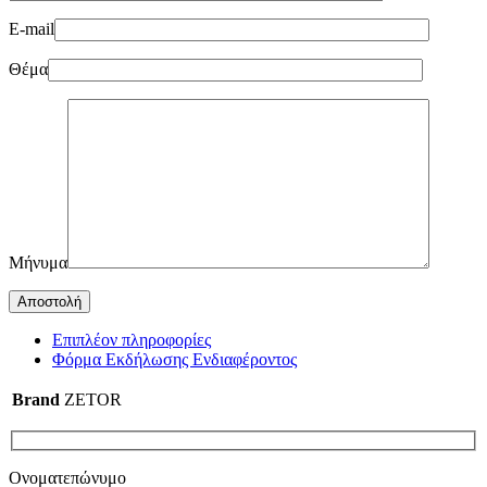
E-mail
Θέμα
Μήνυμα
Επιπλέον πληροφορίες
Φόρμα Εκδήλωσης Ενδιαφέροντος
Brand
ZETOR
Ονοματεπώνυμο