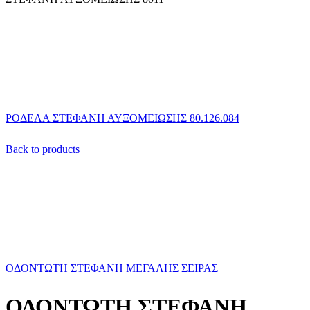
ΡΟΔΕΛΑ ΣΤΕΦΑΝΗ ΑΥΞΟΜΕΙΩΣΗΣ 80.126.084
Back to products
ΟΔΟΝΤΩΤΗ ΣΤΕΦΑΝΗ ΜΕΓΑΛΗΣ ΣΕΙΡΑΣ
ΟΔΟΝΤΩΤΗ ΣΤΕΦΑΝΗ