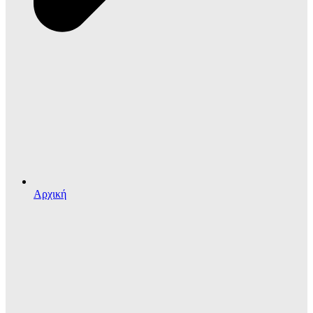
Αρχική