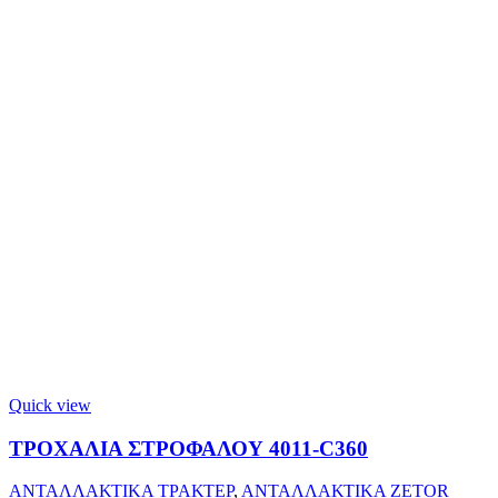
Quick view
ΤΡΟΧΑΛΙΑ ΣΤΡΟΦΑΛΟΥ 4011-C360
ΑΝΤΑΛΛΑΚΤΙΚΑ ΤΡΑΚΤΕΡ
,
ΑΝΤΑΛΛΑΚΤΙΚΑ ZETOR