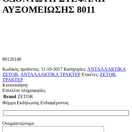
ΑΥΞΟΜΕΙΩΣΗΣ 8011
80126140
Κωδικός προϊόντος:
11-10-5017
Κατηγορίες:
ΑΝΤΑΛΛΑΚΤΙΚΑ
ZETOR
,
ΑΝΤΑΛΛΑΚΤΙΚΑ ΤΡΑΚΤΕΡ
Ετικέτες:
ZETOR
,
ΤΡΑΚΤΕΡ
Κοινοποίηση:
Επιπλέον πληροφορίες
Brand
ZETOR
Φόρμα Εκδήλωσης Ενδιαφέροντος
Ονοματεπώνυμο