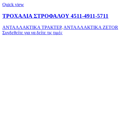
Quick view
ΤΡΟΧΑΛΙΑ ΣΤΡΟΦΑΛΟΥ 4511-4911-5711
ΑΝΤΑΛΛΑΚΤΙΚΑ ΤΡΑΚΤΕΡ
,
ΑΝΤΑΛΛΑΚΤΙΚΑ ZETOR
Συνδεθείτε για να δείτε τις τιμές