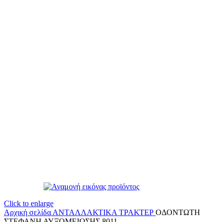
Click to enlarge
Αρχική σελίδα
ΑΝΤΑΛΛΑΚΤΙΚΑ ΤΡΑΚΤΕΡ
ΟΔΟΝΤΩΤΗ
ΣΤΕΦΑΝΗ ΑΥΞΟΜΕΙΩΣΗΣ 8011