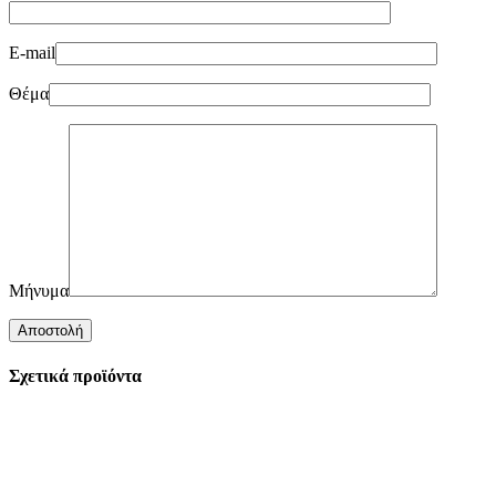
E-mail
Θέμα
Μήνυμα
Σχετικά προϊόντα