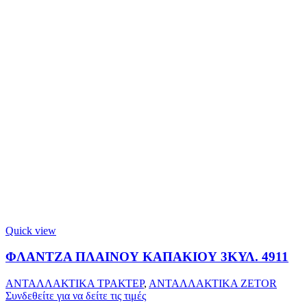
Quick view
ΦΛΑΝΤΖΑ ΠΛΑΙΝΟΥ ΚΑΠΑΚΙΟΥ 3ΚΥΛ. 4911
ΑΝΤΑΛΛΑΚΤΙΚΑ ΤΡΑΚΤΕΡ
,
ΑΝΤΑΛΛΑΚΤΙΚΑ ZETOR
Συνδεθείτε για να δείτε τις τιμές