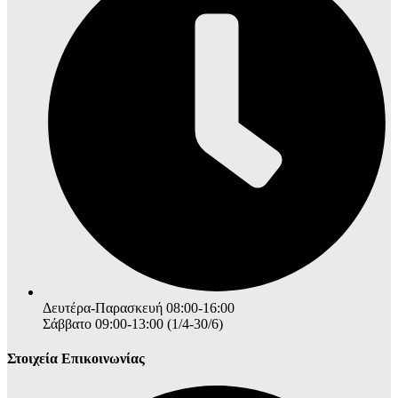
Δευτέρα-Παρασκευή 08:00-16:00
Σάββατο 09:00-13:00 (1/4-30/6)
Στοιχεία Επικοινωνίας