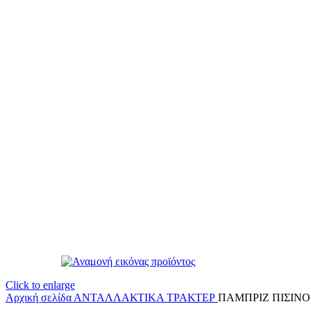
Click to enlarge
Αρχική σελίδα
ΑΝΤΑΛΛΑΚΤΙΚΑ ΤΡΑΚΤΕΡ
ΠΑΜΠΡΙΖ ΠΙΣΙΝΟ Κ