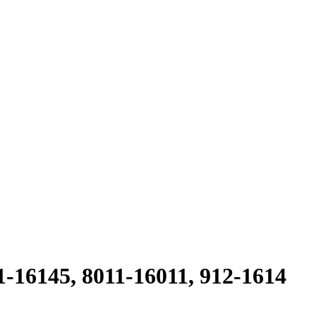
145, 8011-16011, 912-1614