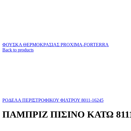
ΦΟΥΣΚΑ ΘΕΡΜΟΚΡΑΣΙΑΣ PROXIMA-FORTERRA
Back to products
ΡΟΔΕΛΑ ΠΕΡΙΣΤΡΟΦΙΚΟΥ ΦΙΛΤΡΟΥ 8011-16245
ΠΑΜΠΡΙΖ ΠΙΣΙΝΟ ΚΑΤΩ 8111-16