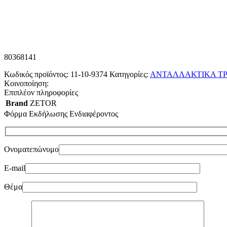
80368141
Κωδικός προϊόντος:
11-10-9374
Κατηγορίες:
ΑΝΤΑΛΛΑΚΤΙΚΑ ΤΡ
Κοινοποίηση:
Επιπλέον πληροφορίες
Brand
ZETOR
Φόρμα Εκδήλωσης Ενδιαφέροντος
Ονοματεπώνυμο
E-mail
Θέμα