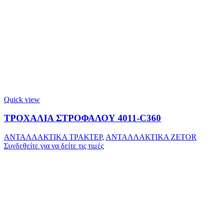
Quick view
ΤΡΟΧΑΛΙΑ ΣΤΡΟΦΑΛΟΥ 4011-C360
ΑΝΤΑΛΛΑΚΤΙΚΑ ΤΡΑΚΤΕΡ
,
ΑΝΤΑΛΛΑΚΤΙΚΑ ZETOR
Συνδεθείτε για να δείτε τις τιμές