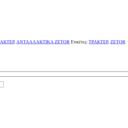
ΑΚΤΕΡ
,
ΑΝΤΑΛΛΑΚΤΙΚΑ ZETOR
Ετικέτες:
ΤΡΑΚΤΕΡ
,
ZETOR