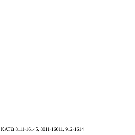
ΑΤΩ 8111-16145, 8011-16011, 912-1614