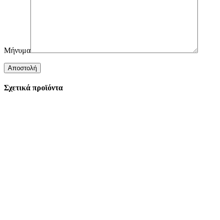
Μήνυμα
Σχετικά προϊόντα