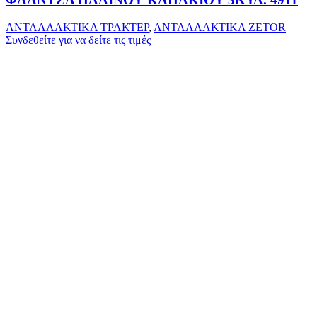
ΑΝΤΑΛΛΑΚΤΙΚΑ ΤΡΑΚΤΕΡ
,
ΑΝΤΑΛΛΑΚΤΙΚΑ ZETOR
Συνδεθείτε για να δείτε τις τιμές