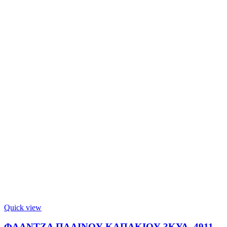
Quick view
ΦΛΑΝΤΖΑ ΠΛΑΙΝΟΥ ΚΑΠΑΚΙΟΥ 3ΚΥΛ. 4911