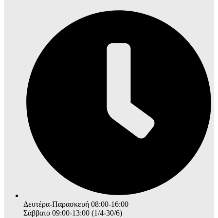
Δευτέρα-Παρασκευή 08:00-16:00
Σάββατο 09:00-13:00 (1/4-30/6)