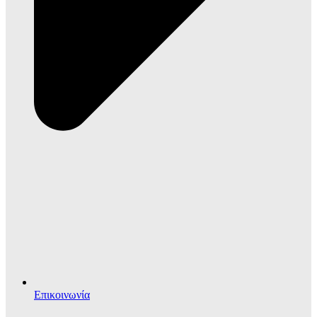
Επικοινωνία