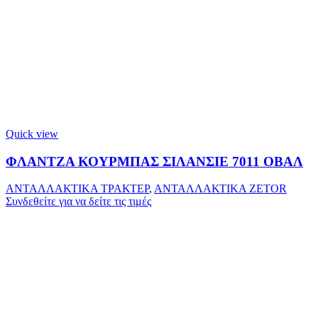
Quick view
ΦΛΑΝΤΖΑ ΚΟΥΡΜΠΑΣ ΣΙΛΑΝΣΙΕ 7011 ΟΒΑΛ
ΑΝΤΑΛΛΑΚΤΙΚΑ ΤΡΑΚΤΕΡ
,
ΑΝΤΑΛΛΑΚΤΙΚΑ ZETOR
Συνδεθείτε για να δείτε τις τιμές