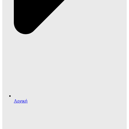
Αρχική