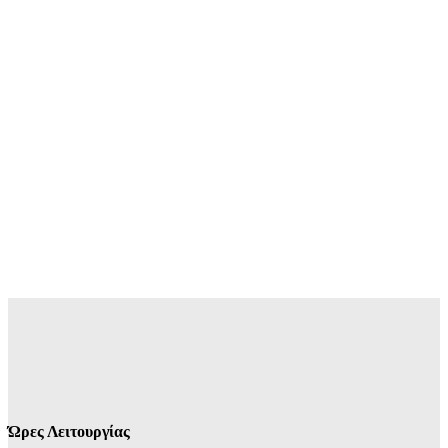
Ώρες Λειτουργίας