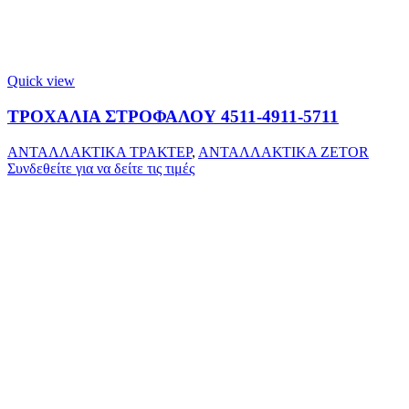
Quick view
ΤΡΟΧΑΛΙΑ ΣΤΡΟΦΑΛΟΥ 4511-4911-5711
ΑΝΤΑΛΛΑΚΤΙΚΑ ΤΡΑΚΤΕΡ
,
ΑΝΤΑΛΛΑΚΤΙΚΑ ZETOR
Συνδεθείτε για να δείτε τις τιμές