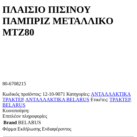
ΠΛΑΙΣΙΟ ΠΙΣΙΝΟΥ
ΠΑΜΠΡΙΖ ΜΕΤΑΛΛΙΚΟ
ΜΤΖ80
80-6708215
Κωδικός προϊόντος:
12-10-9071
Κατηγορίες:
ΑΝΤΑΛΛΑΚΤΙΚΑ
ΤΡΑΚΤΕΡ
,
ΑΝΤΑΛΛΑΚΤΙΚΑ BELARUS
Ετικέτες:
ΤΡΑΚΤΕΡ
,
BELARUS
Κοινοποίηση:
Επιπλέον πληροφορίες
Brand
BELARUS
Φόρμα Εκδήλωσης Ενδιαφέροντος