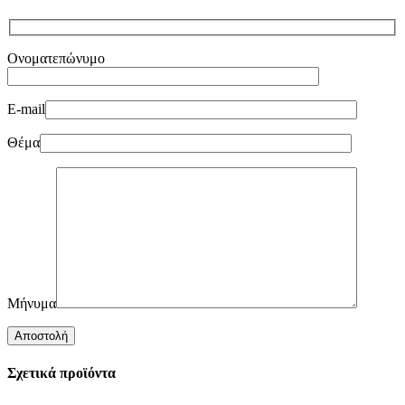
Ονοματεπώνυμο
E-mail
Θέμα
Μήνυμα
Σχετικά προϊόντα