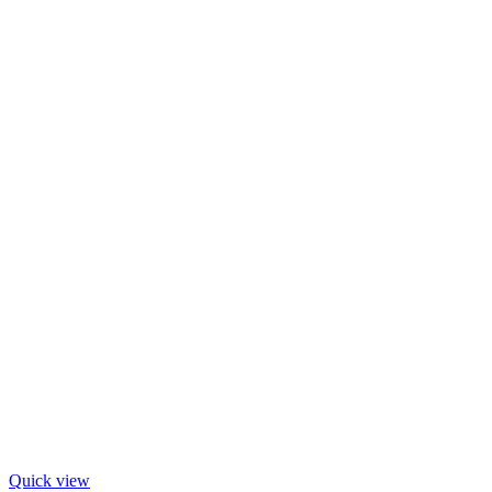
Quick view