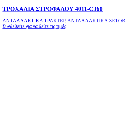
ΤΡΟΧΑΛΙΑ ΣΤΡΟΦΑΛΟΥ 4011-C360
ΑΝΤΑΛΛΑΚΤΙΚΑ ΤΡΑΚΤΕΡ
,
ΑΝΤΑΛΛΑΚΤΙΚΑ ZETOR
Συνδεθείτε για να δείτε τις τιμές