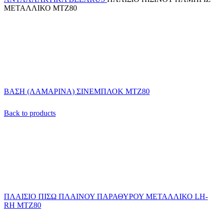
ΜΕΤΑΛΛΙΚΟ ΜΤΖ80
ΒΑΣΗ (ΛΑΜΑΡΙΝΑ) ΣΙΝΕΜΠΛΟΚ ΜΤΖ80
Back to products
ΠΛΑΙΣΙΟ ΠΙΣΩ ΠΛΑΙΝΟΥ ΠΑΡΑΘΥΡΟΥ ΜΕΤΑΛΛΙΚΟ LH-
RH ΜΤΖ80