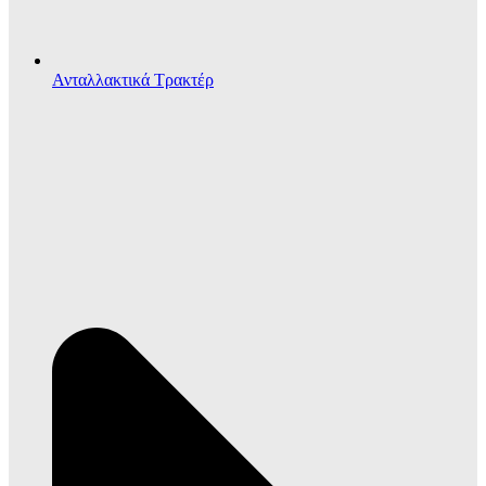
Ανταλλακτικά Τρακτέρ