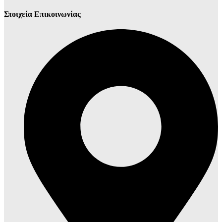
Στοιχεία Επικοινωνίας