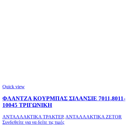
Quick view
ΦΛΑΝΤΖΑ ΚΟΥΡΜΠΑΣ ΣΙΛΑΝΣΙΕ 7011,8011-
10045 ΤΡΙΓΩΝΙΚΗ
ΑΝΤΑΛΛΑΚΤΙΚΑ ΤΡΑΚΤΕΡ
,
ΑΝΤΑΛΛΑΚΤΙΚΑ ZETOR
Συνδεθείτε για να δείτε τις τιμές