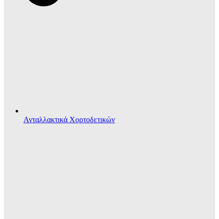
Ανταλλακτικά Χορτοδετικών