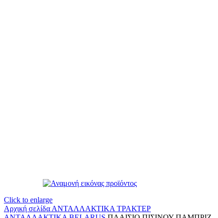
Click to enlarge
Αρχική σελίδα
ΑΝΤΑΛΛΑΚΤΙΚΑ ΤΡΑΚΤΕΡ
ΑΝΤΑΛΛΑΚΤΙΚΑ BELARUS
ΠΛΑΙΣΙΟ ΠΙΣΙΝΟΥ ΠΑΜΠΡΙΖ