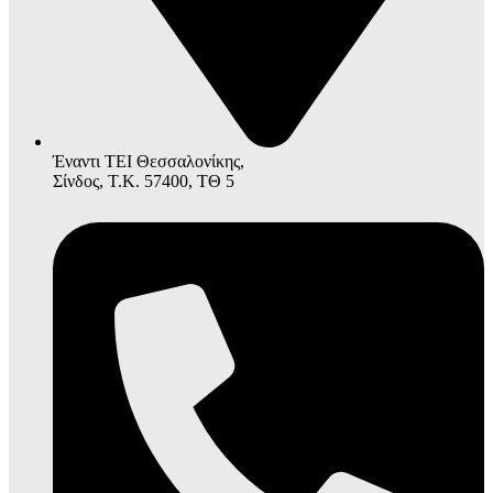
Έναντι ΤΕΙ Θεσσαλονίκης,
Σίνδος, Τ.Κ. 57400, ΤΘ 5