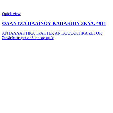
Quick view
ΦΛΑΝΤΖΑ ΠΛΑΙΝΟΥ ΚΑΠΑΚΙΟΥ 3ΚΥΛ. 4911
ΑΝΤΑΛΛΑΚΤΙΚΑ ΤΡΑΚΤΕΡ
,
ΑΝΤΑΛΛΑΚΤΙΚΑ ZETOR
Συνδεθείτε για να δείτε τις τιμές