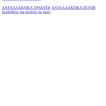
ΑΝΤΑΛΛΑΚΤΙΚΑ ΤΡΑΚΤΕΡ
,
ΑΝΤΑΛΛΑΚΤΙΚΑ ZETOR
Συνδεθείτε για να δείτε τις τιμές