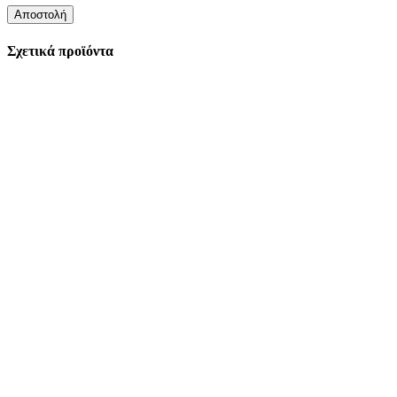
Σχετικά προϊόντα