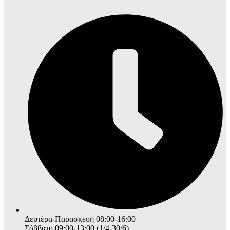
Δευτέρα-Παρασκευή 08:00-16:00
Σάββατο 09:00-13:00 (1/4-30/6)