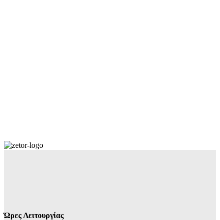
Ώρες Λειτουργίας