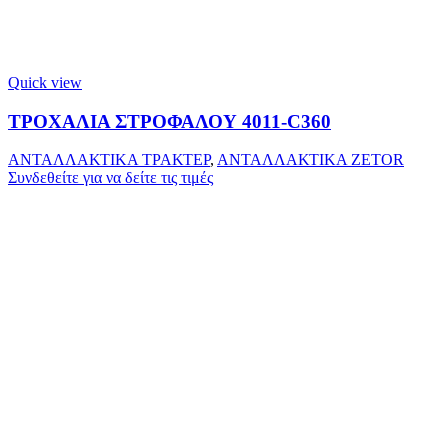
Quick view
ΤΡΟΧΑΛΙΑ ΣΤΡΟΦΑΛΟΥ 4011-C360
ΑΝΤΑΛΛΑΚΤΙΚΑ ΤΡΑΚΤΕΡ
,
ΑΝΤΑΛΛΑΚΤΙΚΑ ZETOR
Συνδεθείτε για να δείτε τις τιμές