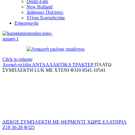
Deutz-Fahr
New Holland
Διάφορες Πρέσσες
Τζίνια Χορτοδεσίας
Επικοινωνία
Click to enlarge
Αρχική σελίδα
ΑΝΤΑΛΛΑΚΤΙΚΑ ΤΡΑΚΤΕΡ
ΠΛΑΤΩ
ΣΥΜΠΛΕΚΤΗ LUK ΜΕ ΧΤΕΝΙ Φ310 8541-10541
ΔΙΣΚΟΣ ΣΥΜΠΛΕΚΤΗ ΜΕ ΘΕΡΜΟΥΙΤ ΧΩΡΙΣ ΕΛΑΤΗΡΙΑ
Ζ18 30-28 Φ325