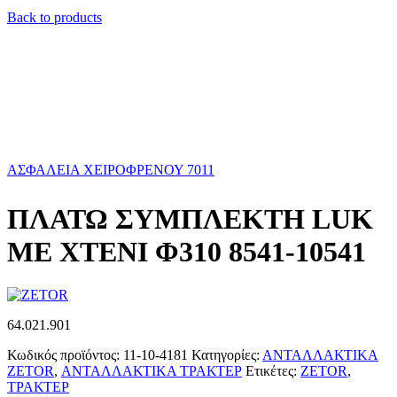
Back to products
ΑΣΦΑΛΕΙΑ ΧΕΙΡΟΦΡΕΝΟΥ 7011
ΠΛΑΤΩ ΣΥΜΠΛΕΚΤΗ LUK
ΜΕ ΧΤΕΝΙ Φ310 8541-10541
64.021.901
Κωδικός προϊόντος:
11-10-4181
Κατηγορίες:
ΑΝΤΑΛΛΑΚΤΙΚΑ
ZETOR
,
ΑΝΤΑΛΛΑΚΤΙΚΑ ΤΡΑΚΤΕΡ
Ετικέτες:
ZETOR
,
ΤΡΑΚΤΕΡ