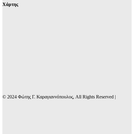
Χάρτης
© 2024 Φώτης Γ. Καραγιαννόπουλος, All Rights Reserved |