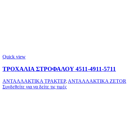
Quick view
ΤΡΟΧΑΛΙΑ ΣΤΡΟΦΑΛΟΥ 4511-4911-5711
ΑΝΤΑΛΛΑΚΤΙΚΑ ΤΡΑΚΤΕΡ
,
ΑΝΤΑΛΛΑΚΤΙΚΑ ZETOR
Συνδεθείτε για να δείτε τις τιμές