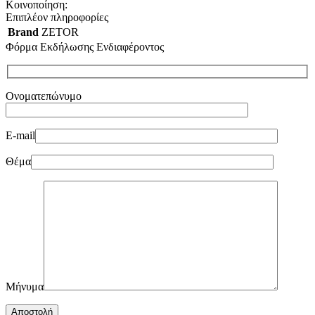
Κοινοποίηση:
Επιπλέον πληροφορίες
Brand
ZETOR
Φόρμα Εκδήλωσης Ενδιαφέροντος
Ονοματεπώνυμο
E-mail
Θέμα
Μήνυμα