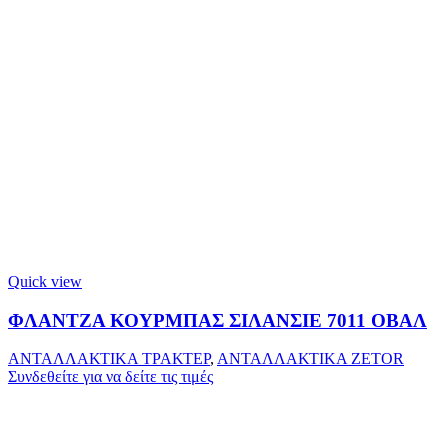
Quick view
ΦΛΑΝΤΖΑ ΚΟΥΡΜΠΑΣ ΣΙΛΑΝΣΙΕ 7011 ΟΒΑΛ
ΑΝΤΑΛΛΑΚΤΙΚΑ ΤΡΑΚΤΕΡ
,
ΑΝΤΑΛΛΑΚΤΙΚΑ ZETOR
Συνδεθείτε για να δείτε τις τιμές