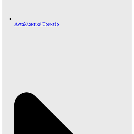
Ανταλλακτικά Τρακτέρ