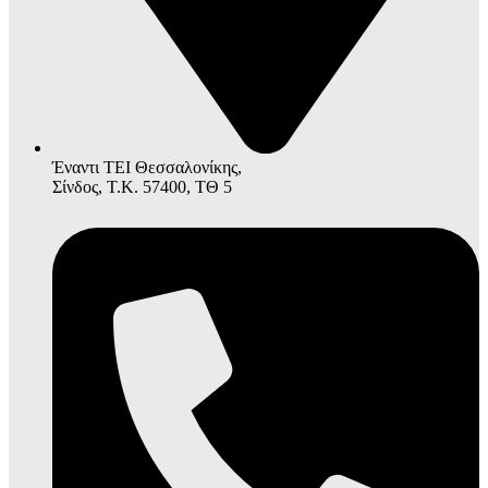
Έναντι ΤΕΙ Θεσσαλονίκης,
Σίνδος, Τ.Κ. 57400, ΤΘ 5