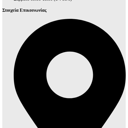
Στοιχεία Επικοινωνίας