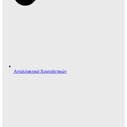
Ανταλλακτικά Χορτοδετικών