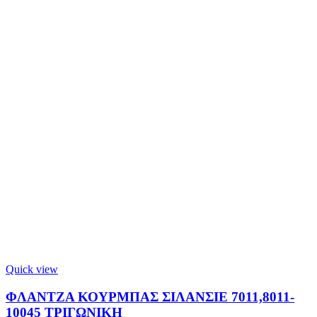
Quick view
ΦΛΑΝΤΖΑ ΚΟΥΡΜΠΑΣ ΣΙΛΑΝΣΙΕ 7011,8011-
10045 ΤΡΙΓΩΝΙΚΗ