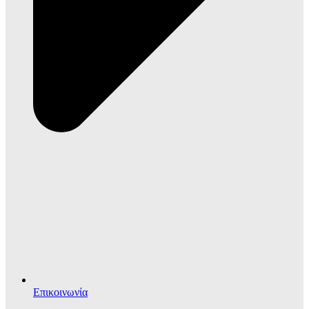
Επικοινωνία