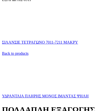
ΣΙΛΑΝΣΙΕ ΤΕΤΡΑΓΩΝΟ 7011-7211 ΜΑΚΡΥ
Back to products
ΥΔΡΑΝΤΛΙΑ ΠΛΗΡΗΣ ΜΟΝΟΣ ΙΜΑΝΤΑΣ ΨΗΛΗ
ΠΟΛΛΑΠΛΗ ΕΞΑΓΩΓΗΣ