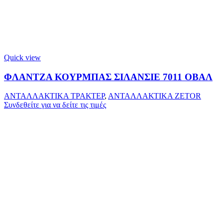
Quick view
ΦΛΑΝΤΖΑ ΚΟΥΡΜΠΑΣ ΣΙΛΑΝΣΙΕ 7011 ΟΒΑΛ
ΑΝΤΑΛΛΑΚΤΙΚΑ ΤΡΑΚΤΕΡ
,
ΑΝΤΑΛΛΑΚΤΙΚΑ ZETOR
Συνδεθείτε για να δείτε τις τιμές