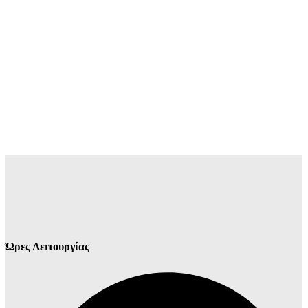
Ώρες Λειτουργίας