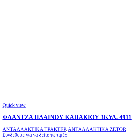
Quick view
ΦΛΑΝΤΖΑ ΠΛΑΙΝΟΥ ΚΑΠΑΚΙΟΥ 3ΚΥΛ. 4911
ΑΝΤΑΛΛΑΚΤΙΚΑ ΤΡΑΚΤΕΡ
,
ΑΝΤΑΛΛΑΚΤΙΚΑ ZETOR
Συνδεθείτε για να δείτε τις τιμές