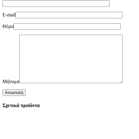
E-mail
Θέμα
Μήνυμα
Σχετικά προϊόντα