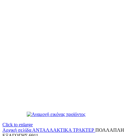
Click to enlarge
Αρχική σελίδα
ΑΝΤΑΛΛΑΚΤΙΚΑ ΤΡΑΚΤΕΡ
ΠΟΛΛΑΠΛΗ
ΕΞΑΓΩΓΗΣ 6911