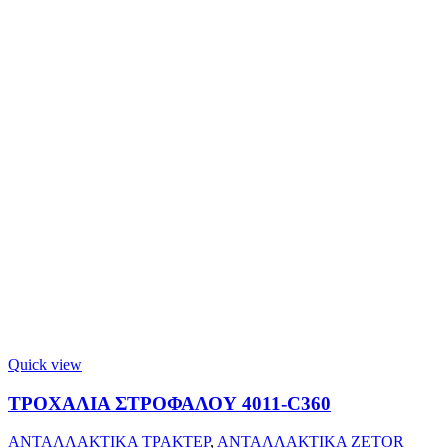
Quick view
ΤΡΟΧΑΛΙΑ ΣΤΡΟΦΑΛΟΥ 4011-C360
ΑΝΤΑΛΛΑΚΤΙΚΑ ΤΡΑΚΤΕΡ
,
ΑΝΤΑΛΛΑΚΤΙΚΑ ZETOR