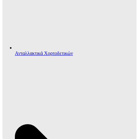
Ανταλλακτικά Χορτοδετικών