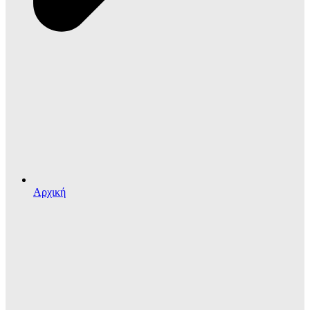
Αρχική