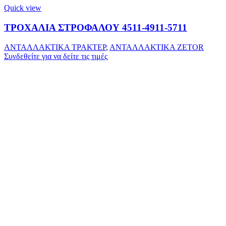
Quick view
ΤΡΟΧΑΛΙΑ ΣΤΡΟΦΑΛΟΥ 4511-4911-5711
ΑΝΤΑΛΛΑΚΤΙΚΑ ΤΡΑΚΤΕΡ
,
ΑΝΤΑΛΛΑΚΤΙΚΑ ZETOR
Συνδεθείτε για να δείτε τις τιμές