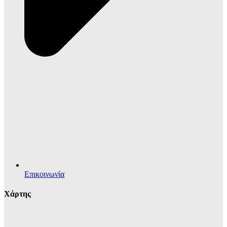
Επικοινωνία
Χάρτης