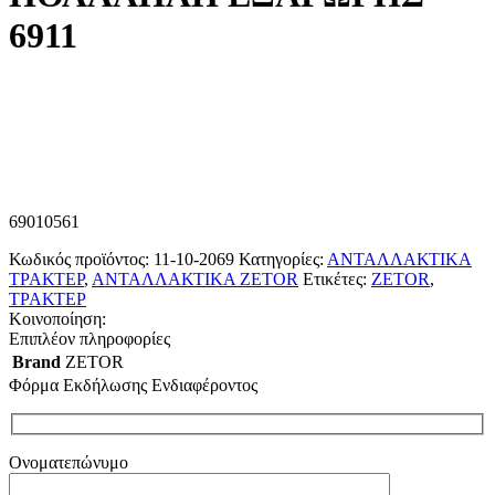
6911
69010561
Κωδικός προϊόντος:
11-10-2069
Κατηγορίες:
ΑΝΤΑΛΛΑΚΤΙΚΑ
ΤΡΑΚΤΕΡ
,
ΑΝΤΑΛΛΑΚΤΙΚΑ ZETOR
Ετικέτες:
ZETOR
,
ΤΡΑΚΤΕΡ
Κοινοποίηση:
Επιπλέον πληροφορίες
Brand
ZETOR
Φόρμα Εκδήλωσης Ενδιαφέροντος
Ονοματεπώνυμο