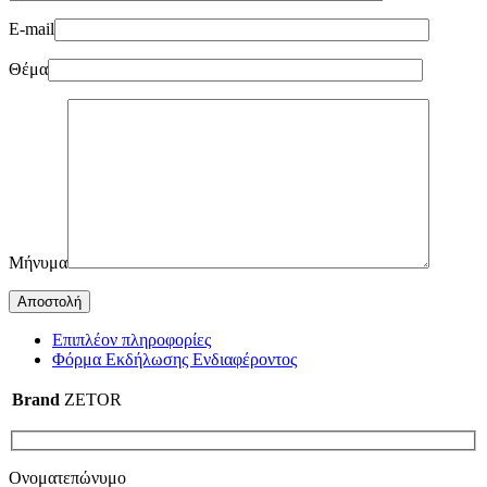
E-mail
Θέμα
Μήνυμα
Επιπλέον πληροφορίες
Φόρμα Εκδήλωσης Ενδιαφέροντος
Brand
ZETOR
Ονοματεπώνυμο