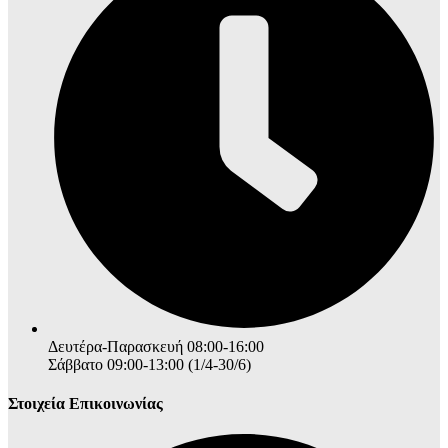
Δευτέρα-Παρασκευή 08:00-16:00
Σάββατο 09:00-13:00 (1/4-30/6)
Στοιχεία Επικοινωνίας