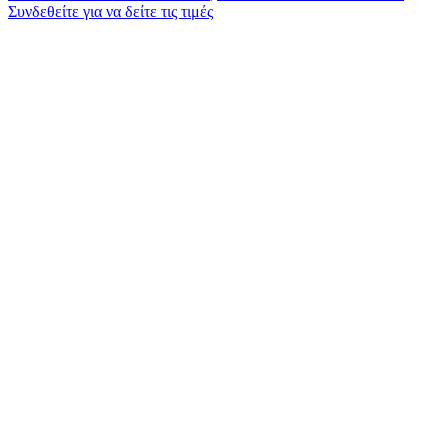
Συνδεθείτε για να δείτε τις τιμές