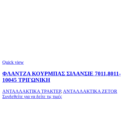
Quick view
ΦΛΑΝΤΖΑ ΚΟΥΡΜΠΑΣ ΣΙΛΑΝΣΙΕ 7011,8011-
10045 ΤΡΙΓΩΝΙΚΗ
ΑΝΤΑΛΛΑΚΤΙΚΑ ΤΡΑΚΤΕΡ
,
ΑΝΤΑΛΛΑΚΤΙΚΑ ZETOR
Συνδεθείτε για να δείτε τις τιμές