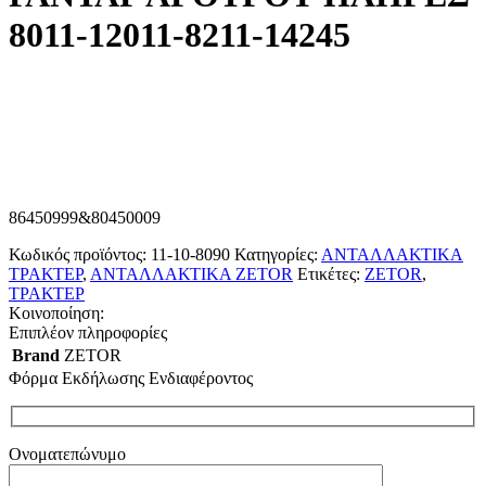
8011-12011-8211-14245
86450999&80450009
Κωδικός προϊόντος:
11-10-8090
Κατηγορίες:
ΑΝΤΑΛΛΑΚΤΙΚΑ
ΤΡΑΚΤΕΡ
,
ΑΝΤΑΛΛΑΚΤΙΚΑ ZETOR
Ετικέτες:
ZETOR
,
ΤΡΑΚΤΕΡ
Κοινοποίηση:
Επιπλέον πληροφορίες
Brand
ZETOR
Φόρμα Εκδήλωσης Ενδιαφέροντος
Ονοματεπώνυμο