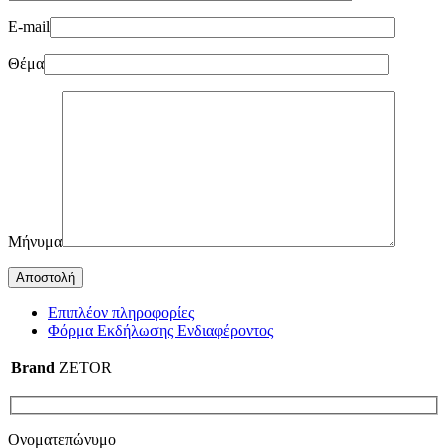
E-mail
Θέμα
Μήνυμα
Επιπλέον πληροφορίες
Φόρμα Εκδήλωσης Ενδιαφέροντος
Brand
ZETOR
Ονοματεπώνυμο