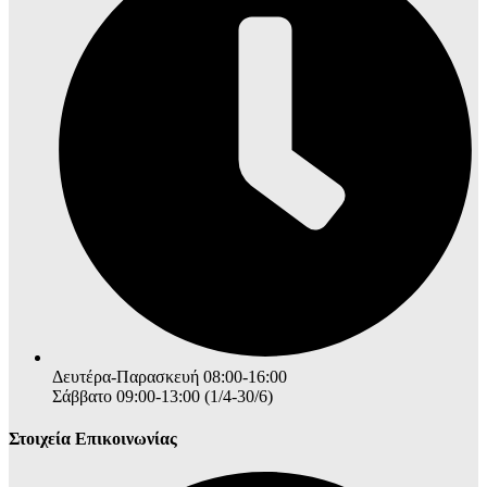
Δευτέρα-Παρασκευή 08:00-16:00
Σάββατο 09:00-13:00 (1/4-30/6)
Στοιχεία Επικοινωνίας