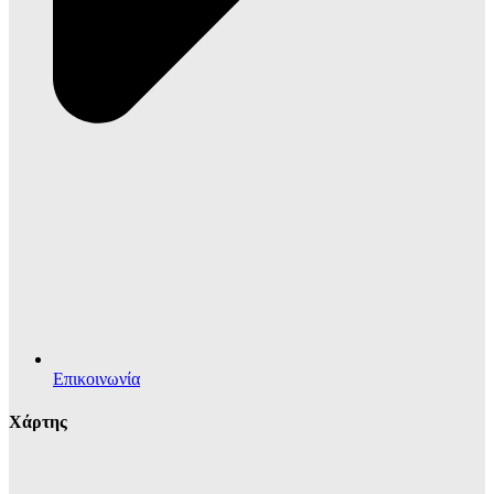
Επικοινωνία
Χάρτης