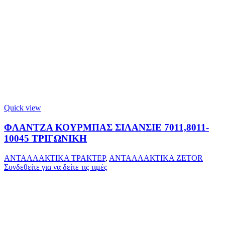
Quick view
ΦΛΑΝΤΖΑ ΚΟΥΡΜΠΑΣ ΣΙΛΑΝΣΙΕ 7011,8011-
10045 ΤΡΙΓΩΝΙΚΗ
ΑΝΤΑΛΛΑΚΤΙΚΑ ΤΡΑΚΤΕΡ
,
ΑΝΤΑΛΛΑΚΤΙΚΑ ZETOR
Συνδεθείτε για να δείτε τις τιμές