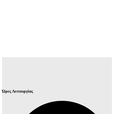
Ώρες Λειτουργίας