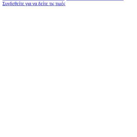
Συνδεθείτε για να δείτε τις τιμές