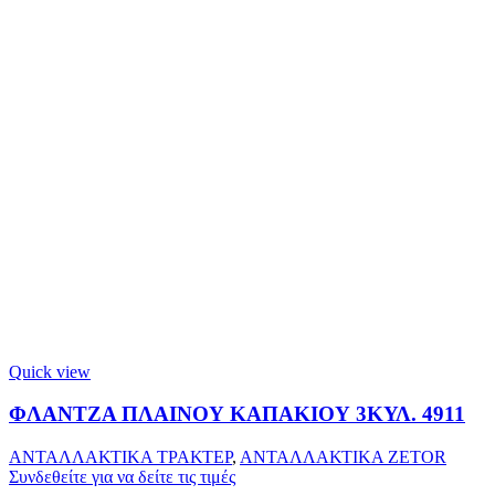
Quick view
ΦΛΑΝΤΖΑ ΠΛΑΙΝΟΥ ΚΑΠΑΚΙΟΥ 3ΚΥΛ. 4911
ΑΝΤΑΛΛΑΚΤΙΚΑ ΤΡΑΚΤΕΡ
,
ΑΝΤΑΛΛΑΚΤΙΚΑ ZETOR
Συνδεθείτε για να δείτε τις τιμές