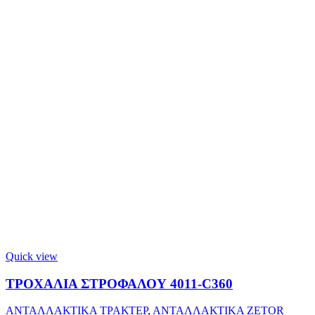
Quick view
ΤΡΟΧΑΛΙΑ ΣΤΡΟΦΑΛΟΥ 4011-C360
ΑΝΤΑΛΛΑΚΤΙΚΑ ΤΡΑΚΤΕΡ
,
ΑΝΤΑΛΛΑΚΤΙΚΑ ZETOR