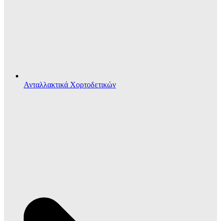
Ανταλλακτικά Χορτοδετικών