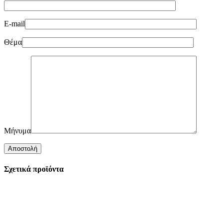
E-mail
Θέμα
Μήνυμα
Σχετικά προϊόντα