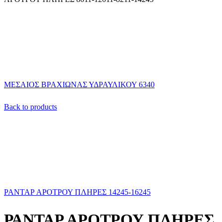
ΜΕΣΑΙΟΣ ΒΡΑΧΙΩΝΑΣ ΥΔΡΑΥΛΙΚΟΥ 6340
Back to products
ΡΑΝΤΑΡ ΑΡΟΤΡΟΥ ΠΛΗΡΕΣ 14245-16245
ΡΑΝΤΑΡ ΑΡΟΤΡΟΥ ΠΛΗΡΕΣ