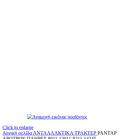
Click to enlarge
Αρχική σελίδα
ΑΝΤΑΛΛΑΚΤΙΚΑ ΤΡΑΚΤΕΡ
ΡΑΝΤΑΡ
ΑΡΟΤΡΟΥ ΠΛΗΡΕΣ 8011-12011-8211-14245