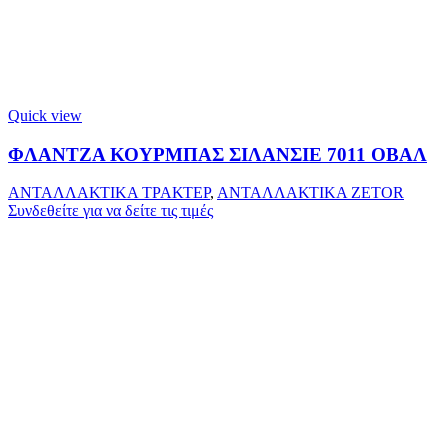
Quick view
ΦΛΑΝΤΖΑ ΚΟΥΡΜΠΑΣ ΣΙΛΑΝΣΙΕ 7011 ΟΒΑΛ
ΑΝΤΑΛΛΑΚΤΙΚΑ ΤΡΑΚΤΕΡ
,
ΑΝΤΑΛΛΑΚΤΙΚΑ ZETOR
Συνδεθείτε για να δείτε τις τιμές