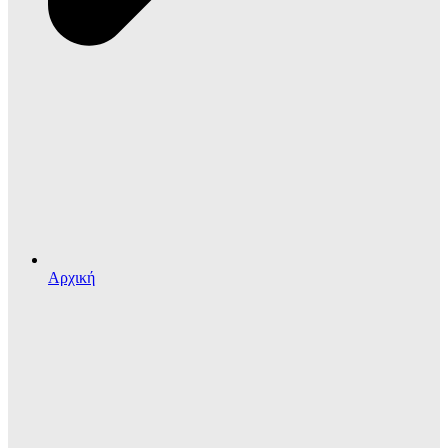
Αρχική