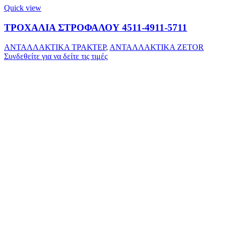
Quick view
ΤΡΟΧΑΛΙΑ ΣΤΡΟΦΑΛΟΥ 4511-4911-5711
ΑΝΤΑΛΛΑΚΤΙΚΑ ΤΡΑΚΤΕΡ
,
ΑΝΤΑΛΛΑΚΤΙΚΑ ZETOR
Συνδεθείτε για να δείτε τις τιμές