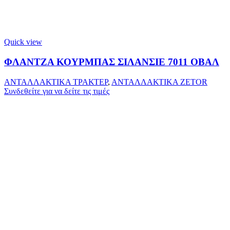
Quick view
ΦΛΑΝΤΖΑ ΚΟΥΡΜΠΑΣ ΣΙΛΑΝΣΙΕ 7011 ΟΒΑΛ
ΑΝΤΑΛΛΑΚΤΙΚΑ ΤΡΑΚΤΕΡ
,
ΑΝΤΑΛΛΑΚΤΙΚΑ ZETOR
Συνδεθείτε για να δείτε τις τιμές