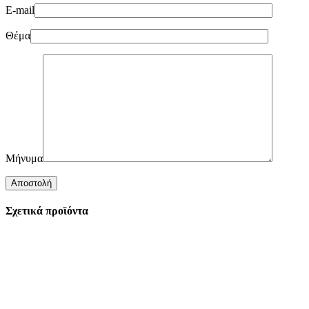
E-mail
Θέμα
Μήνυμα
Σχετικά προϊόντα