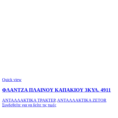
Quick view
ΦΛΑΝΤΖΑ ΠΛΑΙΝΟΥ ΚΑΠΑΚΙΟΥ 3ΚΥΛ. 4911
ΑΝΤΑΛΛΑΚΤΙΚΑ ΤΡΑΚΤΕΡ
,
ΑΝΤΑΛΛΑΚΤΙΚΑ ZETOR
Συνδεθείτε για να δείτε τις τιμές