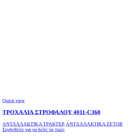
Quick view
ΤΡΟΧΑΛΙΑ ΣΤΡΟΦΑΛΟΥ 4011-C360
ΑΝΤΑΛΛΑΚΤΙΚΑ ΤΡΑΚΤΕΡ
,
ΑΝΤΑΛΛΑΚΤΙΚΑ ZETOR
Συνδεθείτε για να δείτε τις τιμές