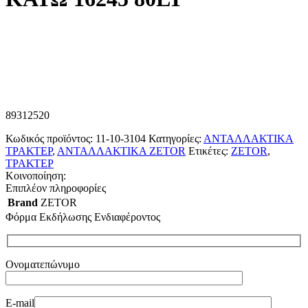
89312520
Κωδικός προϊόντος:
11-10-3104
Κατηγορίες:
ΑΝΤΑΛΛΑΚΤΙΚΑ
ΤΡΑΚΤΕΡ
,
ΑΝΤΑΛΛΑΚΤΙΚΑ ZETOR
Ετικέτες:
ZETOR
,
ΤΡΑΚΤΕΡ
Κοινοποίηση:
Επιπλέον πληροφορίες
Brand
ZETOR
Φόρμα Εκδήλωσης Ενδιαφέροντος
Ονοματεπώνυμο
E-mail