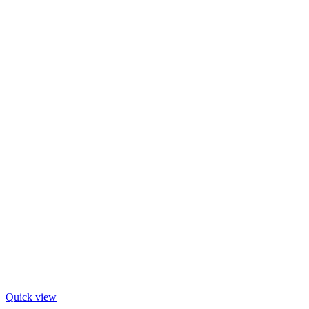
Quick view