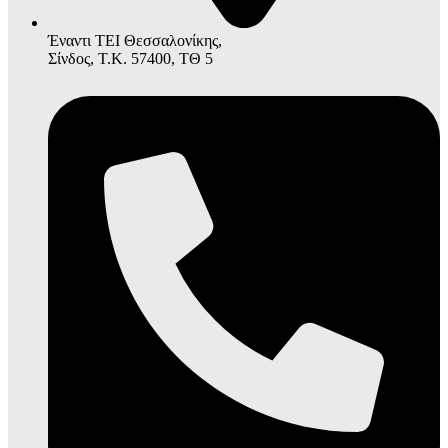
Έναντι ΤΕΙ Θεσσαλονίκης,
Σίνδος, Τ.Κ. 57400, ΤΘ 5