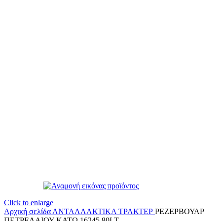
Click to enlarge
Αρχική σελίδα
ΑΝΤΑΛΛΑΚΤΙΚΑ ΤΡΑΚΤΕΡ
ΡΕΖΕΡΒΟΥΑΡ
ΠΕΤΡΕΛΑΙΟΥ ΚΑΤΩ 16245 80LT