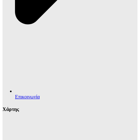
Επικοινωνία
Χάρτης