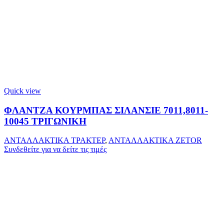
Quick view
ΦΛΑΝΤΖΑ ΚΟΥΡΜΠΑΣ ΣΙΛΑΝΣΙΕ 7011,8011-
10045 ΤΡΙΓΩΝΙΚΗ
ΑΝΤΑΛΛΑΚΤΙΚΑ ΤΡΑΚΤΕΡ
,
ΑΝΤΑΛΛΑΚΤΙΚΑ ZETOR
Συνδεθείτε για να δείτε τις τιμές