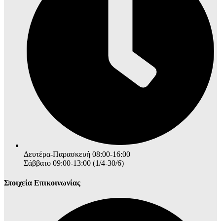
Δευτέρα-Παρασκευή 08:00-16:00
Σάββατο 09:00-13:00 (1/4-30/6)
Στοιχεία Επικοινωνίας