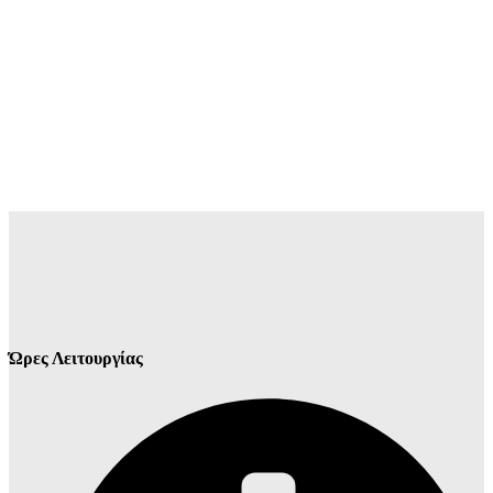
Ώρες Λειτουργίας