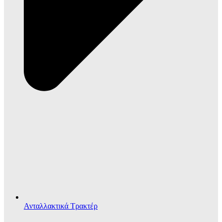
Ανταλλακτικά Τρακτέρ