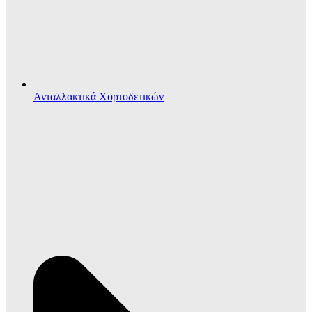
Ανταλλακτικά Χορτοδετικών