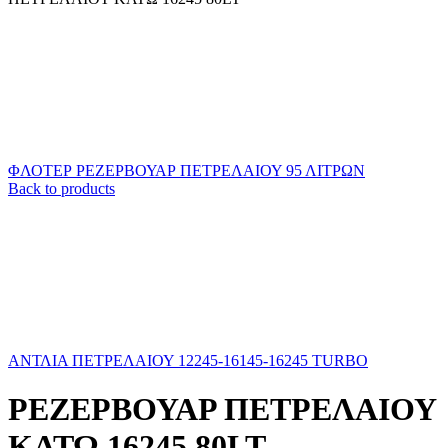
ΦΛΟΤΕΡ ΡΕΖΕΡΒΟΥΑΡ ΠΕΤΡΕΛΑΙΟΥ 95 ΛΙΤΡΩΝ
Back to products
ΑΝΤΛΙΑ ΠΕΤΡΕΛΑΙΟΥ 12245-16145-16245 TURBO
ΡΕΖΕΡΒΟΥΑΡ ΠΕΤΡΕΛΑΙΟΥ
ΚΑΤΩ 16245 80LT