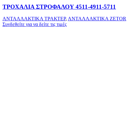
ΤΡΟΧΑΛΙΑ ΣΤΡΟΦΑΛΟΥ 4511-4911-5711
ΑΝΤΑΛΛΑΚΤΙΚΑ ΤΡΑΚΤΕΡ
,
ΑΝΤΑΛΛΑΚΤΙΚΑ ZETOR
Συνδεθείτε για να δείτε τις τιμές