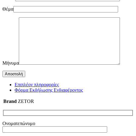
Θέμα
Μήνυμα
Επιπλέον πληροφορίες
Φόρμα Εκδήλωσης Ενδιαφέροντος
Brand
ZETOR
Ονοματεπώνυμο