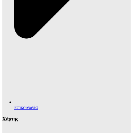
Επικοινωνία
Χάρτης