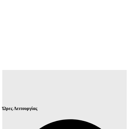
Ώρες Λειτουργίας