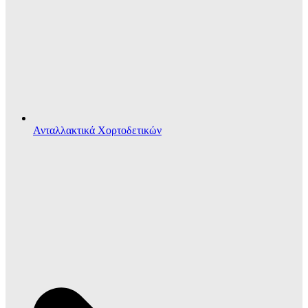
Ανταλλακτικά Χορτοδετικών