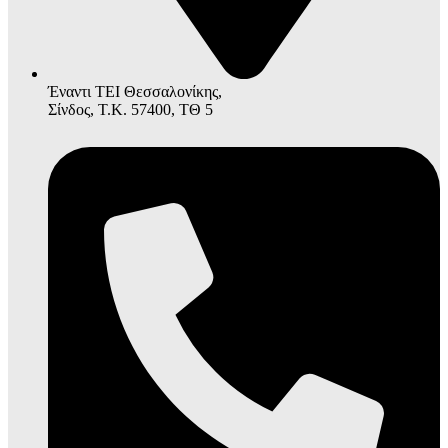
Έναντι ΤΕΙ Θεσσαλονίκης,
Σίνδος, Τ.Κ. 57400, ΤΘ 5