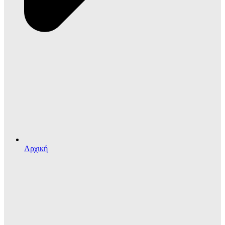
Αρχική