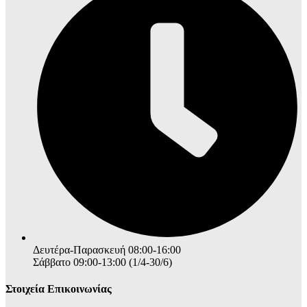
Δευτέρα-Παρασκευή 08:00-16:00
Σάββατο 09:00-13:00 (1/4-30/6)
Στοιχεία Επικοινωνίας