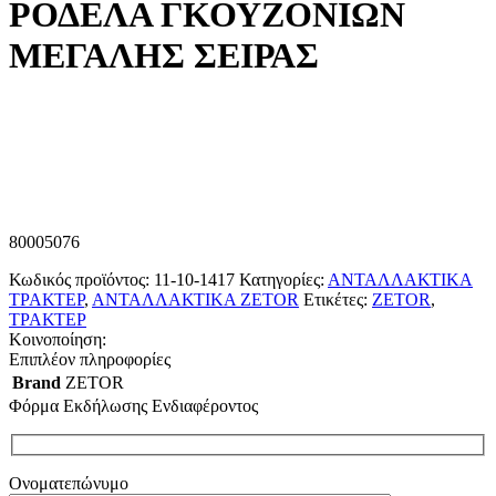
ΡΟΔΕΛΑ ΓΚΟΥΖΟΝΙΩΝ
ΜΕΓΑΛΗΣ ΣΕΙΡΑΣ
80005076
Κωδικός προϊόντος:
11-10-1417
Κατηγορίες:
ΑΝΤΑΛΛΑΚΤΙΚΑ
ΤΡΑΚΤΕΡ
,
ΑΝΤΑΛΛΑΚΤΙΚΑ ZETOR
Ετικέτες:
ZETOR
,
ΤΡΑΚΤΕΡ
Κοινοποίηση:
Επιπλέον πληροφορίες
Brand
ZETOR
Φόρμα Εκδήλωσης Ενδιαφέροντος
Ονοματεπώνυμο