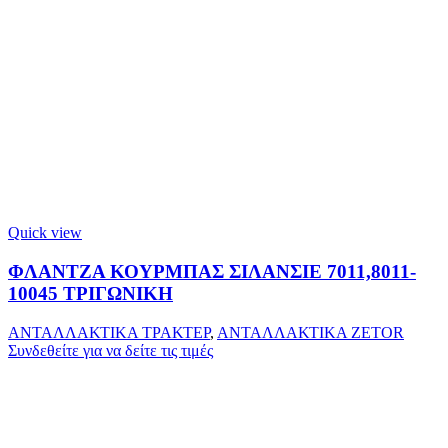
Quick view
ΦΛΑΝΤΖΑ ΚΟΥΡΜΠΑΣ ΣΙΛΑΝΣΙΕ 7011,8011-
10045 ΤΡΙΓΩΝΙΚΗ
ΑΝΤΑΛΛΑΚΤΙΚΑ ΤΡΑΚΤΕΡ
,
ΑΝΤΑΛΛΑΚΤΙΚΑ ZETOR
Συνδεθείτε για να δείτε τις τιμές