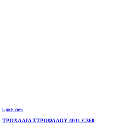
Quick view
ΤΡΟΧΑΛΙΑ ΣΤΡΟΦΑΛΟΥ 4011-C360