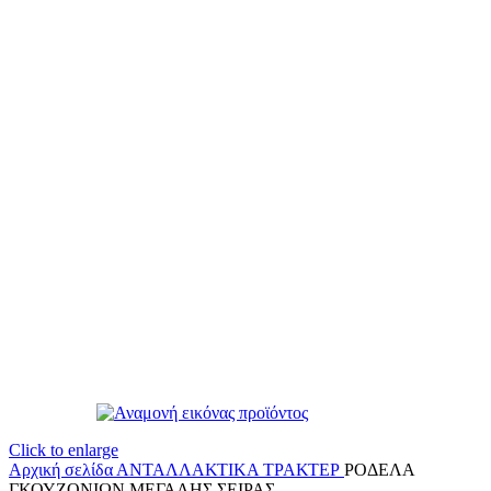
Click to enlarge
Αρχική σελίδα
ΑΝΤΑΛΛΑΚΤΙΚΑ ΤΡΑΚΤΕΡ
ΡΟΔΕΛΑ
ΓΚΟΥΖΟΝΙΩΝ ΜΕΓΑΛΗΣ ΣΕΙΡΑΣ