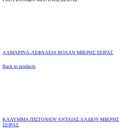
ΛΑΜΑΡΙΝΑ-ΑΣΦΑΛΕΙΑ ΒΟΛΑΝ ΜΙΚΡΗΣ ΣΕΙΡΑΣ
Back to products
ΚΑΛΥΜΜΑ ΠΙΣΤΟΝΙΟΥ ΑΝΤΛΙΑΣ ΛΑΔΙΟΥ ΜΙΚΡΗΣ
ΣΕΙΡΑΣ