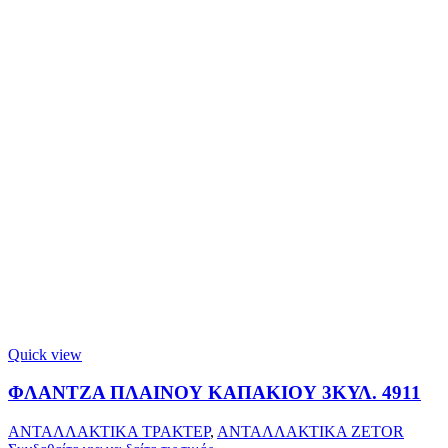
Quick view
ΦΛΑΝΤΖΑ ΠΛΑΙΝΟΥ ΚΑΠΑΚΙΟΥ 3ΚΥΛ. 4911
ΑΝΤΑΛΛΑΚΤΙΚΑ ΤΡΑΚΤΕΡ
,
ΑΝΤΑΛΛΑΚΤΙΚΑ ZETOR