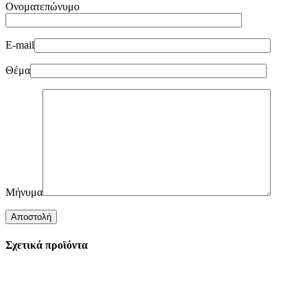
Ονοματεπώνυμο
E-mail
Θέμα
Μήνυμα
Σχετικά προϊόντα