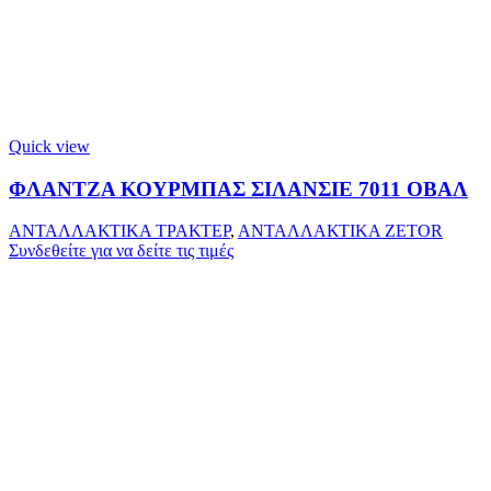
Quick view
ΦΛΑΝΤΖΑ ΚΟΥΡΜΠΑΣ ΣΙΛΑΝΣΙΕ 7011 ΟΒΑΛ
ΑΝΤΑΛΛΑΚΤΙΚΑ ΤΡΑΚΤΕΡ
,
ΑΝΤΑΛΛΑΚΤΙΚΑ ZETOR
Συνδεθείτε για να δείτε τις τιμές