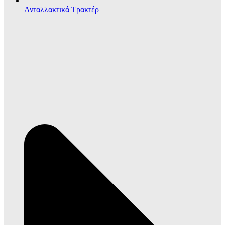
Ανταλλακτικά Τρακτέρ