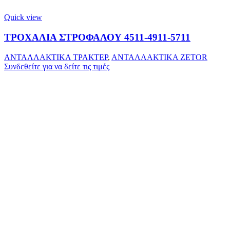
Quick view
ΤΡΟΧΑΛΙΑ ΣΤΡΟΦΑΛΟΥ 4511-4911-5711
ΑΝΤΑΛΛΑΚΤΙΚΑ ΤΡΑΚΤΕΡ
,
ΑΝΤΑΛΛΑΚΤΙΚΑ ZETOR
Συνδεθείτε για να δείτε τις τιμές