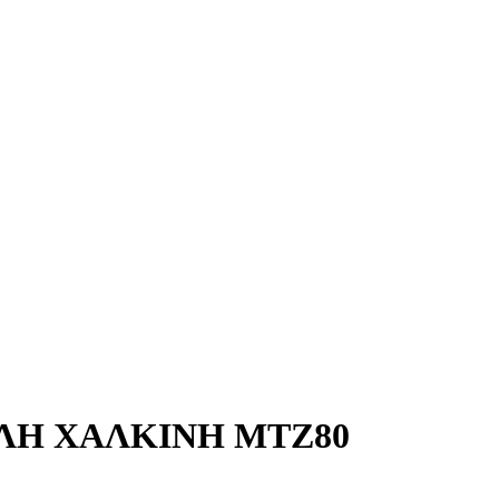
ΛΗ ΧΑΛΚΙΝΗ ΜΤΖ80