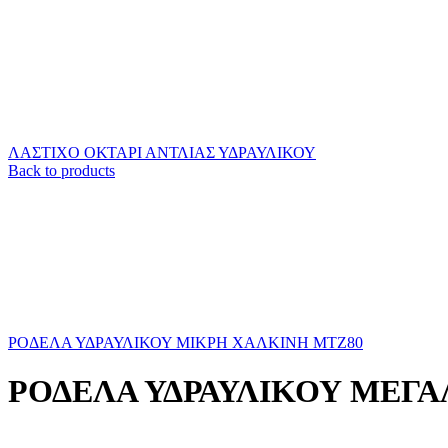
ΛΑΣΤΙΧΟ ΟΚΤΑΡΙ ΑΝΤΛΙΑΣ ΥΔΡΑΥΛΙΚΟΥ
Back to products
ΡΟΔΕΛΑ ΥΔΡΑΥΛΙΚΟΥ ΜΙΚΡΗ ΧΑΛΚΙΝΗ ΜΤΖ80
ΡΟΔΕΛΑ ΥΔΡΑΥΛΙΚΟΥ ΜΕΓΑ