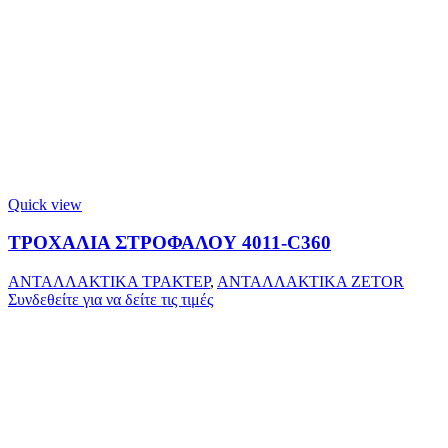
Quick view
ΤΡΟΧΑΛΙΑ ΣΤΡΟΦΑΛΟΥ 4011-C360
ΑΝΤΑΛΛΑΚΤΙΚΑ ΤΡΑΚΤΕΡ
,
ΑΝΤΑΛΛΑΚΤΙΚΑ ZETOR
Συνδεθείτε για να δείτε τις τιμές