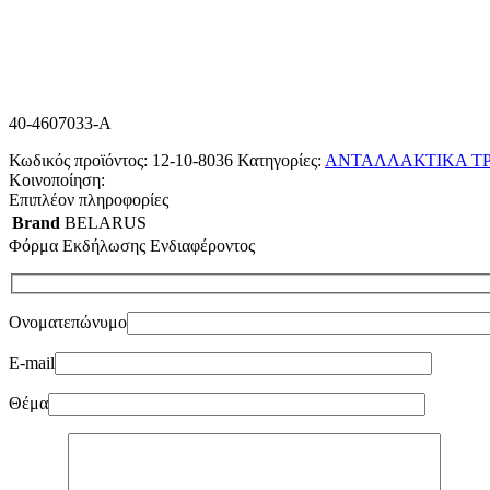
40-4607033-A
Κωδικός προϊόντος:
12-10-8036
Κατηγορίες:
ΑΝΤΑΛΛΑΚΤΙΚΑ Τ
Κοινοποίηση:
Επιπλέον πληροφορίες
Brand
BELARUS
Φόρμα Εκδήλωσης Ενδιαφέροντος
Ονοματεπώνυμο
E-mail
Θέμα