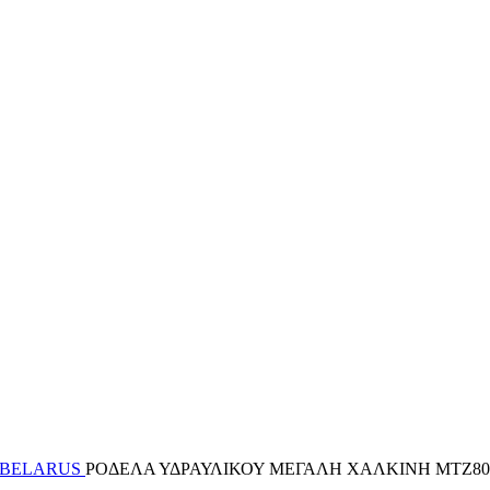
 BELARUS
ΡΟΔΕΛΑ ΥΔΡΑΥΛΙΚΟΥ ΜΕΓΑΛΗ ΧΑΛΚΙΝΗ ΜΤΖ80