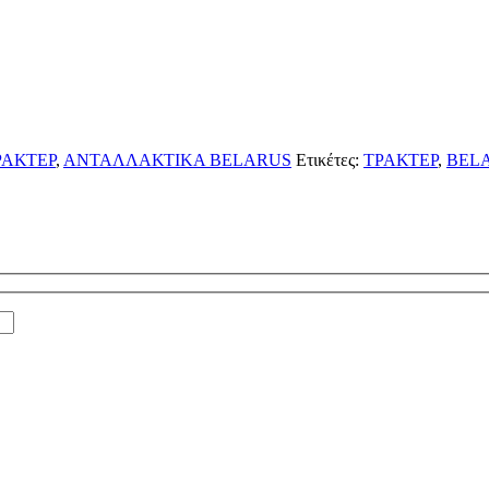
ΡΑΚΤΕΡ
,
ΑΝΤΑΛΛΑΚΤΙΚΑ BELARUS
Ετικέτες:
ΤΡΑΚΤΕΡ
,
BEL