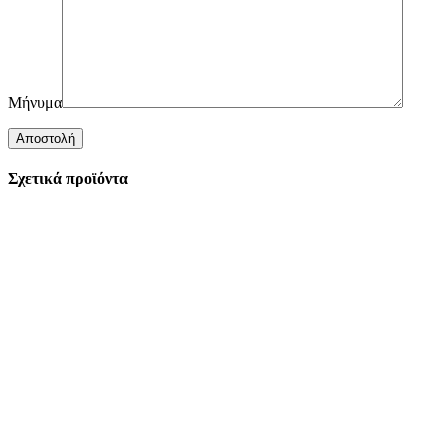
Μήνυμα
Σχετικά προϊόντα