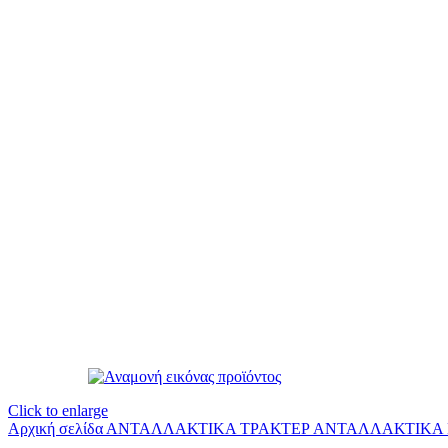
Click to enlarge
Αρχική σελίδα
ΑΝΤΑΛΛΑΚΤΙΚΑ ΤΡΑΚΤΕΡ
ΑΝΤΑΛΛΑΚΤΙΚΑ