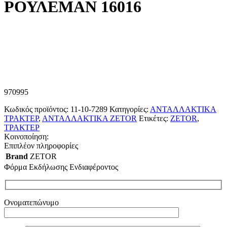
ΡΟΥΛΕΜΑΝ 16016
970995
Κωδικός προϊόντος:
11-10-7289
Κατηγορίες:
ΑΝΤΑΛΛΑΚΤΙΚΑ
ΤΡΑΚΤΕΡ
,
ΑΝΤΑΛΛΑΚΤΙΚΑ ZETOR
Ετικέτες:
ZETOR
,
ΤΡΑΚΤΕΡ
Κοινοποίηση:
Επιπλέον πληροφορίες
Brand
ZETOR
Φόρμα Εκδήλωσης Ενδιαφέροντος
Ονοματεπώνυμο