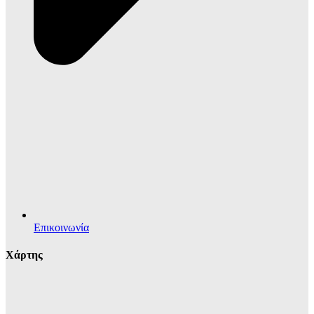
Επικοινωνία
Χάρτης