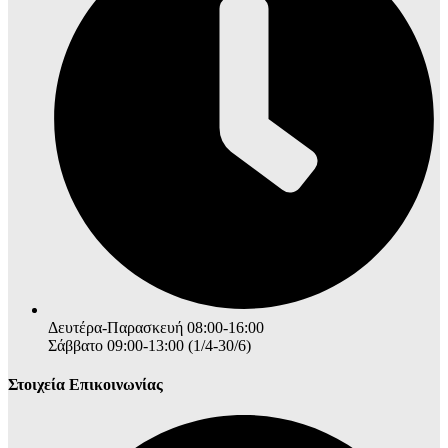
Δευτέρα-Παρασκευή 08:00-16:00
Σάββατο 09:00-13:00 (1/4-30/6)
Στοιχεία Επικοινωνίας