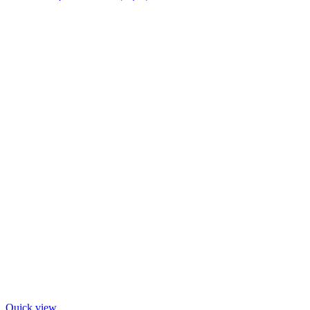
Quick view