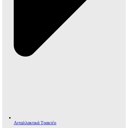
Ανταλλακτικά Τρακτέρ