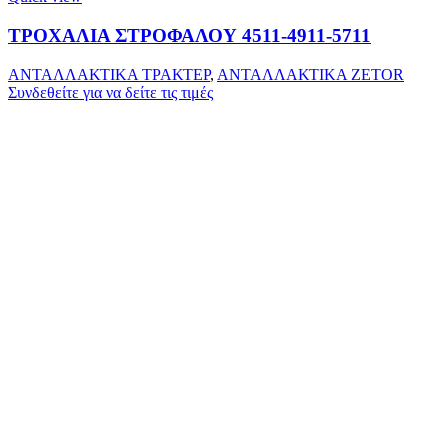
ΤΡΟΧΑΛΙΑ ΣΤΡΟΦΑΛΟΥ 4511-4911-5711
ΑΝΤΑΛΛΑΚΤΙΚΑ ΤΡΑΚΤΕΡ
,
ΑΝΤΑΛΛΑΚΤΙΚΑ ZETOR
Συνδεθείτε για να δείτε τις τιμές