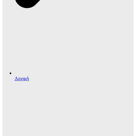
Αρχική