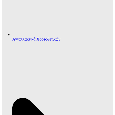
Ανταλλακτικά Χορτοδετικών