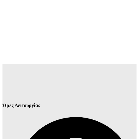
Ώρες Λειτουργίας