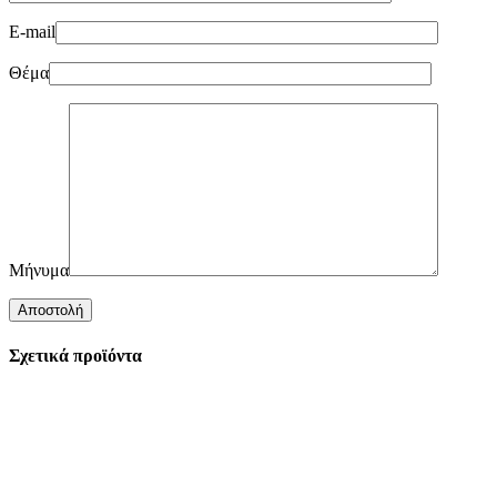
E-mail
Θέμα
Μήνυμα
Σχετικά προϊόντα