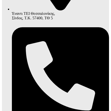
Έναντι ΤΕΙ Θεσσαλονίκης,
Σίνδος, Τ.Κ. 57400, ΤΘ 5