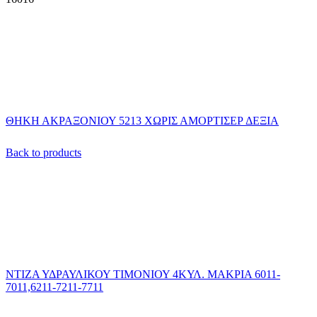
ΘΗΚΗ ΑΚΡΑΞΟΝΙΟΥ 5213 ΧΩΡΙΣ ΑΜΟΡΤΙΣΕΡ ΔΕΞΙΑ
Back to products
ΝΤΙΖΑ ΥΔΡΑΥΛΙΚΟΥ ΤΙΜΟΝΙΟΥ 4ΚΥΛ. ΜΑΚΡΙΑ 6011-
7011,6211-7211-7711