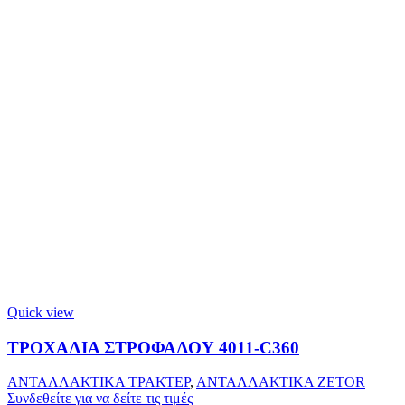
Quick view
ΤΡΟΧΑΛΙΑ ΣΤΡΟΦΑΛΟΥ 4011-C360
ΑΝΤΑΛΛΑΚΤΙΚΑ ΤΡΑΚΤΕΡ
,
ΑΝΤΑΛΛΑΚΤΙΚΑ ZETOR
Συνδεθείτε για να δείτε τις τιμές