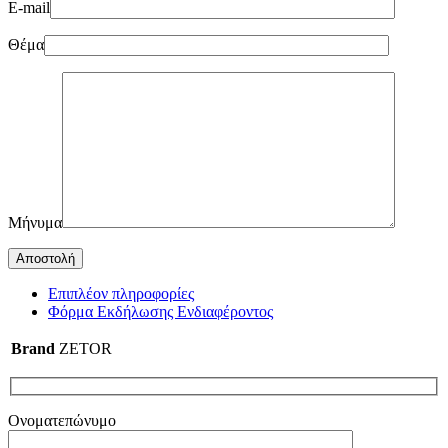
E-mail
Θέμα
Μήνυμα
Επιπλέον πληροφορίες
Φόρμα Εκδήλωσης Ενδιαφέροντος
Brand
ZETOR
Ονοματεπώνυμο