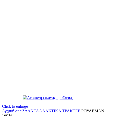
Click to enlarge
Αρχική σελίδα
ΑΝΤΑΛΛΑΚΤΙΚΑ ΤΡΑΚΤΕΡ
ΡΟΥΛΕΜΑΝ
16016