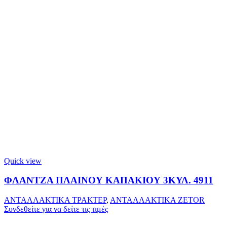
Quick view
ΦΛΑΝΤΖΑ ΠΛΑΙΝΟΥ ΚΑΠΑΚΙΟΥ 3ΚΥΛ. 4911
ΑΝΤΑΛΛΑΚΤΙΚΑ ΤΡΑΚΤΕΡ
,
ΑΝΤΑΛΛΑΚΤΙΚΑ ZETOR
Συνδεθείτε για να δείτε τις τιμές