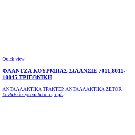
Quick view
ΦΛΑΝΤΖΑ ΚΟΥΡΜΠΑΣ ΣΙΛΑΝΣΙΕ 7011,8011-
10045 ΤΡΙΓΩΝΙΚΗ
ΑΝΤΑΛΛΑΚΤΙΚΑ ΤΡΑΚΤΕΡ
,
ΑΝΤΑΛΛΑΚΤΙΚΑ ZETOR
Συνδεθείτε για να δείτε τις τιμές