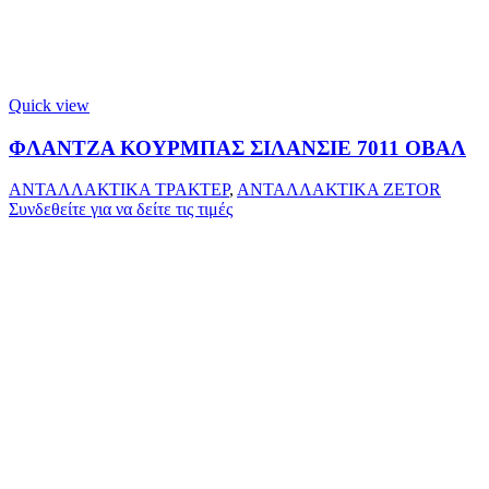
Quick view
ΦΛΑΝΤΖΑ ΚΟΥΡΜΠΑΣ ΣΙΛΑΝΣΙΕ 7011 ΟΒΑΛ
ΑΝΤΑΛΛΑΚΤΙΚΑ ΤΡΑΚΤΕΡ
,
ΑΝΤΑΛΛΑΚΤΙΚΑ ZETOR
Συνδεθείτε για να δείτε τις τιμές