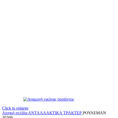
Click to enlarge
Αρχική σελίδα
ΑΝΤΑΛΛΑΚΤΙΚΑ ΤΡΑΚΤΕΡ
ΡΟΥΛΕΜΑΝ
30209