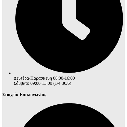
Δευτέρα-Παρασκευή 08:00-16:00
Σάββατο 09:00-13:00 (1/4-30/6)
Στοιχεία Επικοινωνίας