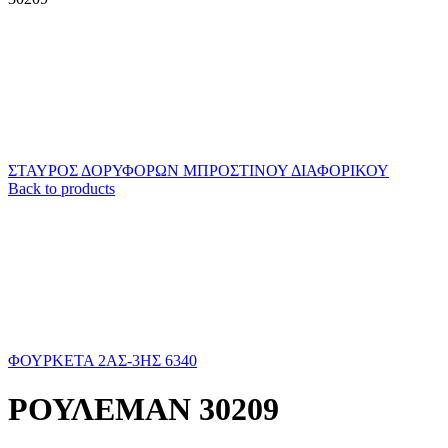
ΣΤΑΥΡΟΣ ΔΟΡΥΦΟΡΩΝ ΜΠΡΟΣΤΙΝΟΥ ΔΙΑΦΟΡΙΚΟΥ
Back to products
ΦΟΥΡΚΕΤΑ 2ΑΣ-3ΗΣ 6340
ΡΟΥΛΕΜΑΝ 30209