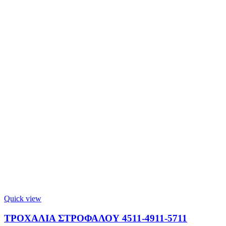
Quick view
ΤΡΟΧΑΛΙΑ ΣΤΡΟΦΑΛΟΥ 4511-4911-5711