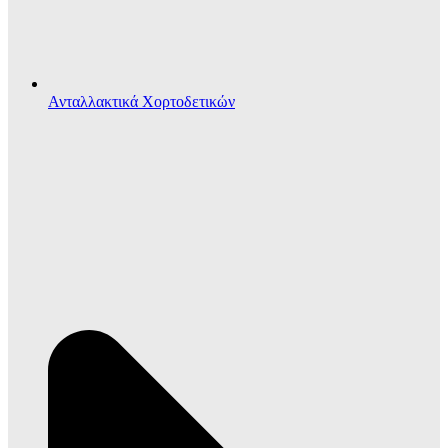
Ανταλλακτικά Χορτοδετικών