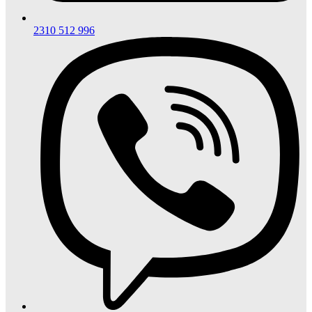
2310 512 996