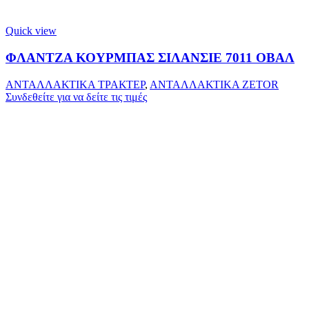
Quick view
ΦΛΑΝΤΖΑ ΚΟΥΡΜΠΑΣ ΣΙΛΑΝΣΙΕ 7011 ΟΒΑΛ
ΑΝΤΑΛΛΑΚΤΙΚΑ ΤΡΑΚΤΕΡ
,
ΑΝΤΑΛΛΑΚΤΙΚΑ ZETOR
Συνδεθείτε για να δείτε τις τιμές