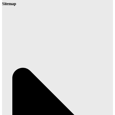
Sitemap