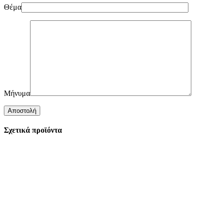
Θέμα
Μήνυμα
Σχετικά προϊόντα