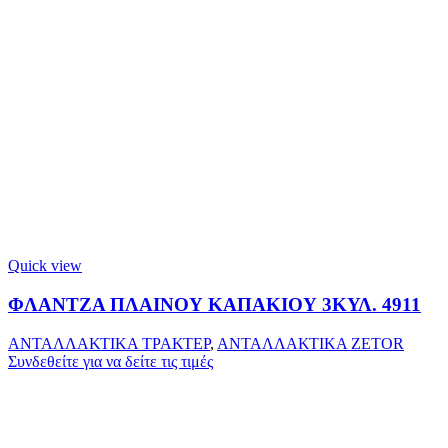
Quick view
ΦΛΑΝΤΖΑ ΠΛΑΙΝΟΥ ΚΑΠΑΚΙΟΥ 3ΚΥΛ. 4911
ΑΝΤΑΛΛΑΚΤΙΚΑ ΤΡΑΚΤΕΡ
,
ΑΝΤΑΛΛΑΚΤΙΚΑ ZETOR
Συνδεθείτε για να δείτε τις τιμές