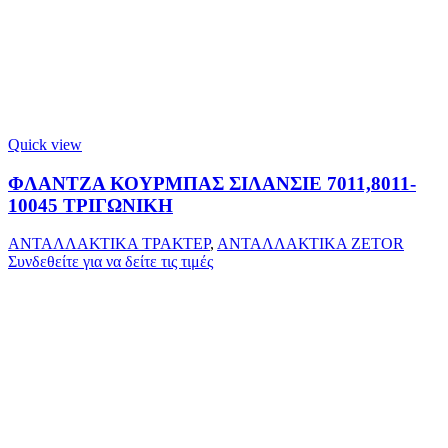
Quick view
ΦΛΑΝΤΖΑ ΚΟΥΡΜΠΑΣ ΣΙΛΑΝΣΙΕ 7011,8011-
10045 ΤΡΙΓΩΝΙΚΗ
ΑΝΤΑΛΛΑΚΤΙΚΑ ΤΡΑΚΤΕΡ
,
ΑΝΤΑΛΛΑΚΤΙΚΑ ZETOR
Συνδεθείτε για να δείτε τις τιμές