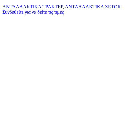
ΑΝΤΑΛΛΑΚΤΙΚΑ ΤΡΑΚΤΕΡ
,
ΑΝΤΑΛΛΑΚΤΙΚΑ ZETOR
Συνδεθείτε για να δείτε τις τιμές