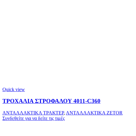
Quick view
ΤΡΟΧΑΛΙΑ ΣΤΡΟΦΑΛΟΥ 4011-C360
ΑΝΤΑΛΛΑΚΤΙΚΑ ΤΡΑΚΤΕΡ
,
ΑΝΤΑΛΛΑΚΤΙΚΑ ZETOR
Συνδεθείτε για να δείτε τις τιμές