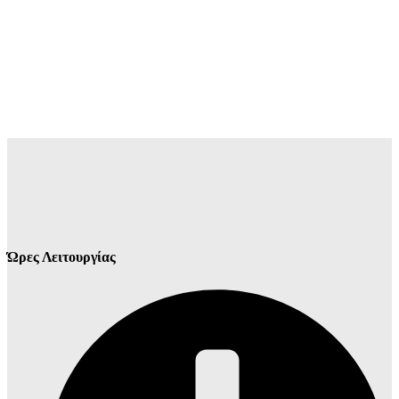
Ώρες Λειτουργίας