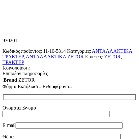
930201
Κωδικός προϊόντος:
11-10-5814
Κατηγορίες:
ΑΝΤΑΛΛΑΚΤΙΚΑ
ΤΡΑΚΤΕΡ
,
ΑΝΤΑΛΛΑΚΤΙΚΑ ZETOR
Ετικέτες:
ZETOR
,
ΤΡΑΚΤΕΡ
Κοινοποίηση:
Επιπλέον πληροφορίες
Brand
ZETOR
Φόρμα Εκδήλωσης Ενδιαφέροντος
Ονοματεπώνυμο
E-mail
Θέμα