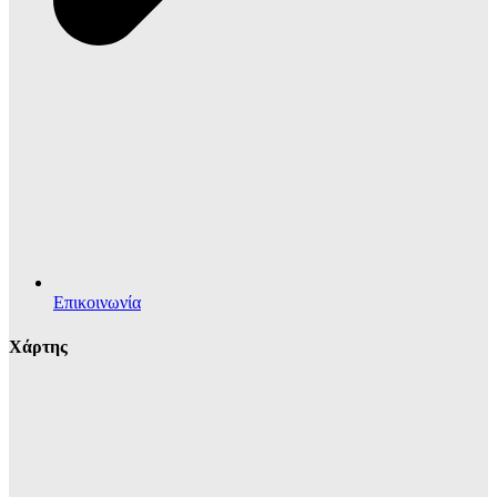
Επικοινωνία
Χάρτης