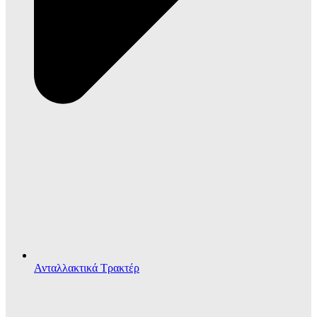
Ανταλλακτικά Τρακτέρ