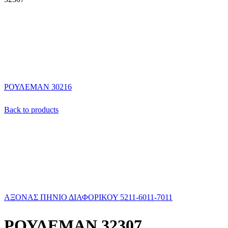
ΡΟΥΛΕΜΑΝ 30216
Back to products
ΑΞΟΝΑΣ ΠΗΝΙΟ ΔΙΑΦΟΡΙΚΟΥ 5211-6011-7011
ΡΟΥΛΕΜΑΝ 32307