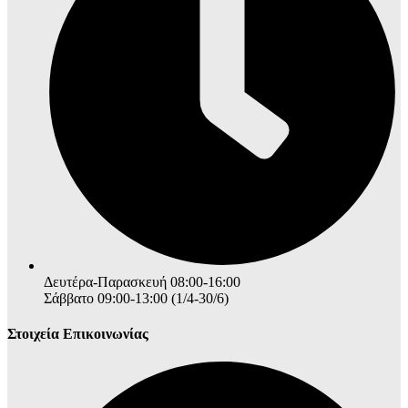
Δευτέρα-Παρασκευή 08:00-16:00
Σάββατο 09:00-13:00 (1/4-30/6)
Στοιχεία Επικοινωνίας