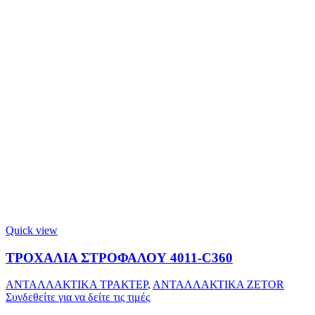
Quick view
ΤΡΟΧΑΛΙΑ ΣΤΡΟΦΑΛΟΥ 4011-C360
ΑΝΤΑΛΛΑΚΤΙΚΑ ΤΡΑΚΤΕΡ
,
ΑΝΤΑΛΛΑΚΤΙΚΑ ZETOR
Συνδεθείτε για να δείτε τις τιμές