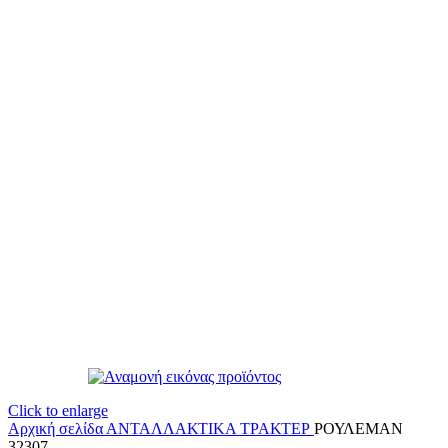
Click to enlarge
Αρχική σελίδα
ΑΝΤΑΛΛΑΚΤΙΚΑ ΤΡΑΚΤΕΡ
ΡΟΥΛΕΜΑΝ
32307