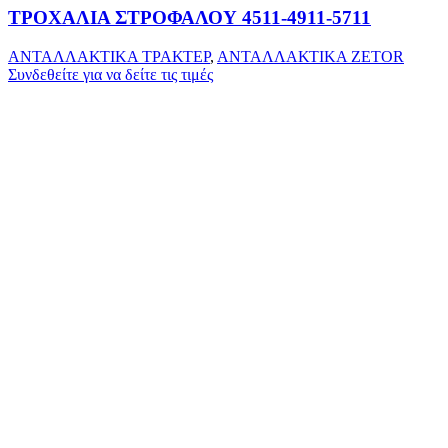
ΤΡΟΧΑΛΙΑ ΣΤΡΟΦΑΛΟΥ 4511-4911-5711
ΑΝΤΑΛΛΑΚΤΙΚΑ ΤΡΑΚΤΕΡ
,
ΑΝΤΑΛΛΑΚΤΙΚΑ ZETOR
Συνδεθείτε για να δείτε τις τιμές