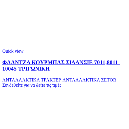
Quick view
ΦΛΑΝΤΖΑ ΚΟΥΡΜΠΑΣ ΣΙΛΑΝΣΙΕ 7011,8011-
10045 ΤΡΙΓΩΝΙΚΗ
ΑΝΤΑΛΛΑΚΤΙΚΑ ΤΡΑΚΤΕΡ
,
ΑΝΤΑΛΛΑΚΤΙΚΑ ZETOR
Συνδεθείτε για να δείτε τις τιμές