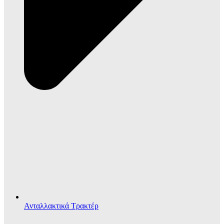
Ανταλλακτικά Τρακτέρ