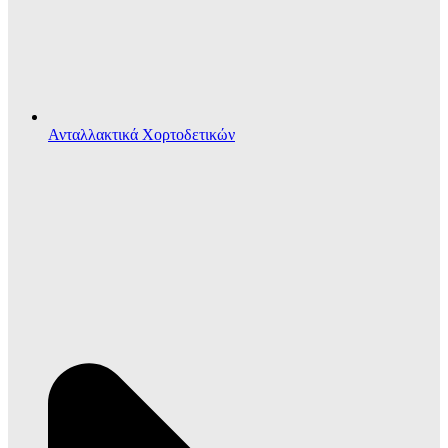
Ανταλλακτικά Χορτοδετικών