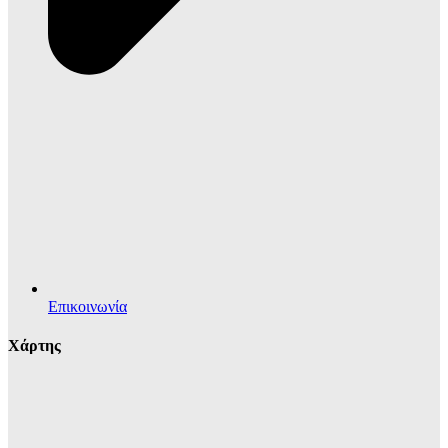
Επικοινωνία
Χάρτης