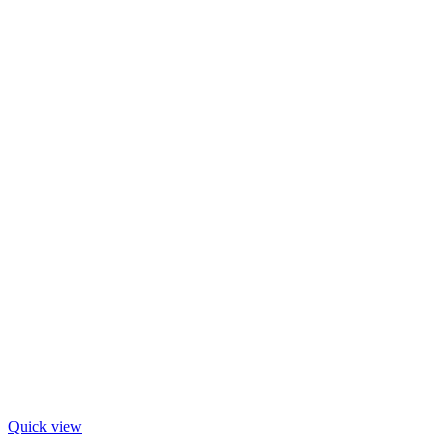
Quick view