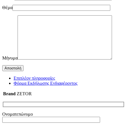
Θέμα
Μήνυμα
Επιπλέον πληροφορίες
Φόρμα Εκδήλωσης Ενδιαφέροντος
Brand
ZETOR
Ονοματεπώνυμο