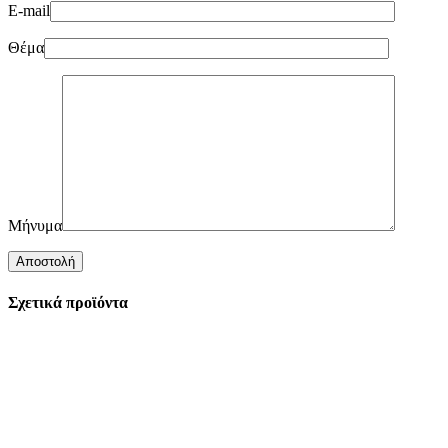
E-mail
Θέμα
Μήνυμα
Σχετικά προϊόντα