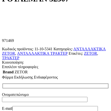
971469
Κωδικός προϊόντος:
11-10-5341
Κατηγορίες:
ΑΝΤΑΛΛΑΚΤΙΚΑ
ZETOR
,
ΑΝΤΑΛΛΑΚΤΙΚΑ ΤΡΑΚΤΕΡ
Ετικέτες:
ZETOR
,
ΤΡΑΚΤΕΡ
Κοινοποίηση:
Επιπλέον πληροφορίες
Brand
ZETOR
Φόρμα Εκδήλωσης Ενδιαφέροντος
Ονοματεπώνυμο
E-mail