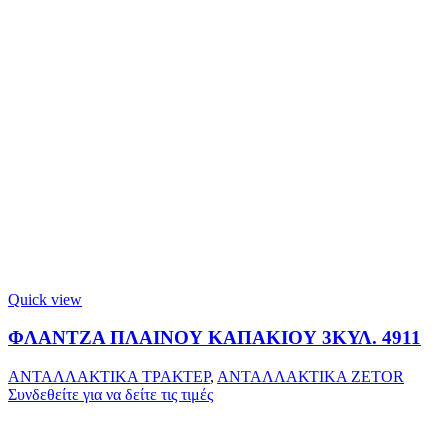
Quick view
ΦΛΑΝΤΖΑ ΠΛΑΙΝΟΥ ΚΑΠΑΚΙΟΥ 3ΚΥΛ. 4911
ΑΝΤΑΛΛΑΚΤΙΚΑ ΤΡΑΚΤΕΡ
,
ΑΝΤΑΛΛΑΚΤΙΚΑ ZETOR
Συνδεθείτε για να δείτε τις τιμές