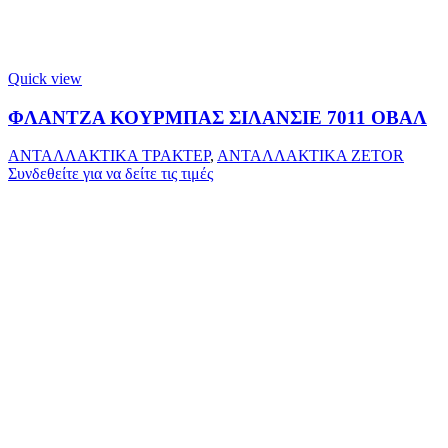
Quick view
ΦΛΑΝΤΖΑ ΚΟΥΡΜΠΑΣ ΣΙΛΑΝΣΙΕ 7011 ΟΒΑΛ
ΑΝΤΑΛΛΑΚΤΙΚΑ ΤΡΑΚΤΕΡ
,
ΑΝΤΑΛΛΑΚΤΙΚΑ ZETOR
Συνδεθείτε για να δείτε τις τιμές