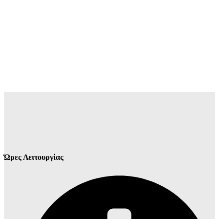
Ώρες Λειτουργίας