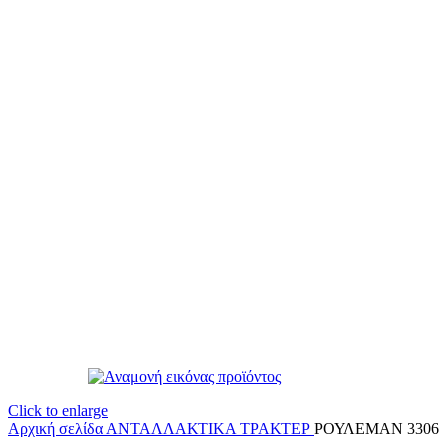
Click to enlarge
Αρχική σελίδα
ΑΝΤΑΛΛΑΚΤΙΚΑ ΤΡΑΚΤΕΡ
ΡΟΥΛΕΜΑΝ 3306