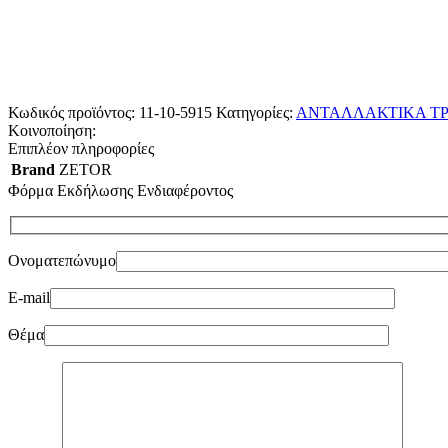
Κωδικός προϊόντος:
11-10-5915
Κατηγορίες:
ΑΝΤΑΛΛΑΚΤΙΚΑ ΤΡ
Κοινοποίηση:
Επιπλέον πληροφορίες
Brand
ZETOR
Φόρμα Εκδήλωσης Ενδιαφέροντος
Ονοματεπώνυμο
E-mail
Θέμα