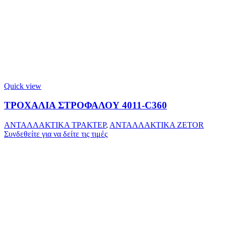
Quick view
ΤΡΟΧΑΛΙΑ ΣΤΡΟΦΑΛΟΥ 4011-C360
ΑΝΤΑΛΛΑΚΤΙΚΑ ΤΡΑΚΤΕΡ
,
ΑΝΤΑΛΛΑΚΤΙΚΑ ZETOR
Συνδεθείτε για να δείτε τις τιμές