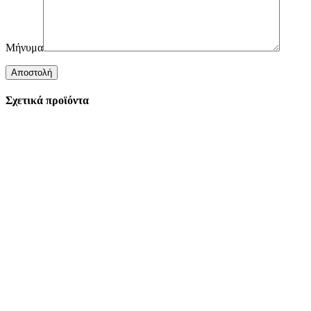
Μήνυμα
Σχετικά προϊόντα