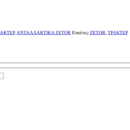
ΑΚΤΕΡ
,
ΑΝΤΑΛΛΑΚΤΙΚΑ ZETOR
Ετικέτες:
ZETOR
,
ΤΡΑΚΤΕΡ