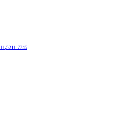
1,5211-7745