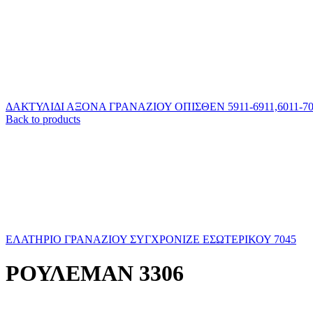
ΔΑΚΤΥΛΙΔΙ ΑΞΟΝΑ ΓΡΑΝΑΖΙΟΥ ΟΠΙΣΘΕΝ 5911-6911,6011-701
Back to products
ΕΛΑΤΗΡΙΟ ΓΡΑΝΑΖΙΟΥ ΣΥΓΧΡΟΝΙΖΕ ΕΣΩΤΕΡΙΚΟΥ 7045
ΡΟΥΛΕΜΑΝ 3306