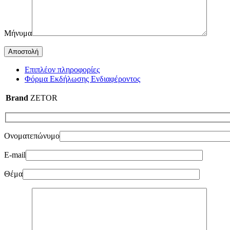
Μήνυμα
Επιπλέον πληροφορίες
Φόρμα Εκδήλωσης Ενδιαφέροντος
Brand
ZETOR
Ονοματεπώνυμο
E-mail
Θέμα