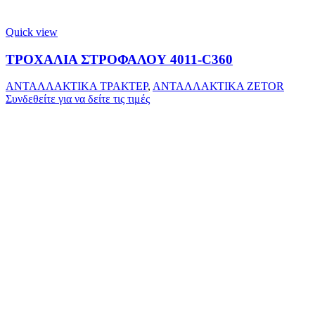
Quick view
ΤΡΟΧΑΛΙΑ ΣΤΡΟΦΑΛΟΥ 4011-C360
ΑΝΤΑΛΛΑΚΤΙΚΑ ΤΡΑΚΤΕΡ
,
ΑΝΤΑΛΛΑΚΤΙΚΑ ZETOR
Συνδεθείτε για να δείτε τις τιμές