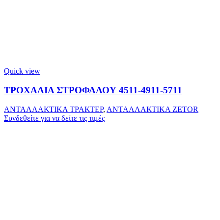
Quick view
ΤΡΟΧΑΛΙΑ ΣΤΡΟΦΑΛΟΥ 4511-4911-5711
ΑΝΤΑΛΛΑΚΤΙΚΑ ΤΡΑΚΤΕΡ
,
ΑΝΤΑΛΛΑΚΤΙΚΑ ZETOR
Συνδεθείτε για να δείτε τις τιμές