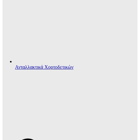
Ανταλλακτικά Χορτοδετικών