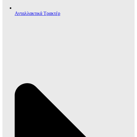
Ανταλλακτικά Τρακτέρ