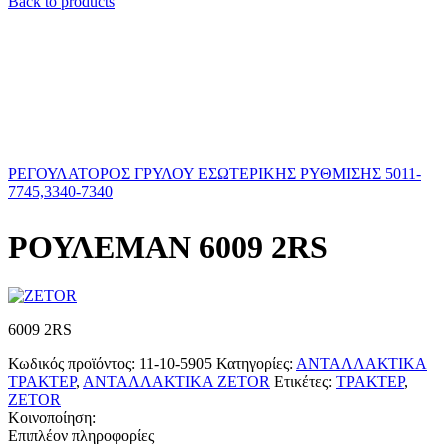
Back to products
ΡΕΓΟΥΛΑΤΟΡΟΣ ΓΡΥΛΟΥ ΕΣΩΤΕΡΙΚΗΣ ΡΥΘΜΙΣΗΣ 5011-
7745,3340-7340
ΡΟΥΛΕΜΑΝ 6009 2RS
6009 2RS
Κωδικός προϊόντος:
11-10-5905
Κατηγορίες:
ΑΝΤΑΛΛΑΚΤΙΚΑ
ΤΡΑΚΤΕΡ
,
ΑΝΤΑΛΛΑΚΤΙΚΑ ZETOR
Ετικέτες:
ΤΡΑΚΤΕΡ
,
ZETOR
Κοινοποίηση:
Επιπλέον πληροφορίες