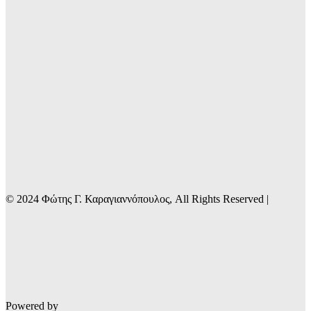
© 2024 Φώτης Γ. Καραγιαννόπουλος, All Rights Reserved |
Powered by