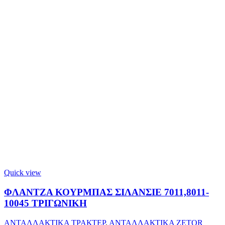
Quick view
ΦΛΑΝΤΖΑ ΚΟΥΡΜΠΑΣ ΣΙΛΑΝΣΙΕ 7011,8011-
10045 ΤΡΙΓΩΝΙΚΗ
ΑΝΤΑΛΛΑΚΤΙΚΑ ΤΡΑΚΤΕΡ
,
ΑΝΤΑΛΛΑΚΤΙΚΑ ZETOR