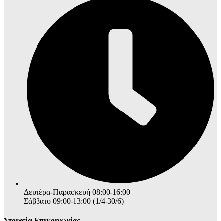
Δευτέρα-Παρασκευή 08:00-16:00
Σάββατο 09:00-13:00 (1/4-30/6)
Στοιχεία Επικοινωνίας