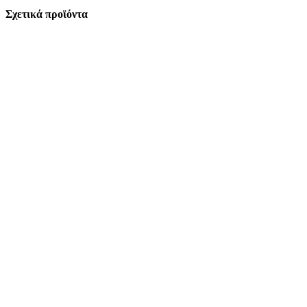
Σχετικά προϊόντα