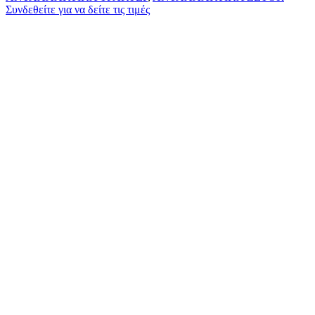
Συνδεθείτε για να δείτε τις τιμές