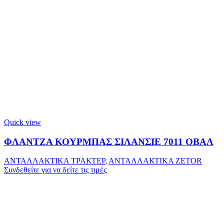
Quick view
ΦΛΑΝΤΖΑ ΚΟΥΡΜΠΑΣ ΣΙΛΑΝΣΙΕ 7011 ΟΒΑΛ
ΑΝΤΑΛΛΑΚΤΙΚΑ ΤΡΑΚΤΕΡ
,
ΑΝΤΑΛΛΑΚΤΙΚΑ ZETOR
Συνδεθείτε για να δείτε τις τιμές