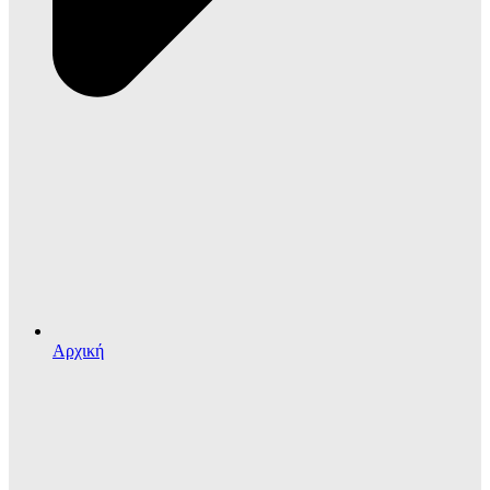
Αρχική