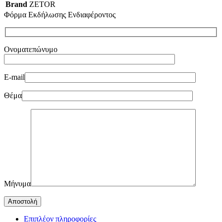
Brand
ZETOR
Φόρμα Εκδήλωσης Ενδιαφέροντος
Ονοματεπώνυμο
E-mail
Θέμα
Μήνυμα
Επιπλέον πληροφορίες