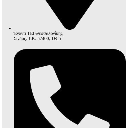
Έναντι ΤΕΙ Θεσσαλονίκης,
Σίνδος, Τ.Κ. 57400, ΤΘ 5