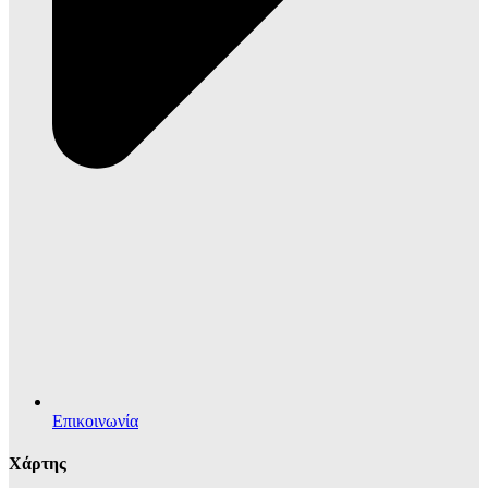
Επικοινωνία
Χάρτης