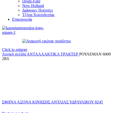
Deutz-Fahr
New Holland
Διάφορες Πρέσσες
Τζίνια Χορτοδεσίας
Επικοινωνία
Click to enlarge
Αρχική σελίδα
ΑΝΤΑΛΛΑΚΤΙΚΑ ΤΡΑΚΤΕΡ
ΡΟΥΛΕΜΑΝ 6009
2RS
ΣΦΗΝΑ ΑΞΟΝΑ ΚΙΝΗΣΗΣ ΑΝΤΛΙΑΣ ΥΔΡΑΥΛΙΚΟΥ 8245