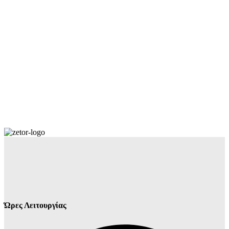
Ώρες Λειτουργίας