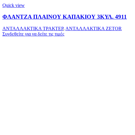
Quick view
ΦΛΑΝΤΖΑ ΠΛΑΙΝΟΥ ΚΑΠΑΚΙΟΥ 3ΚΥΛ. 4911
ΑΝΤΑΛΛΑΚΤΙΚΑ ΤΡΑΚΤΕΡ
,
ΑΝΤΑΛΛΑΚΤΙΚΑ ZETOR
Συνδεθείτε για να δείτε τις τιμές