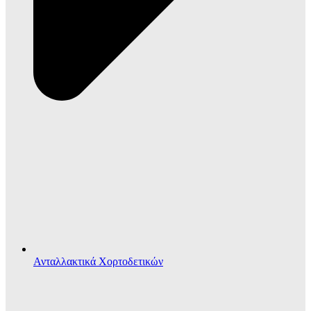
Ανταλλακτικά Χορτοδετικών