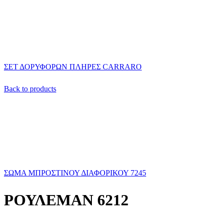
ΣΕΤ ΔΟΡΥΦΟΡΩΝ ΠΛΗΡΕΣ CARRARO
Back to products
ΣΩΜΑ ΜΠΡΟΣΤΙΝΟΥ ΔΙΑΦΟΡΙΚΟΥ 7245
ΡΟΥΛΕΜΑΝ 6212