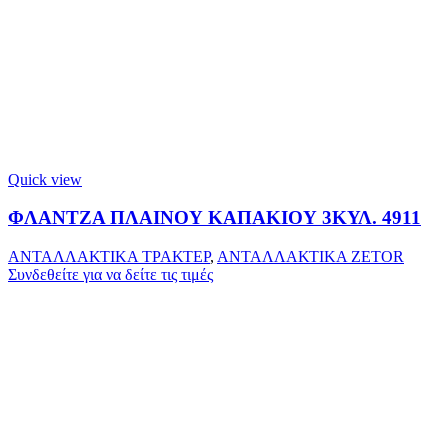
Quick view
ΦΛΑΝΤΖΑ ΠΛΑΙΝΟΥ ΚΑΠΑΚΙΟΥ 3ΚΥΛ. 4911
ΑΝΤΑΛΛΑΚΤΙΚΑ ΤΡΑΚΤΕΡ
,
ΑΝΤΑΛΛΑΚΤΙΚΑ ZETOR
Συνδεθείτε για να δείτε τις τιμές