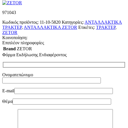
971043
Κωδικός προϊόντος:
11-10-5820
Κατηγορίες:
ΑΝΤΑΛΛΑΚΤΙΚΑ
ΤΡΑΚΤΕΡ
,
ΑΝΤΑΛΛΑΚΤΙΚΑ ZETOR
Ετικέτες:
ΤΡΑΚΤΕΡ
,
ZETOR
Κοινοποίηση:
Επιπλέον πληροφορίες
Brand
ZETOR
Φόρμα Εκδήλωσης Ενδιαφέροντος
Ονοματεπώνυμο
E-mail
Θέμα