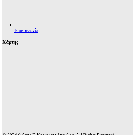
Επικοινωνία
Χάρτης