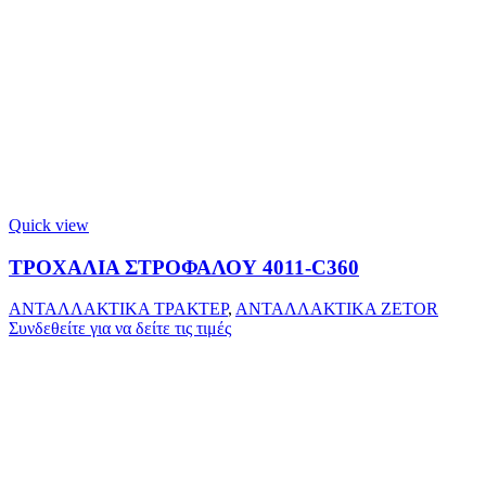
Quick view
ΤΡΟΧΑΛΙΑ ΣΤΡΟΦΑΛΟΥ 4011-C360
ΑΝΤΑΛΛΑΚΤΙΚΑ ΤΡΑΚΤΕΡ
,
ΑΝΤΑΛΛΑΚΤΙΚΑ ZETOR
Συνδεθείτε για να δείτε τις τιμές