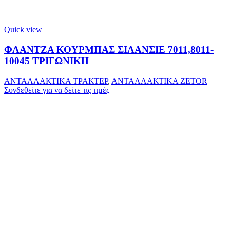
Quick view
ΦΛΑΝΤΖΑ ΚΟΥΡΜΠΑΣ ΣΙΛΑΝΣΙΕ 7011,8011-
10045 ΤΡΙΓΩΝΙΚΗ
ΑΝΤΑΛΛΑΚΤΙΚΑ ΤΡΑΚΤΕΡ
,
ΑΝΤΑΛΛΑΚΤΙΚΑ ZETOR
Συνδεθείτε για να δείτε τις τιμές