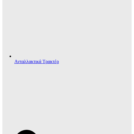
Ανταλλακτικά Τρακτέρ