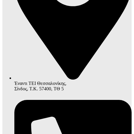
Έναντι ΤΕΙ Θεσσαλονίκης,
Σίνδος, Τ.Κ. 57400, ΤΘ 5