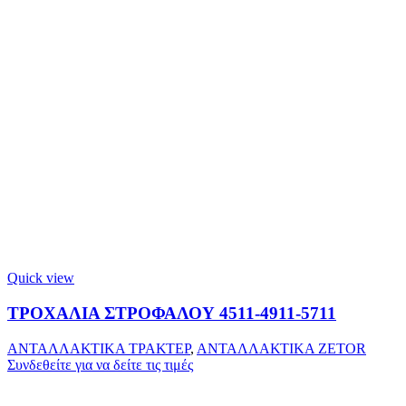
Quick view
ΤΡΟΧΑΛΙΑ ΣΤΡΟΦΑΛΟΥ 4511-4911-5711
ΑΝΤΑΛΛΑΚΤΙΚΑ ΤΡΑΚΤΕΡ
,
ΑΝΤΑΛΛΑΚΤΙΚΑ ZETOR
Συνδεθείτε για να δείτε τις τιμές