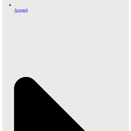
Αρχική