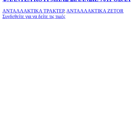
ΑΝΤΑΛΛΑΚΤΙΚΑ ΤΡΑΚΤΕΡ
,
ΑΝΤΑΛΛΑΚΤΙΚΑ ZETOR
Συνδεθείτε για να δείτε τις τιμές