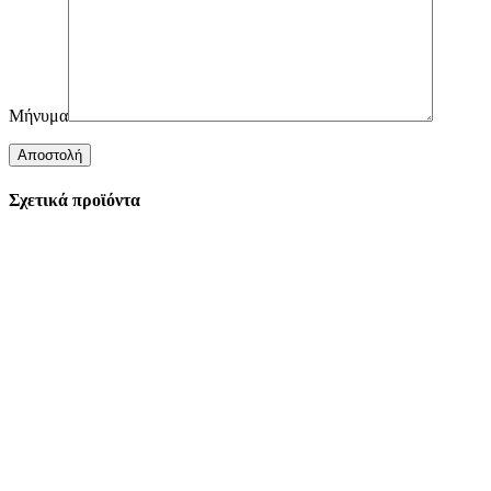
Μήνυμα
Σχετικά προϊόντα