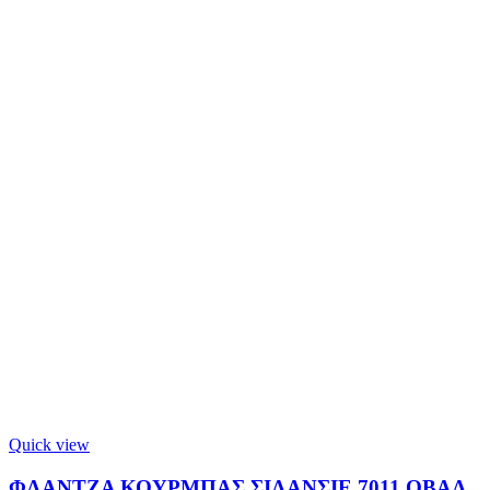
Quick view
ΦΛΑΝΤΖΑ ΚΟΥΡΜΠΑΣ ΣΙΛΑΝΣΙΕ 7011 ΟΒΑΛ