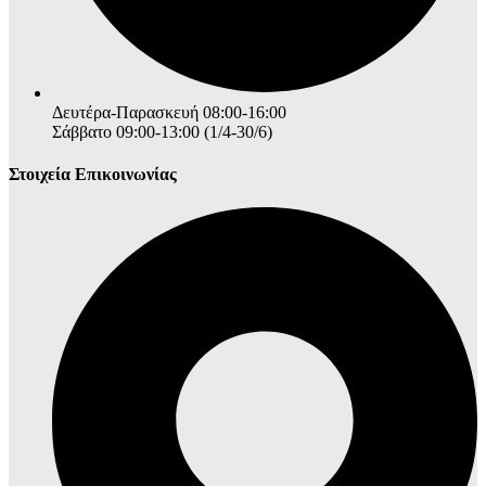
Δευτέρα-Παρασκευή 08:00-16:00
Σάββατο 09:00-13:00 (1/4-30/6)
Στοιχεία Επικοινωνίας