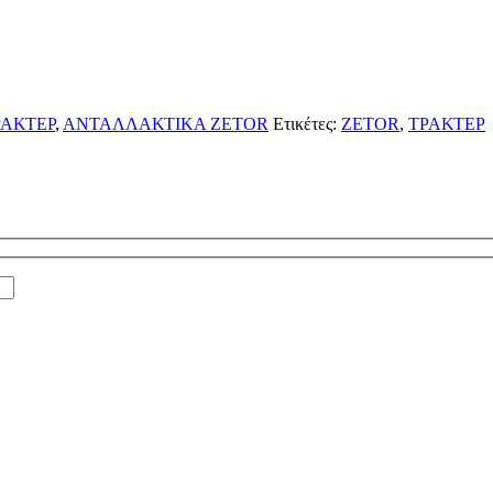
ΑΚΤΕΡ
,
ΑΝΤΑΛΛΑΚΤΙΚΑ ZETOR
Ετικέτες:
ZETOR
,
ΤΡΑΚΤΕΡ