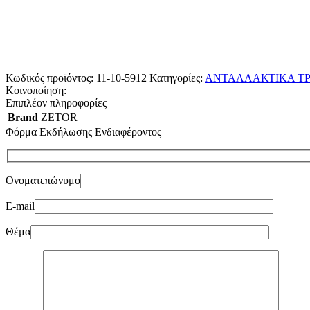
Κωδικός προϊόντος:
11-10-5912
Κατηγορίες:
ΑΝΤΑΛΛΑΚΤΙΚΑ ΤΡ
Κοινοποίηση:
Επιπλέον πληροφορίες
Brand
ZETOR
Φόρμα Εκδήλωσης Ενδιαφέροντος
Ονοματεπώνυμο
E-mail
Θέμα