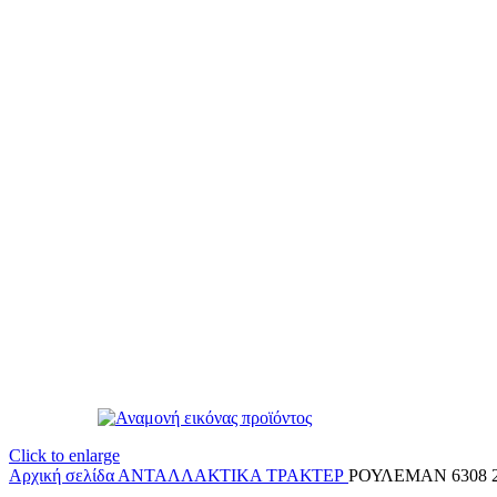
Click to enlarge
Αρχική σελίδα
ΑΝΤΑΛΛΑΚΤΙΚΑ ΤΡΑΚΤΕΡ
ΡΟΥΛΕΜΑΝ 6308 