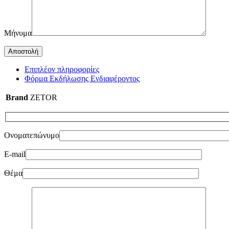
Μήνυμα
Επιπλέον πληροφορίες
Φόρμα Εκδήλωσης Ενδιαφέροντος
Brand
ZETOR
Ονοματεπώνυμο
E-mail
Θέμα