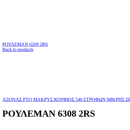
ΡΟΥΛΕΜΑΝ 6209 2RS
Back to products
ΑΞΟΝΑΣ ΡΤΟ ΜΑΚΡΥΣ ΚΟΥΦΙΟΣ 540 ΣΤΡΟΦΩΝ ΜΙΚΡΗΣ Σ
ΡΟΥΛΕΜΑΝ 6308 2RS