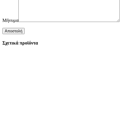
Μήνυμα
Σχετικά προϊόντα