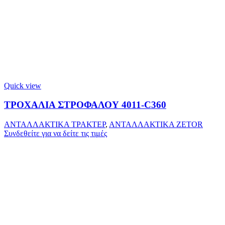
Quick view
ΤΡΟΧΑΛΙΑ ΣΤΡΟΦΑΛΟΥ 4011-C360
ΑΝΤΑΛΛΑΚΤΙΚΑ ΤΡΑΚΤΕΡ
,
ΑΝΤΑΛΛΑΚΤΙΚΑ ZETOR
Συνδεθείτε για να δείτε τις τιμές