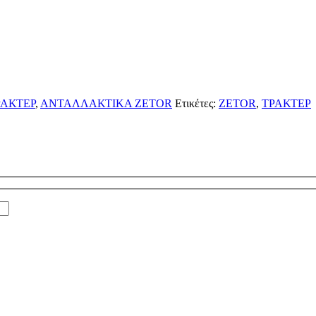
ΑΚΤΕΡ
,
ΑΝΤΑΛΛΑΚΤΙΚΑ ZETOR
Ετικέτες:
ZETOR
,
ΤΡΑΚΤΕΡ