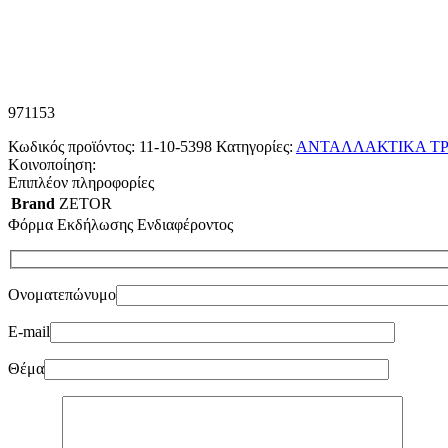
971153
Κωδικός προϊόντος:
11-10-5398
Κατηγορίες:
ΑΝΤΑΛΛΑΚΤΙΚΑ ΤΡ
Κοινοποίηση:
Επιπλέον πληροφορίες
Brand
ZETOR
Φόρμα Εκδήλωσης Ενδιαφέροντος
Ονοματεπώνυμο
E-mail
Θέμα