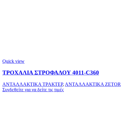
Quick view
ΤΡΟΧΑΛΙΑ ΣΤΡΟΦΑΛΟΥ 4011-C360
ΑΝΤΑΛΛΑΚΤΙΚΑ ΤΡΑΚΤΕΡ
,
ΑΝΤΑΛΛΑΚΤΙΚΑ ZETOR
Συνδεθείτε για να δείτε τις τιμές