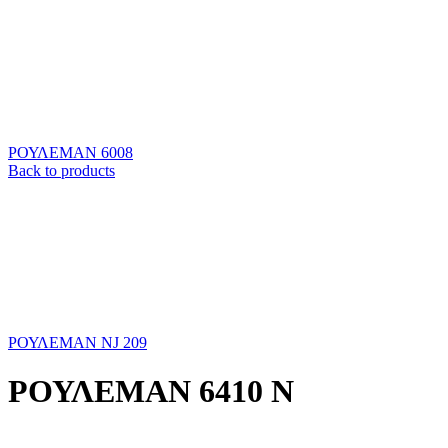
ΡΟΥΛΕΜΑΝ 6008
Back to products
ΡΟΥΛΕΜΑΝ NJ 209
ΡΟΥΛΕΜΑΝ 6410 Ν