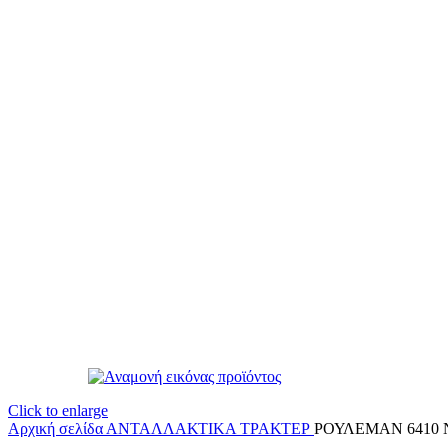
Click to enlarge
Αρχική σελίδα
ΑΝΤΑΛΛΑΚΤΙΚΑ ΤΡΑΚΤΕΡ
ΡΟΥΛΕΜΑΝ 6410 