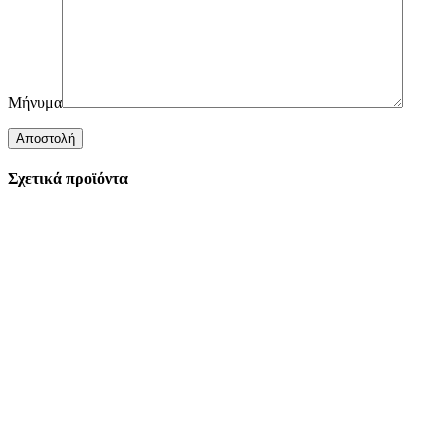
Μήνυμα
Σχετικά προϊόντα