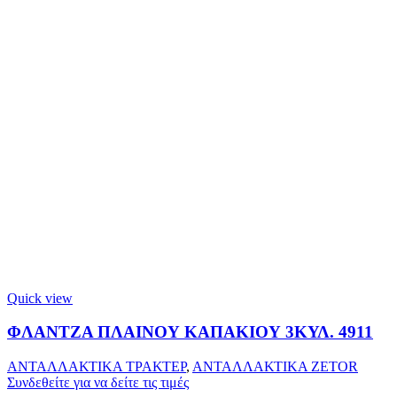
Quick view
ΦΛΑΝΤΖΑ ΠΛΑΙΝΟΥ ΚΑΠΑΚΙΟΥ 3ΚΥΛ. 4911
ΑΝΤΑΛΛΑΚΤΙΚΑ ΤΡΑΚΤΕΡ
,
ΑΝΤΑΛΛΑΚΤΙΚΑ ZETOR
Συνδεθείτε για να δείτε τις τιμές