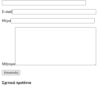
E-mail
Θέμα
Μήνυμα
Σχετικά προϊόντα