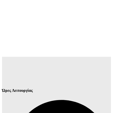
Ώρες Λειτουργίας