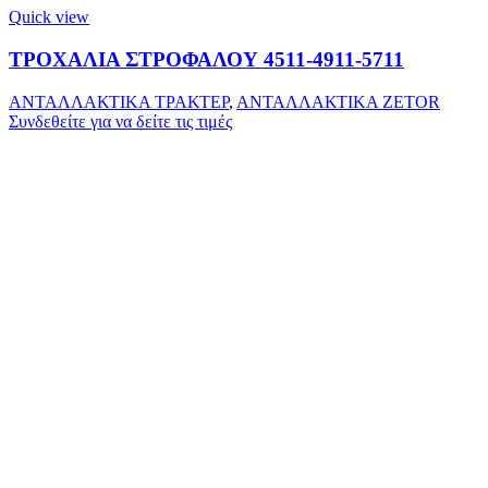
Quick view
ΤΡΟΧΑΛΙΑ ΣΤΡΟΦΑΛΟΥ 4511-4911-5711
ΑΝΤΑΛΛΑΚΤΙΚΑ ΤΡΑΚΤΕΡ
,
ΑΝΤΑΛΛΑΚΤΙΚΑ ZETOR
Συνδεθείτε για να δείτε τις τιμές