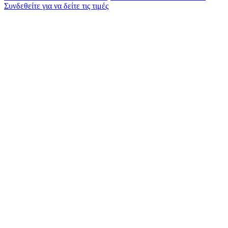
Συνδεθείτε για να δείτε τις τιμές