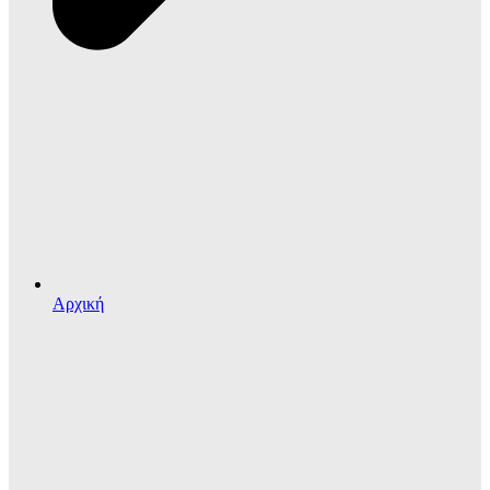
Αρχική