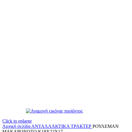
Click to enlarge
Αρχική σελίδα
ΑΝΤΑΛΛΑΚΤΙΚΑ ΤΡΑΚΤΕΡ
ΡΟΥΛΕΜΑΝ
ΜΑΚΑΡΟΝΟΤΟ Κ18Χ22Χ17