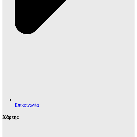
Επικοινωνία
Χάρτης