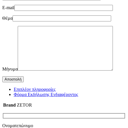
E-mail
Θέμα
Μήνυμα
Επιπλέον πληροφορίες
Φόρμα Εκδήλωσης Ενδιαφέροντος
Brand
ZETOR
Ονοματεπώνυμο