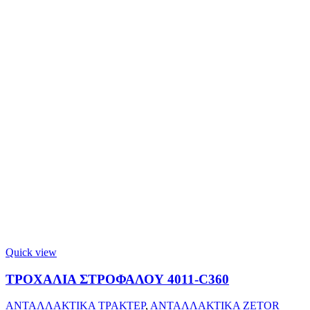
Quick view
ΤΡΟΧΑΛΙΑ ΣΤΡΟΦΑΛΟΥ 4011-C360
ΑΝΤΑΛΛΑΚΤΙΚΑ ΤΡΑΚΤΕΡ
,
ΑΝΤΑΛΛΑΚΤΙΚΑ ZETOR