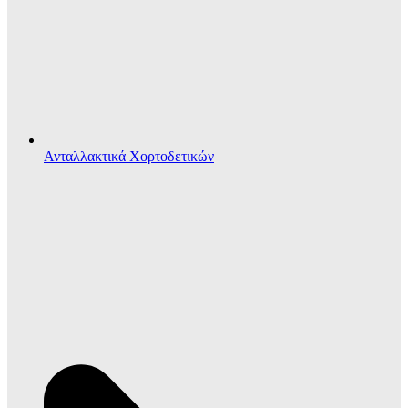
Ανταλλακτικά Χορτοδετικών