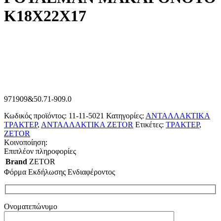
Κ18Χ22Χ17
971909&50.71-909.0
Κωδικός προϊόντος:
11-11-5021
Κατηγορίες:
ΑΝΤΑΛΛΑΚΤΙΚΑ
ΤΡΑΚΤΕΡ
,
ΑΝΤΑΛΛΑΚΤΙΚΑ ZETOR
Ετικέτες:
ΤΡΑΚΤΕΡ
,
ZETOR
Κοινοποίηση:
Επιπλέον πληροφορίες
Brand
ZETOR
Φόρμα Εκδήλωσης Ενδιαφέροντος
Ονοματεπώνυμο