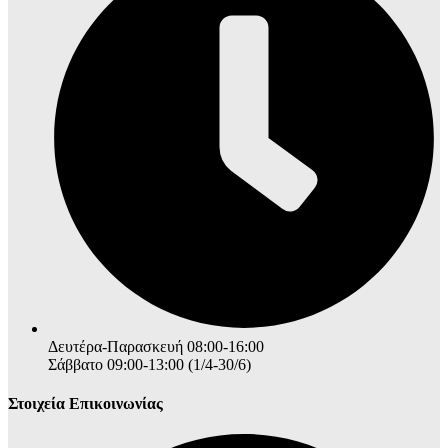
Δευτέρα-Παρασκευή 08:00-16:00
Σάββατο 09:00-13:00 (1/4-30/6)
Στοιχεία Επικοινωνίας