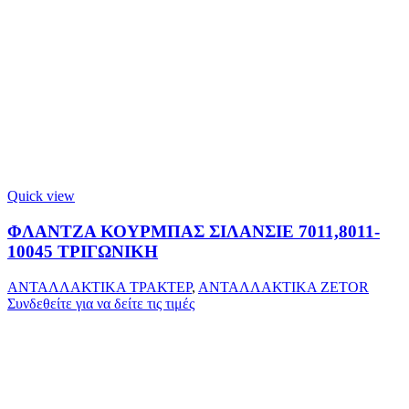
Quick view
ΦΛΑΝΤΖΑ ΚΟΥΡΜΠΑΣ ΣΙΛΑΝΣΙΕ 7011,8011-
10045 ΤΡΙΓΩΝΙΚΗ
ΑΝΤΑΛΛΑΚΤΙΚΑ ΤΡΑΚΤΕΡ
,
ΑΝΤΑΛΛΑΚΤΙΚΑ ZETOR
Συνδεθείτε για να δείτε τις τιμές