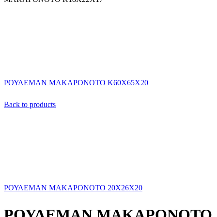
ΡΟΥΛΕΜΑΝ ΜΑΚΑΡΟΝΟΤΟ Κ60Χ65Χ20
Back to products
ΡΟΥΛΕΜΑΝ ΜΑΚΑΡΟΝΟΤΟ 20Χ26Χ20
ΡΟΥΛΕΜΑΝ ΜΑΚΑΡΟΝΟΤΟ