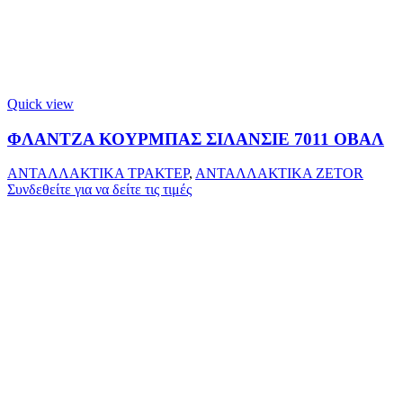
Quick view
ΦΛΑΝΤΖΑ ΚΟΥΡΜΠΑΣ ΣΙΛΑΝΣΙΕ 7011 ΟΒΑΛ
ΑΝΤΑΛΛΑΚΤΙΚΑ ΤΡΑΚΤΕΡ
,
ΑΝΤΑΛΛΑΚΤΙΚΑ ZETOR
Συνδεθείτε για να δείτε τις τιμές