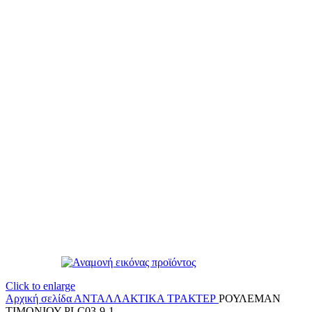
Click to enlarge
Αρχική σελίδα
ΑΝΤΑΛΛΑΚΤΙΚΑ ΤΡΑΚΤΕΡ
ΡΟΥΛΕΜΑΝ
ΤΙΜΟΝΙΟΥ PLC03-9-1