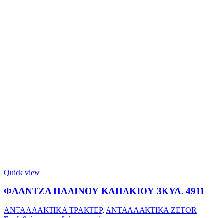
Quick view
ΦΛΑΝΤΖΑ ΠΛΑΙΝΟΥ ΚΑΠΑΚΙΟΥ 3ΚΥΛ. 4911
ΑΝΤΑΛΛΑΚΤΙΚΑ ΤΡΑΚΤΕΡ
,
ΑΝΤΑΛΛΑΚΤΙΚΑ ZETOR