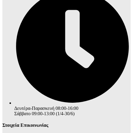
Δευτέρα-Παρασκευή 08:00-16:00
Σάββατο 09:00-13:00 (1/4-30/6)
Στοιχεία Επικοινωνίας