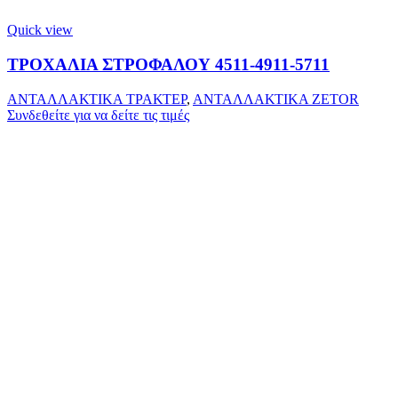
Quick view
ΤΡΟΧΑΛΙΑ ΣΤΡΟΦΑΛΟΥ 4511-4911-5711
ΑΝΤΑΛΛΑΚΤΙΚΑ ΤΡΑΚΤΕΡ
,
ΑΝΤΑΛΛΑΚΤΙΚΑ ZETOR
Συνδεθείτε για να δείτε τις τιμές