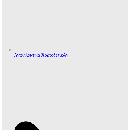
Ανταλλακτικά Χορτοδετικών