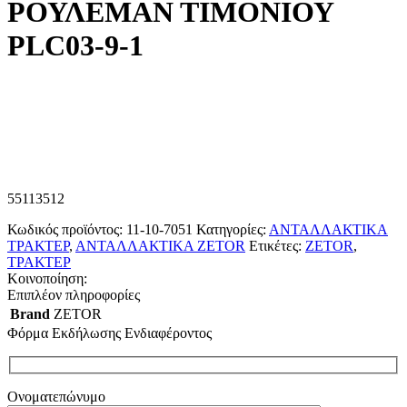
ΡΟΥΛΕΜΑΝ ΤΙΜΟΝΙΟΥ
PLC03-9-1
55113512
Κωδικός προϊόντος:
11-10-7051
Κατηγορίες:
ΑΝΤΑΛΛΑΚΤΙΚΑ
ΤΡΑΚΤΕΡ
,
ΑΝΤΑΛΛΑΚΤΙΚΑ ZETOR
Ετικέτες:
ZETOR
,
ΤΡΑΚΤΕΡ
Κοινοποίηση:
Επιπλέον πληροφορίες
Brand
ZETOR
Φόρμα Εκδήλωσης Ενδιαφέροντος
Ονοματεπώνυμο