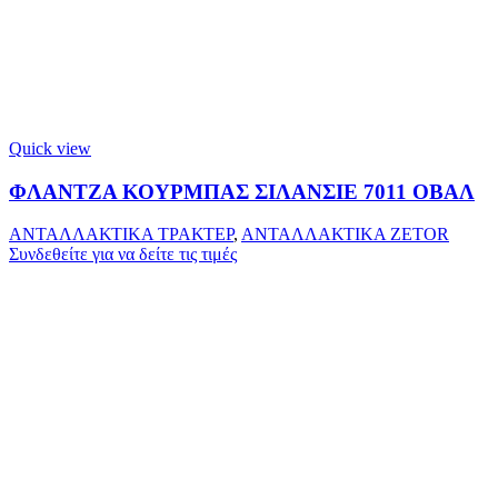
Quick view
ΦΛΑΝΤΖΑ ΚΟΥΡΜΠΑΣ ΣΙΛΑΝΣΙΕ 7011 ΟΒΑΛ
ΑΝΤΑΛΛΑΚΤΙΚΑ ΤΡΑΚΤΕΡ
,
ΑΝΤΑΛΛΑΚΤΙΚΑ ZETOR
Συνδεθείτε για να δείτε τις τιμές