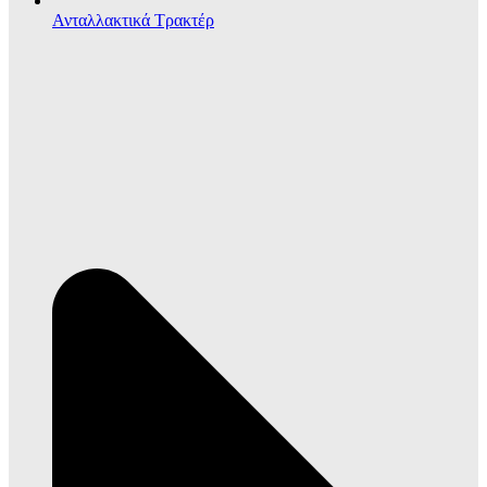
Ανταλλακτικά Τρακτέρ