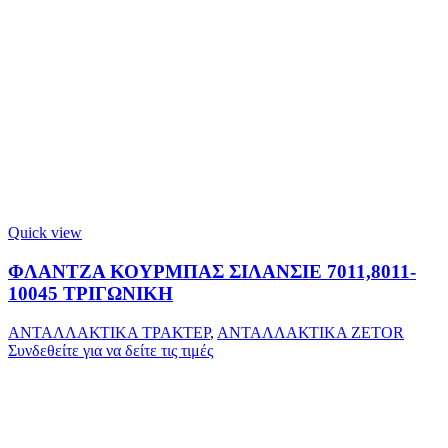
Quick view
ΦΛΑΝΤΖΑ ΚΟΥΡΜΠΑΣ ΣΙΛΑΝΣΙΕ 7011,8011-
10045 ΤΡΙΓΩΝΙΚΗ
ΑΝΤΑΛΛΑΚΤΙΚΑ ΤΡΑΚΤΕΡ
,
ΑΝΤΑΛΛΑΚΤΙΚΑ ZETOR
Συνδεθείτε για να δείτε τις τιμές