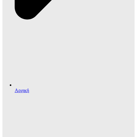
Αρχική