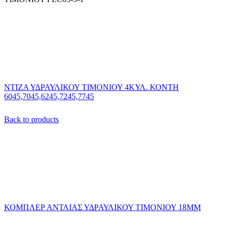
ΝΤΙΖΑ ΥΔΡΑΥΛΙΚΟΥ ΤΙΜΟΝΙΟΥ 4ΚΥΛ. ΚΟΝΤΗ
6045,7045,6245,7245,7745
Back to products
ΚΟΜΠΛΕΡ ΑΝΤΛΙΑΣ ΥΔΡΑΥΛΙΚΟΥ ΤΙΜΟΝΙΟΥ 18ΜΜ