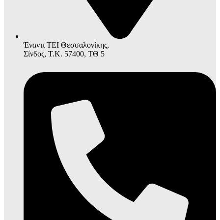
Έναντι ΤΕΙ Θεσσαλονίκης,
Σίνδος, Τ.Κ. 57400, ΤΘ 5