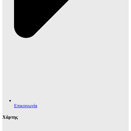
Επικοινωνία
Χάρτης