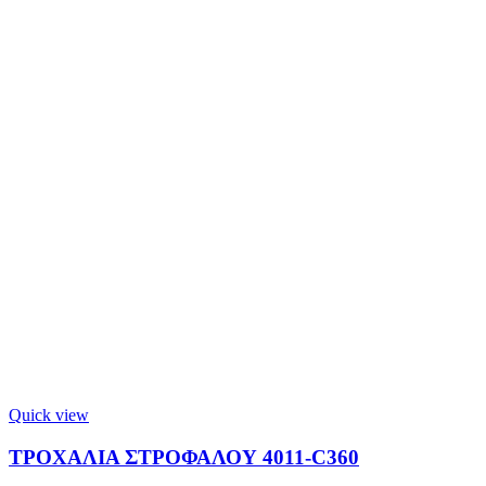
Quick view
ΤΡΟΧΑΛΙΑ ΣΤΡΟΦΑΛΟΥ 4011-C360