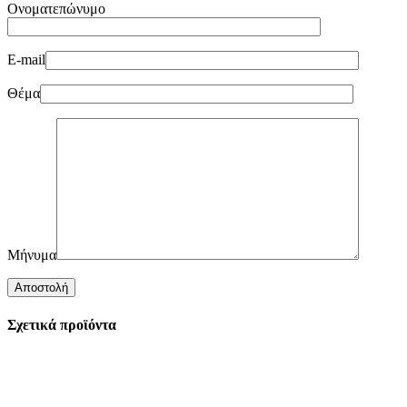
Ονοματεπώνυμο
E-mail
Θέμα
Μήνυμα
Σχετικά προϊόντα