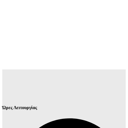
Ώρες Λειτουργίας