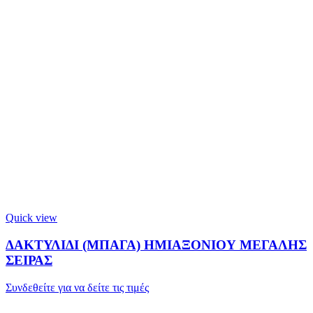
Quick view
ΔΑΚΤΥΛΙΔΙ (ΜΠΑΓΑ) ΗΜΙΑΞΟΝΙΟΥ ΜΕΓΑΛΗΣ
ΣΕΙΡΑΣ
Συνδεθείτε για να δείτε τις τιμές