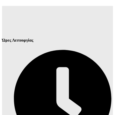
Ώρες Λειτουργίας