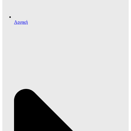
Αρχική