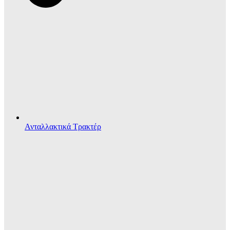
Ανταλλακτικά Τρακτέρ