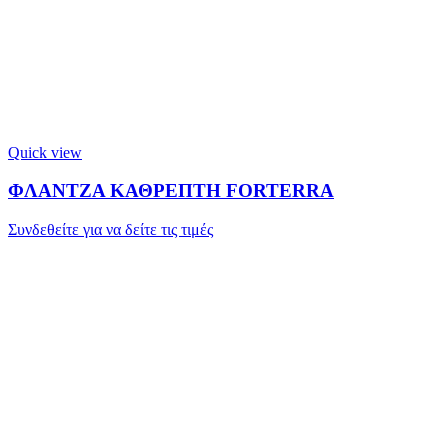
Quick view
ΦΛΑΝΤΖΑ ΚΑΘΡΕΠΤΗ FORTERRA
Συνδεθείτε για να δείτε τις τιμές