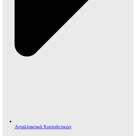
Ανταλλακτικά Χορτοδετικών