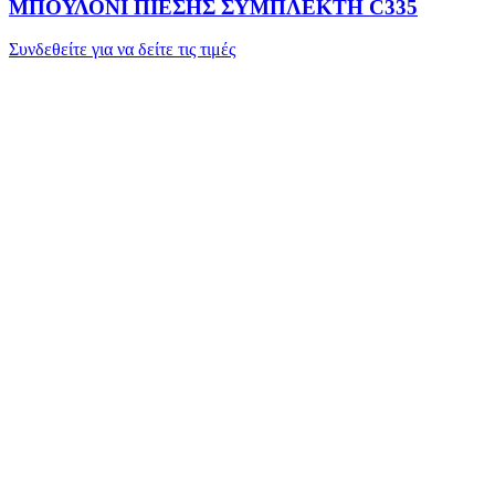
ΜΠΟΥΛΟΝΙ ΠΙΕΣΗΣ ΣΥΜΠΛΕΚΤΗ C335
Συνδεθείτε για να δείτε τις τιμές