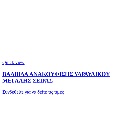
Quick view
ΒΑΛΒΙΔΑ ΑΝΑΚΟΥΦΙΣΗΣ ΥΔΡΑΥΛΙΚΟΥ
ΜΕΓΑΛΗΣ ΣΕΙΡΑΣ
Συνδεθείτε για να δείτε τις τιμές