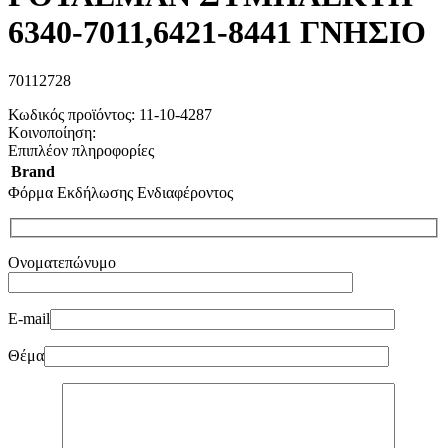
6340-7011,6421-8441 ΓΝΗΣΙΟ
70112728
Κωδικός προϊόντος:
11-10-4287
Κοινοποίηση:
Επιπλέον πληροφορίες
Brand
Φόρμα Εκδήλωσης Ενδιαφέροντος
Ονοματεπώνυμο
E-mail
Θέμα