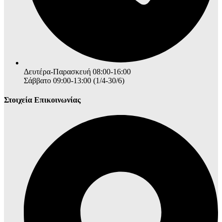
Δευτέρα-Παρασκευή 08:00-16:00
Σάββατο 09:00-13:00 (1/4-30/6)
Στοιχεία Επικοινωνίας