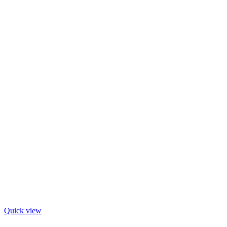
Quick view