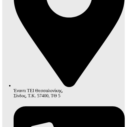
Έναντι ΤΕΙ Θεσσαλονίκης,
Σίνδος, Τ.Κ. 57400, ΤΘ 5