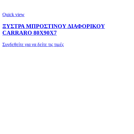
Quick view
ΞΥΣΤΡΑ ΜΠΡΟΣΤΙΝΟΥ ΔΙΑΦΟΡΙΚΟΥ
CARRARO 80X90X7
Συνδεθείτε για να δείτε τις τιμές