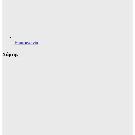
Επικοινωνία
Χάρτης