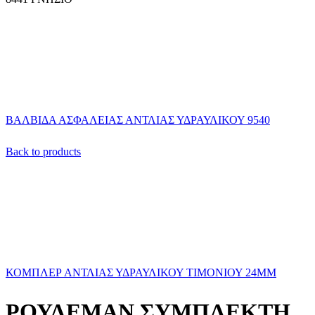
ΒΑΛΒΙΔΑ ΑΣΦΑΛΕΙΑΣ ΑΝΤΛΙΑΣ ΥΔΡΑΥΛΙΚΟΥ 9540
Back to products
ΚΟΜΠΛΕΡ ΑΝΤΛΙΑΣ ΥΔΡΑΥΛΙΚΟΥ ΤΙΜΟΝΙΟΥ 24ΜΜ
ΡΟΥΛΕΜΑΝ ΣΥΜΠΛΕΚΤΗ