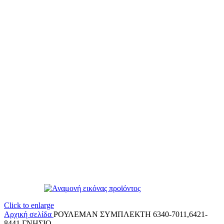
Click to enlarge
Αρχική σελίδα
ΡΟΥΛΕΜΑΝ ΣΥΜΠΛΕΚΤΗ 6340-7011,6421-
8441 ΓΝΗΣΙΟ