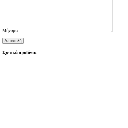
Μήνυμα
Σχετικά προϊόντα