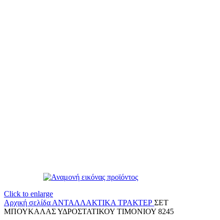
Click to enlarge
Αρχική σελίδα
ΑΝΤΑΛΛΑΚΤΙΚΑ ΤΡΑΚΤΕΡ
ΣΕΤ
ΜΠΟΥΚΑΛΑΣ ΥΔΡΟΣΤΑΤΙΚΟΥ ΤΙΜΟΝΙΟΥ 8245