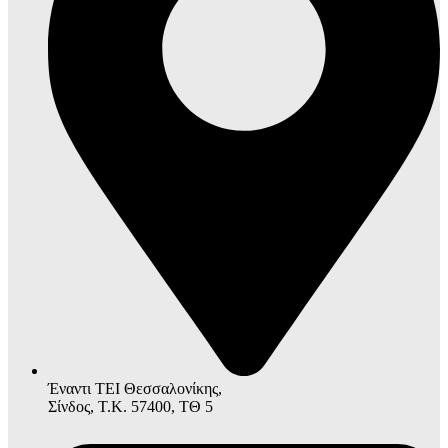
Έναντι ΤΕΙ Θεσσαλονίκης,
Σίνδος, Τ.Κ. 57400, ΤΘ 5