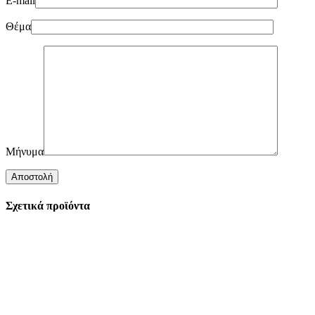
E-mail
Θέμα
Μήνυμα
Σχετικά προϊόντα