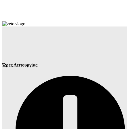
Ώρες Λειτουργίας