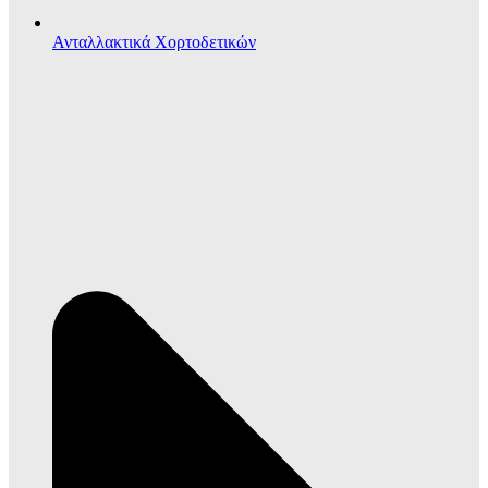
Ανταλλακτικά Χορτοδετικών