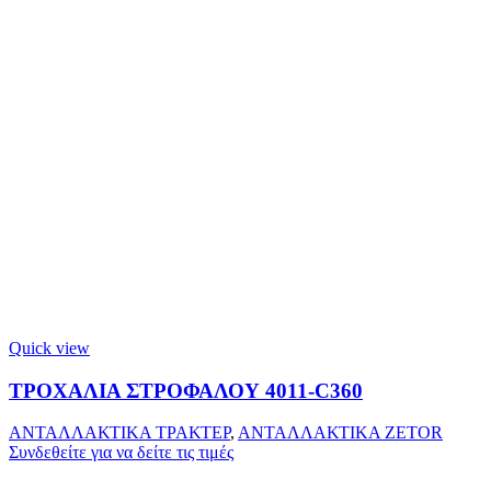
Quick view
ΤΡΟΧΑΛΙΑ ΣΤΡΟΦΑΛΟΥ 4011-C360
ΑΝΤΑΛΛΑΚΤΙΚΑ ΤΡΑΚΤΕΡ
,
ΑΝΤΑΛΛΑΚΤΙΚΑ ZETOR
Συνδεθείτε για να δείτε τις τιμές