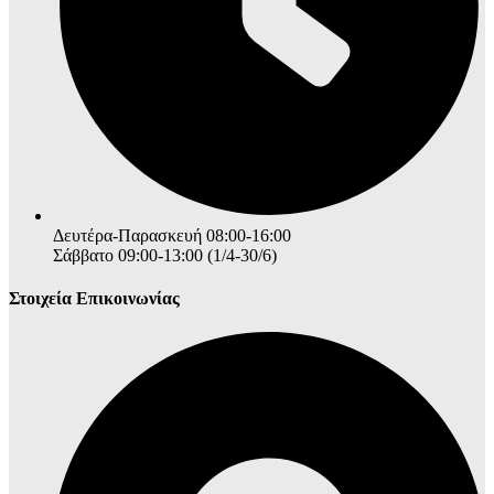
Δευτέρα-Παρασκευή 08:00-16:00
Σάββατο 09:00-13:00 (1/4-30/6)
Στοιχεία Επικοινωνίας