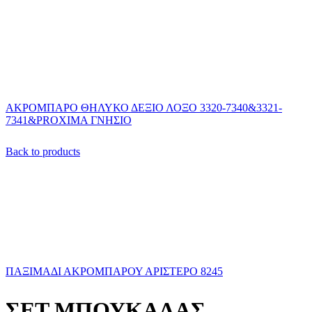
ΑΚΡΟΜΠΑΡΟ ΘΗΛΥΚΟ ΔΕΞΙΟ ΛΟΞΟ 3320-7340&3321-
7341&PROXIMA ΓΝΗΣΙΟ
Back to products
ΠΑΞΙΜΑΔΙ ΑΚΡΟΜΠΑΡΟΥ ΑΡΙΣΤΕΡΟ 8245
ΣΕΤ ΜΠΟΥΚΑΛΑΣ