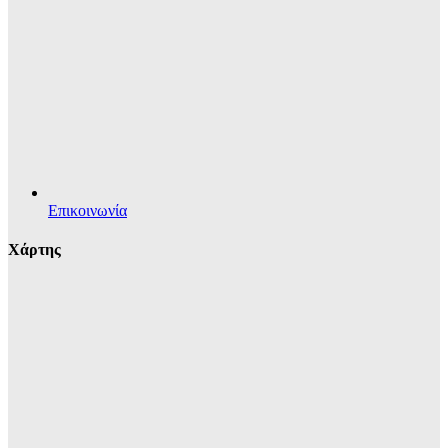
Επικοινωνία
Χάρτης