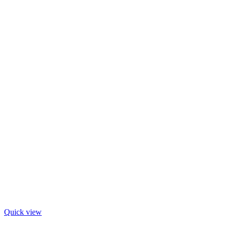
Quick view