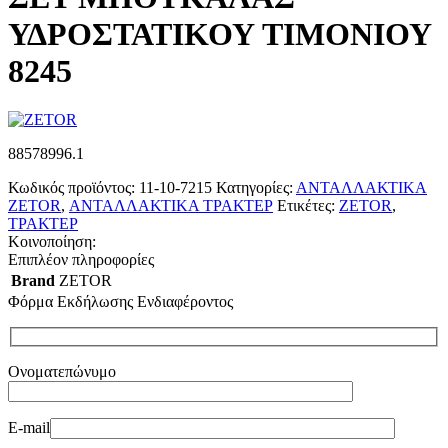
ΥΔΡΟΣΤΑΤΙΚΟΥ ΤΙΜΟΝΙΟΥ
8245
88578996.1
Κωδικός προϊόντος:
11-10-7215
Κατηγορίες:
ΑΝΤΑΛΛΑΚΤΙΚΑ
ZETOR
,
ΑΝΤΑΛΛΑΚΤΙΚΑ ΤΡΑΚΤΕΡ
Ετικέτες:
ZETOR
,
ΤΡΑΚΤΕΡ
Κοινοποίηση:
Επιπλέον πληροφορίες
Brand
ZETOR
Φόρμα Εκδήλωσης Ενδιαφέροντος
Ονοματεπώνυμο
E-mail