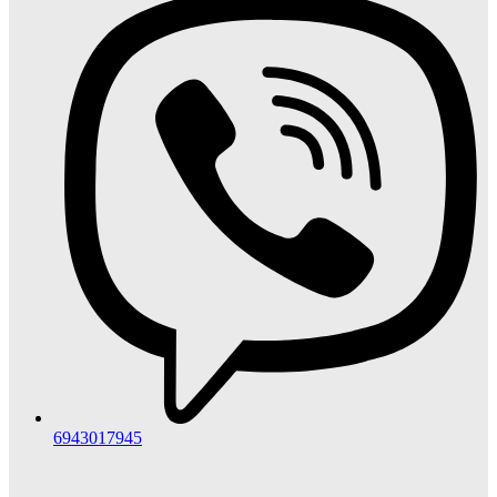
6943017945