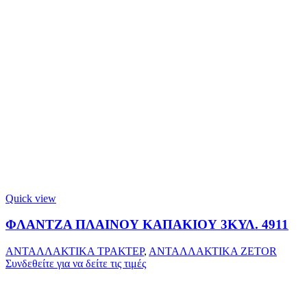
Quick view
ΦΛΑΝΤΖΑ ΠΛΑΙΝΟΥ ΚΑΠΑΚΙΟΥ 3ΚΥΛ. 4911
ΑΝΤΑΛΛΑΚΤΙΚΑ ΤΡΑΚΤΕΡ
,
ΑΝΤΑΛΛΑΚΤΙΚΑ ZETOR
Συνδεθείτε για να δείτε τις τιμές