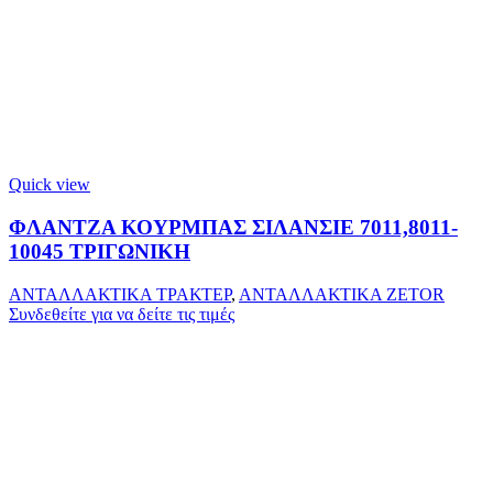
Quick view
ΦΛΑΝΤΖΑ ΚΟΥΡΜΠΑΣ ΣΙΛΑΝΣΙΕ 7011,8011-
10045 ΤΡΙΓΩΝΙΚΗ
ΑΝΤΑΛΛΑΚΤΙΚΑ ΤΡΑΚΤΕΡ
,
ΑΝΤΑΛΛΑΚΤΙΚΑ ZETOR
Συνδεθείτε για να δείτε τις τιμές