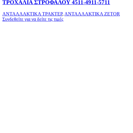
ΤΡΟΧΑΛΙΑ ΣΤΡΟΦΑΛΟΥ 4511-4911-5711
ΑΝΤΑΛΛΑΚΤΙΚΑ ΤΡΑΚΤΕΡ
,
ΑΝΤΑΛΛΑΚΤΙΚΑ ZETOR
Συνδεθείτε για να δείτε τις τιμές