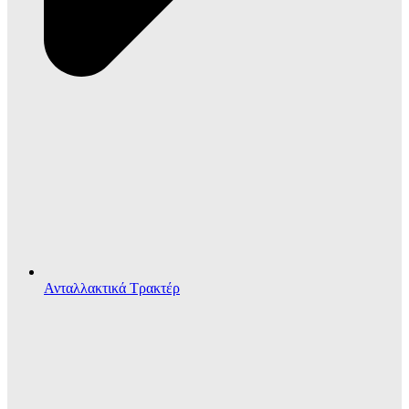
Ανταλλακτικά Τρακτέρ