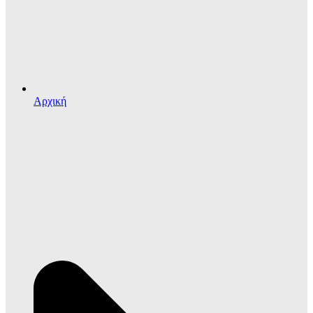
Αρχική