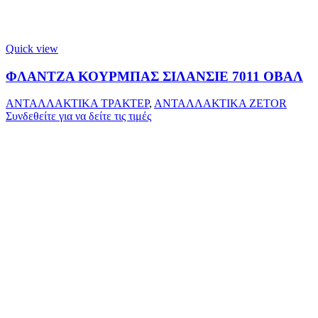
Quick view
ΦΛΑΝΤΖΑ ΚΟΥΡΜΠΑΣ ΣΙΛΑΝΣΙΕ 7011 ΟΒΑΛ
ΑΝΤΑΛΛΑΚΤΙΚΑ ΤΡΑΚΤΕΡ
,
ΑΝΤΑΛΛΑΚΤΙΚΑ ZETOR
Συνδεθείτε για να δείτε τις τιμές