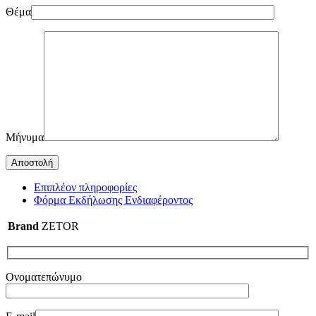
Θέμα
Μήνυμα
Επιπλέον πληροφορίες
Φόρμα Εκδήλωσης Ενδιαφέροντος
Brand
ZETOR
Ονοματεπώνυμο