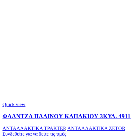
Quick view
ΦΛΑΝΤΖΑ ΠΛΑΙΝΟΥ ΚΑΠΑΚΙΟΥ 3ΚΥΛ. 4911
ΑΝΤΑΛΛΑΚΤΙΚΑ ΤΡΑΚΤΕΡ
,
ΑΝΤΑΛΛΑΚΤΙΚΑ ZETOR
Συνδεθείτε για να δείτε τις τιμές