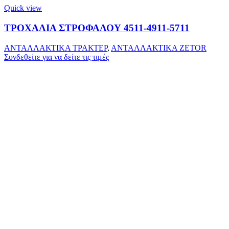
Quick view
ΤΡΟΧΑΛΙΑ ΣΤΡΟΦΑΛΟΥ 4511-4911-5711
ΑΝΤΑΛΛΑΚΤΙΚΑ ΤΡΑΚΤΕΡ
,
ΑΝΤΑΛΛΑΚΤΙΚΑ ZETOR
Συνδεθείτε για να δείτε τις τιμές