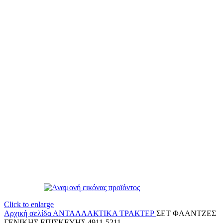
Click to enlarge
Αρχική σελίδα
ΑΝΤΑΛΛΑΚΤΙΚΑ ΤΡΑΚΤΕΡ
ΣΕΤ ΦΛΑΝΤΖΕΣ
ΓΕΝΙΚΗΣ ΕΠΙΣΚΕΥΗΣ 4911-5211