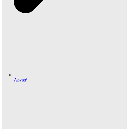
Αρχική