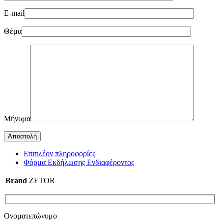
E-mail
Θέμα
Μήνυμα
Επιπλέον πληροφορίες
Φόρμα Εκδήλωσης Ενδιαφέροντος
Brand
ZETOR
Ονοματεπώνυμο