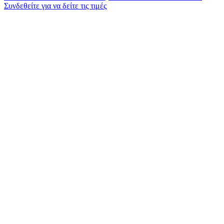
Συνδεθείτε για να δείτε τις τιμές