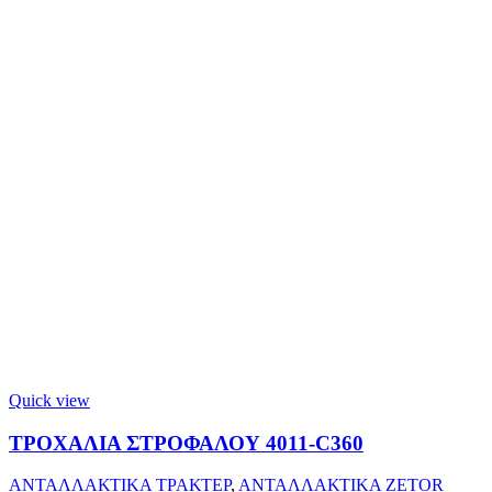
Quick view
ΤΡΟΧΑΛΙΑ ΣΤΡΟΦΑΛΟΥ 4011-C360
ΑΝΤΑΛΛΑΚΤΙΚΑ ΤΡΑΚΤΕΡ
,
ΑΝΤΑΛΛΑΚΤΙΚΑ ZETOR