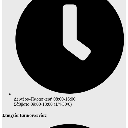
Δευτέρα-Παρασκευή 08:00-16:00
Σάββατο 09:00-13:00 (1/4-30/6)
Στοιχεία Επικοινωνίας