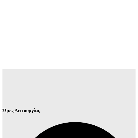
Ώρες Λειτουργίας