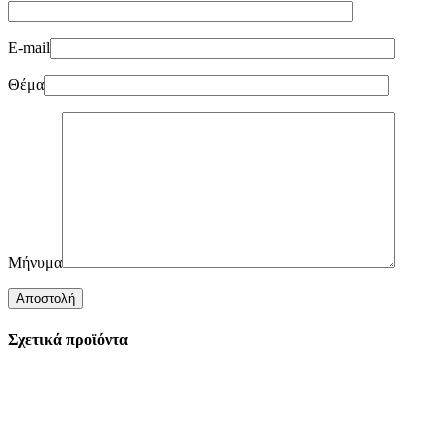
E-mail
Θέμα
Μήνυμα
Σχετικά προϊόντα