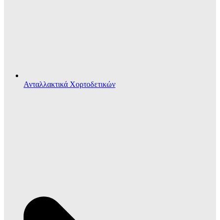
Ανταλλακτικά Χορτοδετικών