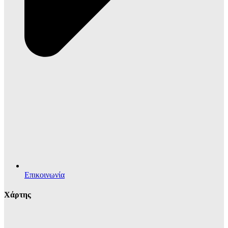
Επικοινωνία
Χάρτης