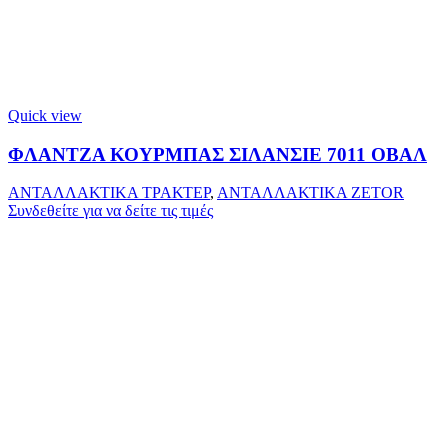
Quick view
ΦΛΑΝΤΖΑ ΚΟΥΡΜΠΑΣ ΣΙΛΑΝΣΙΕ 7011 ΟΒΑΛ
ΑΝΤΑΛΛΑΚΤΙΚΑ ΤΡΑΚΤΕΡ
,
ΑΝΤΑΛΛΑΚΤΙΚΑ ZETOR
Συνδεθείτε για να δείτε τις τιμές