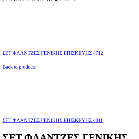
ΣΕΤ ΦΛΑΝΤΖΕΣ ΓΕΝΙΚΗΣ ΕΠΙΣΚΕΥΗΣ 4712
Back to products
ΣΕΤ ΦΛΑΝΤΖΕΣ ΓΕΝΙΚΗΣ ΕΠΙΣΚΕΥΗΣ 4011
ΣΕΤ ΦΛΑΝΤΖΕΣ ΓΕΝΙΚΗΣ