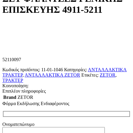
ΕΠΙΣΚΕΥΗΣ 4911-5211
52110097
Κωδικός προϊόντος:
11-01-1046
Κατηγορίες:
ΑΝΤΑΛΛΑΚΤΙΚΑ
ΤΡΑΚΤΕΡ
,
ΑΝΤΑΛΛΑΚΤΙΚΑ ZETOR
Ετικέτες:
ZETOR
,
ΤΡΑΚΤΕΡ
Κοινοποίηση:
Επιπλέον πληροφορίες
Brand
ZETOR
Φόρμα Εκδήλωσης Ενδιαφέροντος
Ονοματεπώνυμο