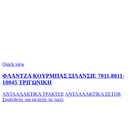
Quick view
ΦΛΑΝΤΖΑ ΚΟΥΡΜΠΑΣ ΣΙΛΑΝΣΙΕ 7011,8011-
10045 ΤΡΙΓΩΝΙΚΗ
ΑΝΤΑΛΛΑΚΤΙΚΑ ΤΡΑΚΤΕΡ
,
ΑΝΤΑΛΛΑΚΤΙΚΑ ZETOR
Συνδεθείτε για να δείτε τις τιμές