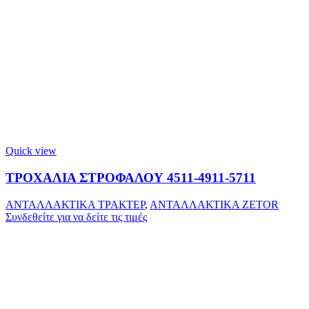
Quick view
ΤΡΟΧΑΛΙΑ ΣΤΡΟΦΑΛΟΥ 4511-4911-5711
ΑΝΤΑΛΛΑΚΤΙΚΑ ΤΡΑΚΤΕΡ
,
ΑΝΤΑΛΛΑΚΤΙΚΑ ZETOR
Συνδεθείτε για να δείτε τις τιμές