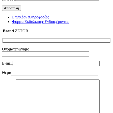
Επιπλέον πληροφορίες
Φόρμα Εκδήλωσης Ενδιαφέροντος
Brand
ZETOR
Ονοματεπώνυμο
E-mail
Θέμα