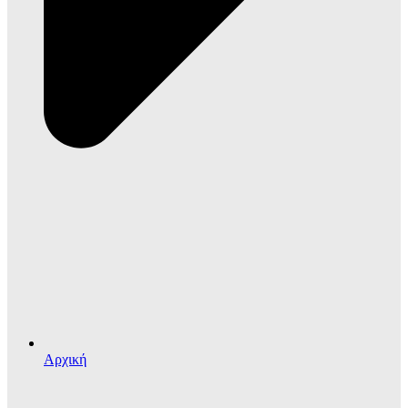
Αρχική