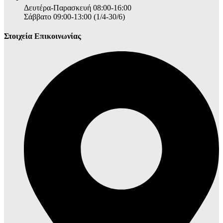
Δευτέρα-Παρασκευή 08:00-16:00
Σάββατο 09:00-13:00 (1/4-30/6)
Στοιχεία Επικοινωνίας