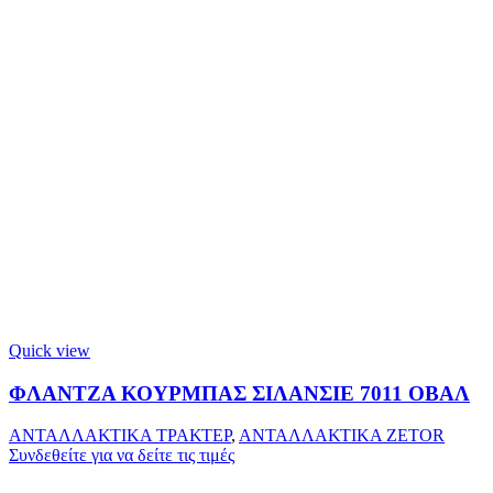
Quick view
ΦΛΑΝΤΖΑ ΚΟΥΡΜΠΑΣ ΣΙΛΑΝΣΙΕ 7011 ΟΒΑΛ
ΑΝΤΑΛΛΑΚΤΙΚΑ ΤΡΑΚΤΕΡ
,
ΑΝΤΑΛΛΑΚΤΙΚΑ ZETOR
Συνδεθείτε για να δείτε τις τιμές