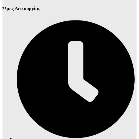
Ώρες Λειτουργίας