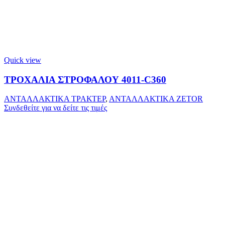
Quick view
ΤΡΟΧΑΛΙΑ ΣΤΡΟΦΑΛΟΥ 4011-C360
ΑΝΤΑΛΛΑΚΤΙΚΑ ΤΡΑΚΤΕΡ
,
ΑΝΤΑΛΛΑΚΤΙΚΑ ZETOR
Συνδεθείτε για να δείτε τις τιμές