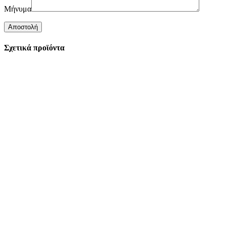
Μήνυμα
Σχετικά προϊόντα