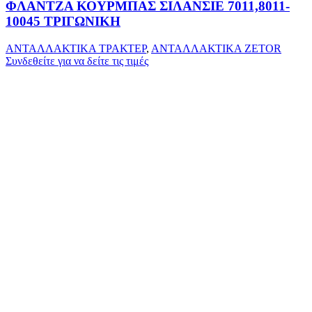
ΦΛΑΝΤΖΑ ΚΟΥΡΜΠΑΣ ΣΙΛΑΝΣΙΕ 7011,8011-
10045 ΤΡΙΓΩΝΙΚΗ
ΑΝΤΑΛΛΑΚΤΙΚΑ ΤΡΑΚΤΕΡ
,
ΑΝΤΑΛΛΑΚΤΙΚΑ ZETOR
Συνδεθείτε για να δείτε τις τιμές