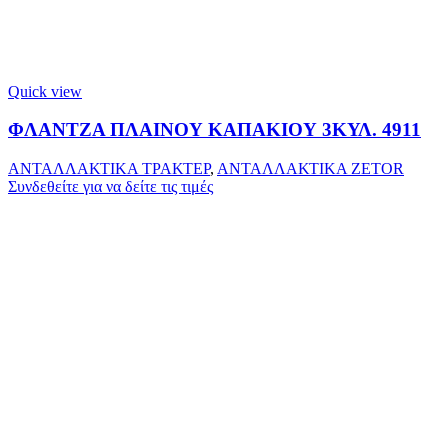
Quick view
ΦΛΑΝΤΖΑ ΠΛΑΙΝΟΥ ΚΑΠΑΚΙΟΥ 3ΚΥΛ. 4911
ΑΝΤΑΛΛΑΚΤΙΚΑ ΤΡΑΚΤΕΡ
,
ΑΝΤΑΛΛΑΚΤΙΚΑ ZETOR
Συνδεθείτε για να δείτε τις τιμές