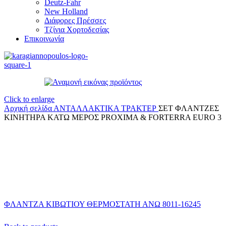
Deutz-Fahr
New Holland
Διάφορες Πρέσσες
Τζίνια Χορτοδεσίας
Επικοινωνία
Click to enlarge
Αρχική σελίδα
ΑΝΤΑΛΛΑΚΤΙΚΑ ΤΡΑΚΤΕΡ
ΣΕΤ ΦΛΑΝΤΖΕΣ
ΚΙΝΗΤΗΡΑ ΚΑΤΩ ΜΕΡΟΣ PROXIMA & FORTERRA EURO 3
ΦΛΑΝΤΖΑ ΚΙΒΩΤΙΟΥ ΘΕΡΜΟΣΤΑΤΗ ΑΝΩ 8011-16245