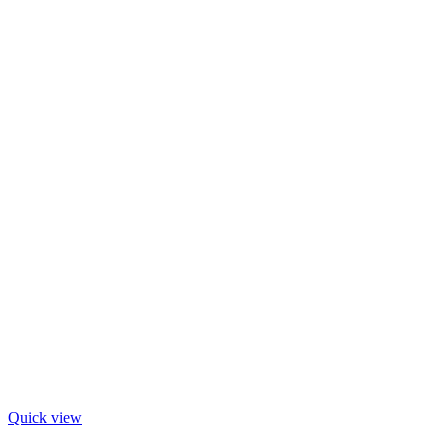
Quick view