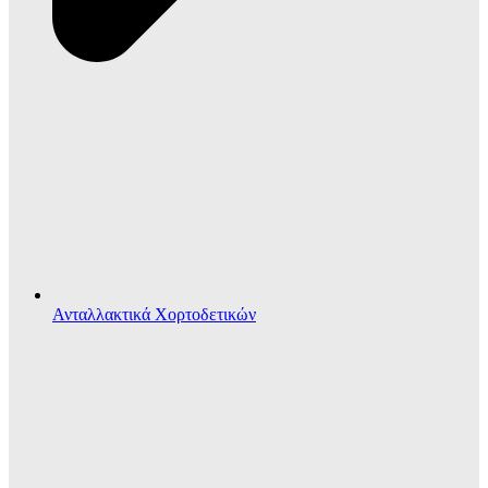
Ανταλλακτικά Χορτοδετικών