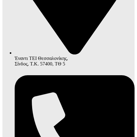
Έναντι ΤΕΙ Θεσσαλονίκης,
Σίνδος, Τ.Κ. 57400, ΤΘ 5