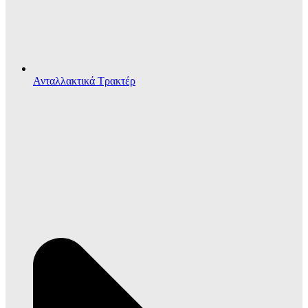
Ανταλλακτικά Τρακτέρ