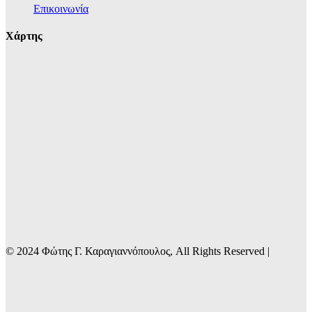
Επικοινωνία
Χάρτης
© 2024 Φώτης Γ. Καραγιαννόπουλος, All Rights Reserved |