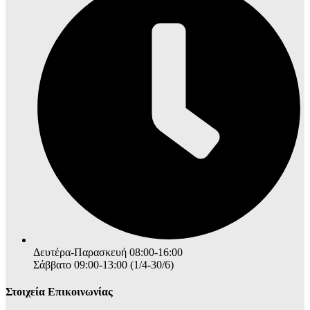
Δευτέρα-Παρασκευή 08:00-16:00
Σάββατο 09:00-13:00 (1/4-30/6)
Στοιχεία Επικοινωνίας