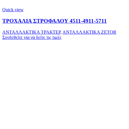
Quick view
ΤΡΟΧΑΛΙΑ ΣΤΡΟΦΑΛΟΥ 4511-4911-5711
ΑΝΤΑΛΛΑΚΤΙΚΑ ΤΡΑΚΤΕΡ
,
ΑΝΤΑΛΛΑΚΤΙΚΑ ZETOR
Συνδεθείτε για να δείτε τις τιμές