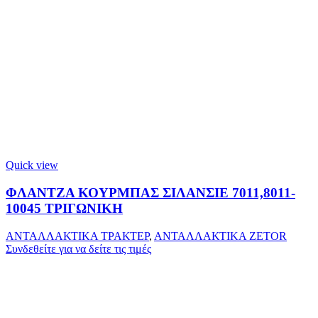
Quick view
ΦΛΑΝΤΖΑ ΚΟΥΡΜΠΑΣ ΣΙΛΑΝΣΙΕ 7011,8011-
10045 ΤΡΙΓΩΝΙΚΗ
ΑΝΤΑΛΛΑΚΤΙΚΑ ΤΡΑΚΤΕΡ
,
ΑΝΤΑΛΛΑΚΤΙΚΑ ZETOR
Συνδεθείτε για να δείτε τις τιμές