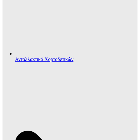
Ανταλλακτικά Χορτοδετικών