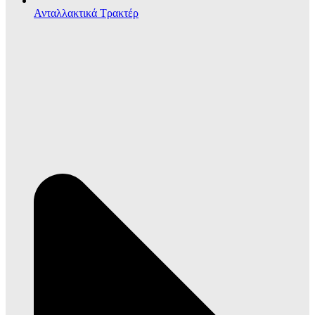
Ανταλλακτικά Τρακτέρ