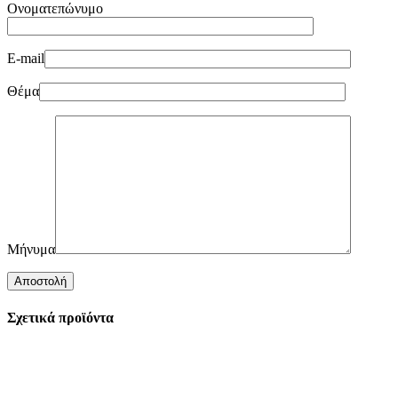
Ονοματεπώνυμο
E-mail
Θέμα
Μήνυμα
Σχετικά προϊόντα