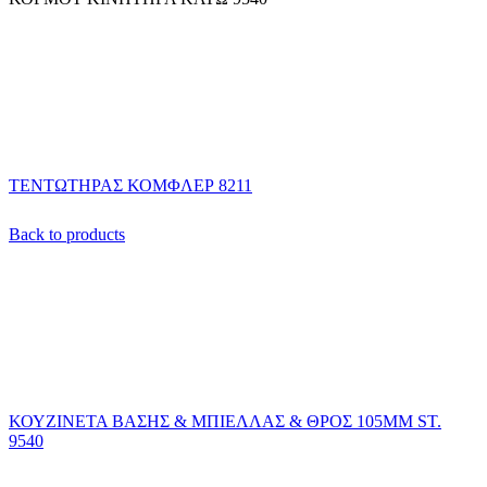
ΤΕΝΤΩΤΗΡΑΣ ΚΟΜΦΛΕΡ 8211
Back to products
ΚΟΥΖΙΝΕΤΑ ΒΑΣΗΣ & ΜΠΙΕΛΛΑΣ & ΘΡΟΣ 105ΜΜ ST.
9540