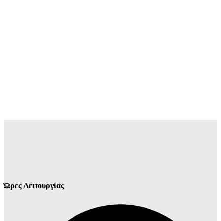
Ώρες Λειτουργίας