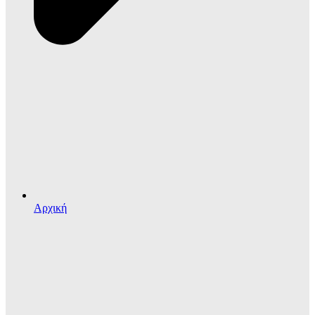
Αρχική