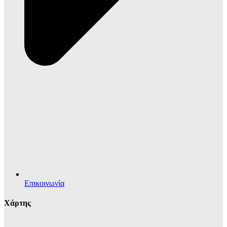
Επικοινωνία
Χάρτης