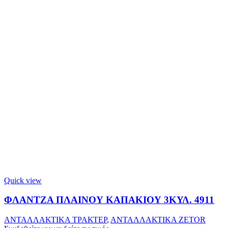
Quick view
ΦΛΑΝΤΖΑ ΠΛΑΙΝΟΥ ΚΑΠΑΚΙΟΥ 3ΚΥΛ. 4911
ΑΝΤΑΛΛΑΚΤΙΚΑ ΤΡΑΚΤΕΡ
,
ΑΝΤΑΛΛΑΚΤΙΚΑ ZETOR