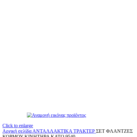
Click to enlarge
Αρχική σελίδα
ΑΝΤΑΛΛΑΚΤΙΚΑ ΤΡΑΚΤΕΡ
ΣΕΤ ΦΛΑΝΤΖΕΣ
ΚΟΡΜΟΥ ΚΙΝΗΤΗΡΑ ΚΑΤΩ 9540