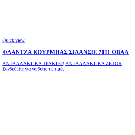
Quick view
ΦΛΑΝΤΖΑ ΚΟΥΡΜΠΑΣ ΣΙΛΑΝΣΙΕ 7011 ΟΒΑΛ
ΑΝΤΑΛΛΑΚΤΙΚΑ ΤΡΑΚΤΕΡ
,
ΑΝΤΑΛΛΑΚΤΙΚΑ ZETOR
Συνδεθείτε για να δείτε τις τιμές