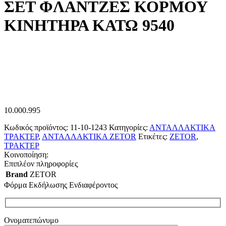
ΣΕΤ ΦΛΑΝΤΖΕΣ ΚΟΡΜΟΥ
ΚΙΝΗΤΗΡΑ ΚΑΤΩ 9540
10.000.995
Κωδικός προϊόντος:
11-10-1243
Κατηγορίες:
ΑΝΤΑΛΛΑΚΤΙΚΑ
ΤΡΑΚΤΕΡ
,
ΑΝΤΑΛΛΑΚΤΙΚΑ ZETOR
Ετικέτες:
ZETOR
,
ΤΡΑΚΤΕΡ
Κοινοποίηση:
Επιπλέον πληροφορίες
Brand
ZETOR
Φόρμα Εκδήλωσης Ενδιαφέροντος
Ονοματεπώνυμο