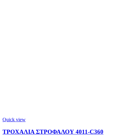
Quick view
ΤΡΟΧΑΛΙΑ ΣΤΡΟΦΑΛΟΥ 4011-C360