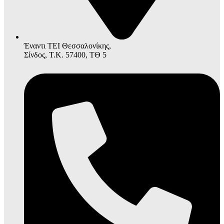
Έναντι ΤΕΙ Θεσσαλονίκης,
Σίνδος, Τ.Κ. 57400, ΤΘ 5