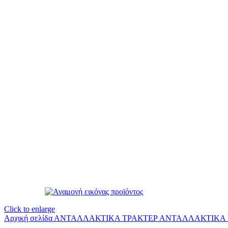
Click to enlarge
Αρχική σελίδα
ΑΝΤΑΛΛΑΚΤΙΚΑ ΤΡΑΚΤΕΡ
ΑΝΤΑΛΛΑΚΤΙΚΑ