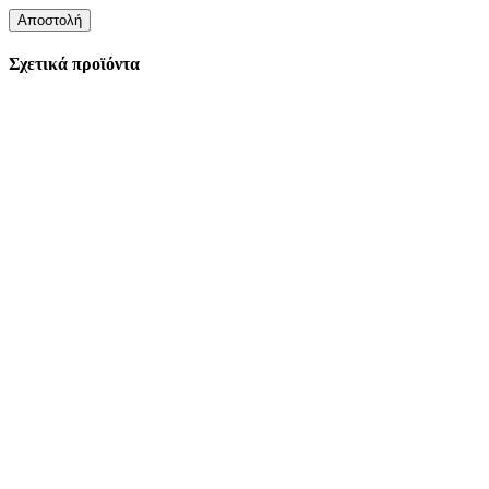
Σχετικά προϊόντα