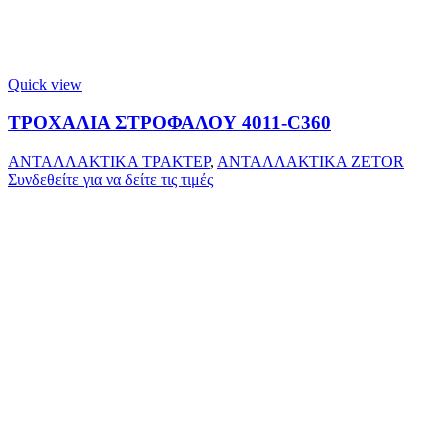
Quick view
ΤΡΟΧΑΛΙΑ ΣΤΡΟΦΑΛΟΥ 4011-C360
ΑΝΤΑΛΛΑΚΤΙΚΑ ΤΡΑΚΤΕΡ
,
ΑΝΤΑΛΛΑΚΤΙΚΑ ZETOR
Συνδεθείτε για να δείτε τις τιμές