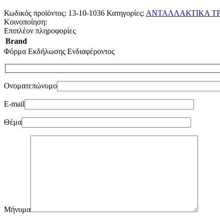
Κωδικός προϊόντος:
13-10-1036
Κατηγορίες:
ΑΝΤΑΛΛΑΚΤΙΚΑ Τ
Κοινοποίηση:
Επιπλέον πληροφορίες
Brand
Φόρμα Εκδήλωσης Ενδιαφέροντος
Ονοματεπώνυμο
E-mail
Θέμα
Μήνυμα