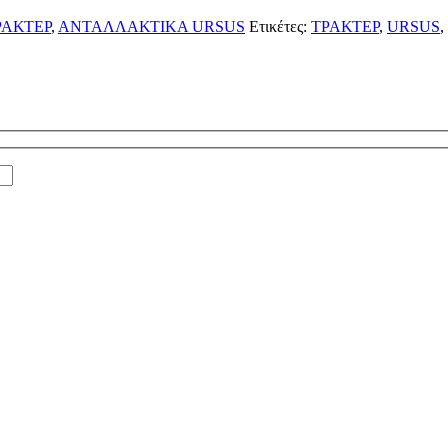
ΡΑΚΤΕΡ
,
ΑΝΤΑΛΛΑΚΤΙΚΑ URSUS
Ετικέτες:
ΤΡΑΚΤΕΡ
,
URSUS
,