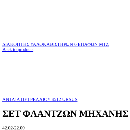
ΔΙΑΚΟΠΤΗΣ ΥΑΛΟΚΑΘΙΣΤΗΡΩΝ 6 ΕΠΑΦΩΝ ΜΤΖ
Back to products
ΑΝΤΛΙΑ ΠΕΤΡΕΛΑΙΟΥ 4512 URSUS
ΣΕΤ ΦΛΑΝΤΖΩΝ ΜΗΧΑΝΗΣ 
42.02-22.00