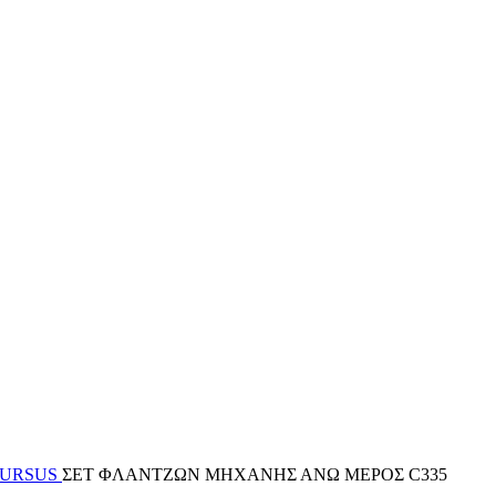
 URSUS
ΣΕΤ ΦΛΑΝΤΖΩΝ ΜΗΧΑΝΗΣ ΑΝΩ ΜΕΡΟΣ C335