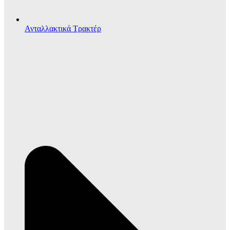
Ανταλλακτικά Τρακτέρ