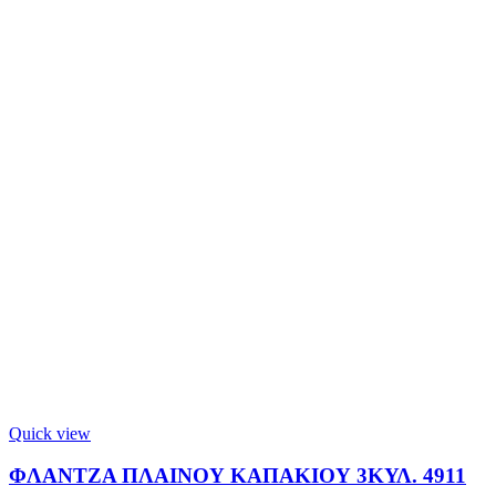
Quick view
ΦΛΑΝΤΖΑ ΠΛΑΙΝΟΥ ΚΑΠΑΚΙΟΥ 3ΚΥΛ. 4911