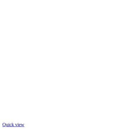
Quick view