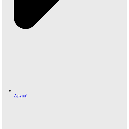
Αρχική