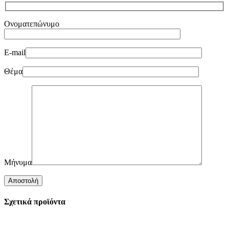
Ονοματεπώνυμο
E-mail
Θέμα
Μήνυμα
Σχετικά προϊόντα