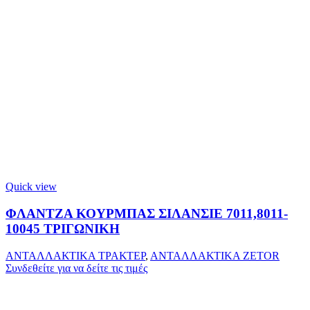
Quick view
ΦΛΑΝΤΖΑ ΚΟΥΡΜΠΑΣ ΣΙΛΑΝΣΙΕ 7011,8011-
10045 ΤΡΙΓΩΝΙΚΗ
ΑΝΤΑΛΛΑΚΤΙΚΑ ΤΡΑΚΤΕΡ
,
ΑΝΤΑΛΛΑΚΤΙΚΑ ZETOR
Συνδεθείτε για να δείτε τις τιμές