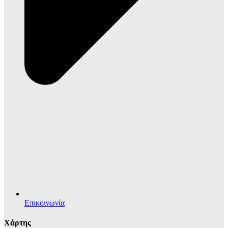
Επικοινωνία
Χάρτης