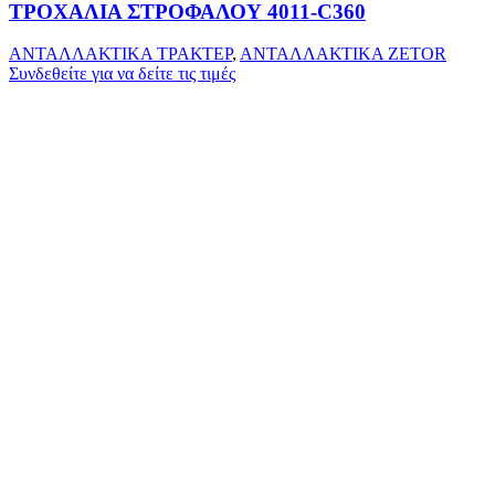
ΤΡΟΧΑΛΙΑ ΣΤΡΟΦΑΛΟΥ 4011-C360
ΑΝΤΑΛΛΑΚΤΙΚΑ ΤΡΑΚΤΕΡ
,
ΑΝΤΑΛΛΑΚΤΙΚΑ ZETOR
Συνδεθείτε για να δείτε τις τιμές