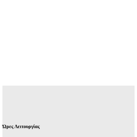
Ώρες Λειτουργίας