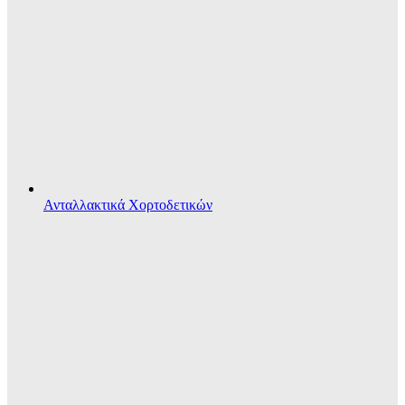
Ανταλλακτικά Χορτοδετικών