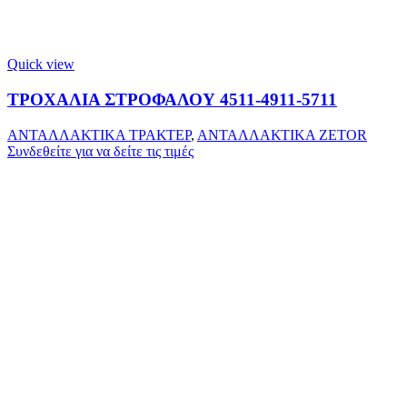
Quick view
ΤΡΟΧΑΛΙΑ ΣΤΡΟΦΑΛΟΥ 4511-4911-5711
ΑΝΤΑΛΛΑΚΤΙΚΑ ΤΡΑΚΤΕΡ
,
ΑΝΤΑΛΛΑΚΤΙΚΑ ZETOR
Συνδεθείτε για να δείτε τις τιμές