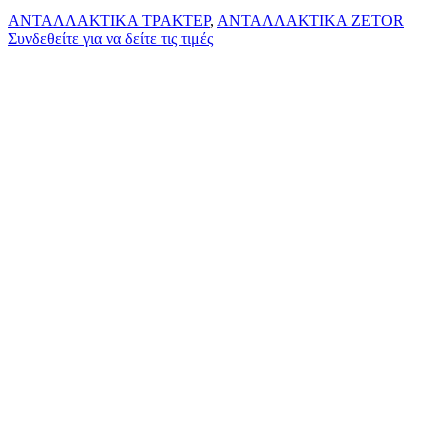
ΑΝΤΑΛΛΑΚΤΙΚΑ ΤΡΑΚΤΕΡ
,
ΑΝΤΑΛΛΑΚΤΙΚΑ ZETOR
Συνδεθείτε για να δείτε τις τιμές