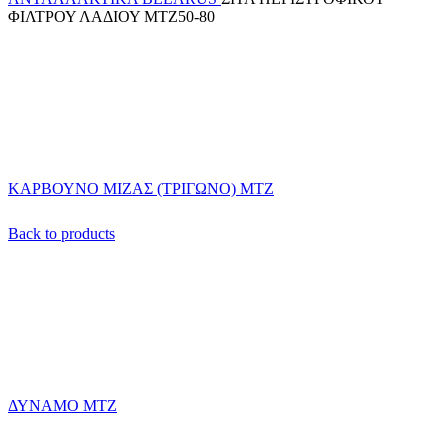
ΦΙΛΤΡΟΥ ΛΑΔΙΟΥ ΜΤΖ50-80
ΚΑΡΒΟΥΝΟ ΜΙΖΑΣ (ΤΡΙΓΩΝΟ) ΜΤΖ
Back to products
ΔΥΝΑΜΟ ΜΤΖ