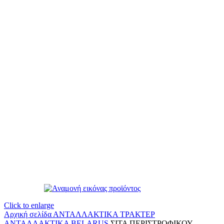
Click to enlarge
Αρχική σελίδα
ΑΝΤΑΛΛΑΚΤΙΚΑ ΤΡΑΚΤΕΡ
ΑΝΤΑΛΛΑΚΤΙΚΑ BELARUS
ΣΙΤΑ ΠΕΡΙΣΤΡΟΦΙΚΟΥ