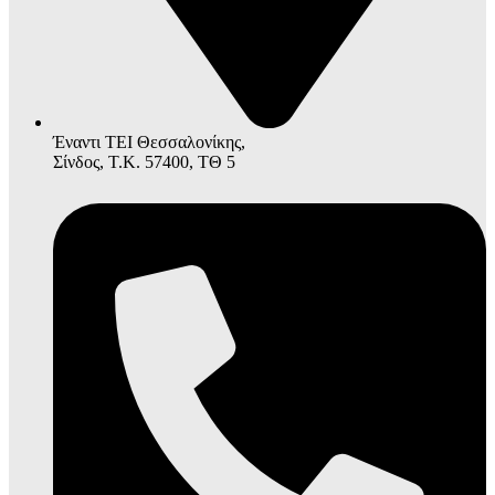
Έναντι ΤΕΙ Θεσσαλονίκης,
Σίνδος, Τ.Κ. 57400, ΤΘ 5