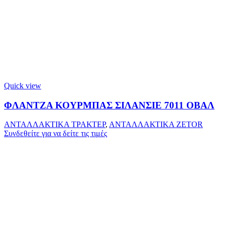
Quick view
ΦΛΑΝΤΖΑ ΚΟΥΡΜΠΑΣ ΣΙΛΑΝΣΙΕ 7011 ΟΒΑΛ
ΑΝΤΑΛΛΑΚΤΙΚΑ ΤΡΑΚΤΕΡ
,
ΑΝΤΑΛΛΑΚΤΙΚΑ ZETOR
Συνδεθείτε για να δείτε τις τιμές