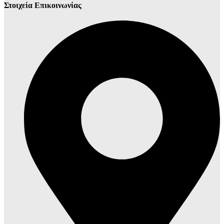
Στοιχεία Επικοινωνίας