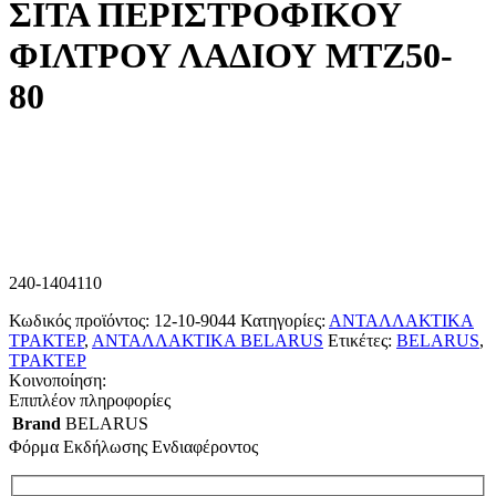
ΣΙΤΑ ΠΕΡΙΣΤΡΟΦΙΚΟΥ
ΦΙΛΤΡΟΥ ΛΑΔΙΟΥ ΜΤΖ50-
80
240-1404110
Κωδικός προϊόντος:
12-10-9044
Κατηγορίες:
ΑΝΤΑΛΛΑΚΤΙΚΑ
ΤΡΑΚΤΕΡ
,
ΑΝΤΑΛΛΑΚΤΙΚΑ BELARUS
Ετικέτες:
BELARUS
,
ΤΡΑΚΤΕΡ
Κοινοποίηση:
Επιπλέον πληροφορίες
Brand
BELARUS
Φόρμα Εκδήλωσης Ενδιαφέροντος