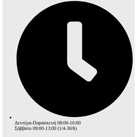
Δευτέρα-Παρασκευή 08:00-16:00
Σάββατο 09:00-13:00 (1/4-30/6)