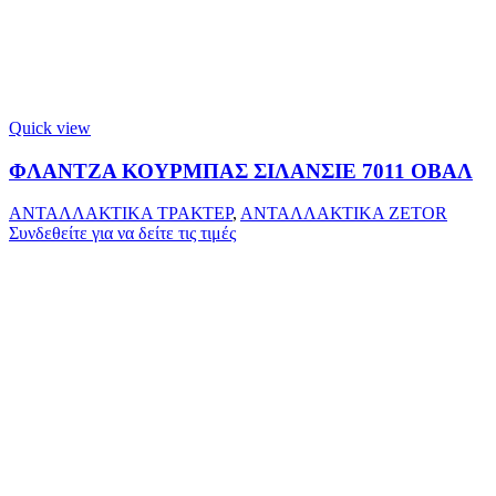
Quick view
ΦΛΑΝΤΖΑ ΚΟΥΡΜΠΑΣ ΣΙΛΑΝΣΙΕ 7011 ΟΒΑΛ
ΑΝΤΑΛΛΑΚΤΙΚΑ ΤΡΑΚΤΕΡ
,
ΑΝΤΑΛΛΑΚΤΙΚΑ ZETOR
Συνδεθείτε για να δείτε τις τιμές