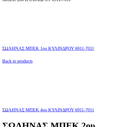
ΣΩΛΗΝΑΣ ΜΠΕΚ 1ου ΚΥΛΙΝΔΡΟΥ 6911-7011
Back to products
ΣΩΛΗΝΑΣ ΜΠΕΚ 4ου ΚΥΛΙΝΔΡΟΥ 6911-7011
ΣΩΛΗΝΑΣ ΜΠΕΚ 2ου