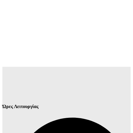
Ώρες Λειτουργίας