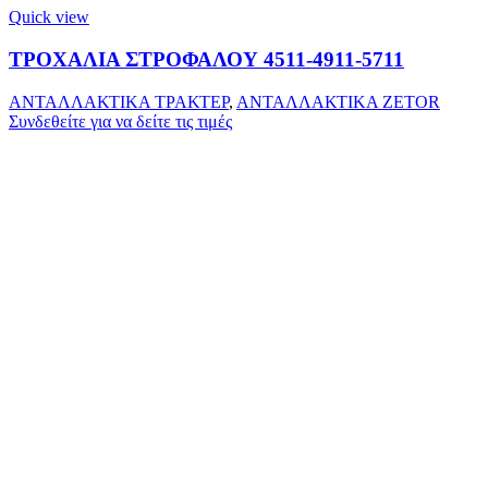
Quick view
ΤΡΟΧΑΛΙΑ ΣΤΡΟΦΑΛΟΥ 4511-4911-5711
ΑΝΤΑΛΛΑΚΤΙΚΑ ΤΡΑΚΤΕΡ
,
ΑΝΤΑΛΛΑΚΤΙΚΑ ZETOR
Συνδεθείτε για να δείτε τις τιμές