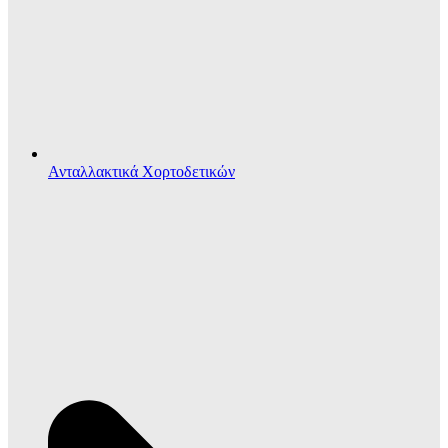
Ανταλλακτικά Χορτοδετικών