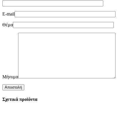
E-mail
Θέμα
Μήνυμα
Σχετικά προϊόντα