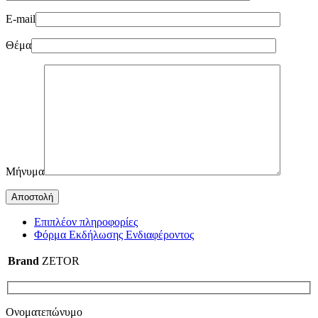
E-mail
Θέμα
Μήνυμα
Επιπλέον πληροφορίες
Φόρμα Εκδήλωσης Ενδιαφέροντος
Brand
ZETOR
Ονοματεπώνυμο