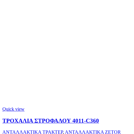
Quick view
ΤΡΟΧΑΛΙΑ ΣΤΡΟΦΑΛΟΥ 4011-C360
ΑΝΤΑΛΛΑΚΤΙΚΑ ΤΡΑΚΤΕΡ
,
ΑΝΤΑΛΛΑΚΤΙΚΑ ZETOR