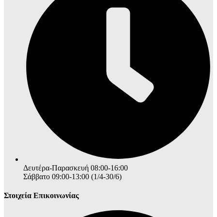
Δευτέρα-Παρασκευή 08:00-16:00
Σάββατο 09:00-13:00 (1/4-30/6)
Στοιχεία Επικοινωνίας