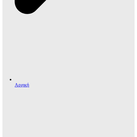
Αρχική