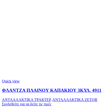
Quick view
ΦΛΑΝΤΖΑ ΠΛΑΙΝΟΥ ΚΑΠΑΚΙΟΥ 3ΚΥΛ. 4911
ΑΝΤΑΛΛΑΚΤΙΚΑ ΤΡΑΚΤΕΡ
,
ΑΝΤΑΛΛΑΚΤΙΚΑ ZETOR
Συνδεθείτε για να δείτε τις τιμές