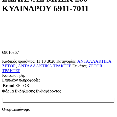
ΚΥΛΙΝΔΡΟΥ 6911-7011
69010867
Κωδικός προϊόντος:
11-10-3020
Κατηγορίες:
ΑΝΤΑΛΛΑΚΤΙΚΑ
ZETOR
,
ΑΝΤΑΛΛΑΚΤΙΚΑ ΤΡΑΚΤΕΡ
Ετικέτες:
ZETOR
,
ΤΡΑΚΤΕΡ
Κοινοποίηση:
Επιπλέον πληροφορίες
Brand
ZETOR
Φόρμα Εκδήλωσης Ενδιαφέροντος
Ονοματεπώνυμο