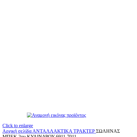
Click to enlarge
Αρχική σελίδα
ΑΝΤΑΛΛΑΚΤΙΚΑ ΤΡΑΚΤΕΡ
ΣΩΛΗΝΑΣ
ΜΠΕΚ 2ου ΚΥΛΙΝΔΡΟΥ 6911-7011