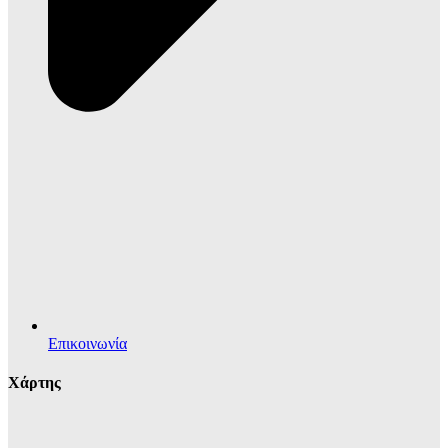
Επικοινωνία
Χάρτης