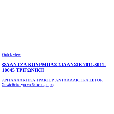
Quick view
ΦΛΑΝΤΖΑ ΚΟΥΡΜΠΑΣ ΣΙΛΑΝΣΙΕ 7011,8011-
10045 ΤΡΙΓΩΝΙΚΗ
ΑΝΤΑΛΛΑΚΤΙΚΑ ΤΡΑΚΤΕΡ
,
ΑΝΤΑΛΛΑΚΤΙΚΑ ZETOR
Συνδεθείτε για να δείτε τις τιμές