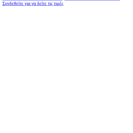
Συνδεθείτε για να δείτε τις τιμές