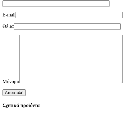
E-mail
Θέμα
Μήνυμα
Σχετικά προϊόντα