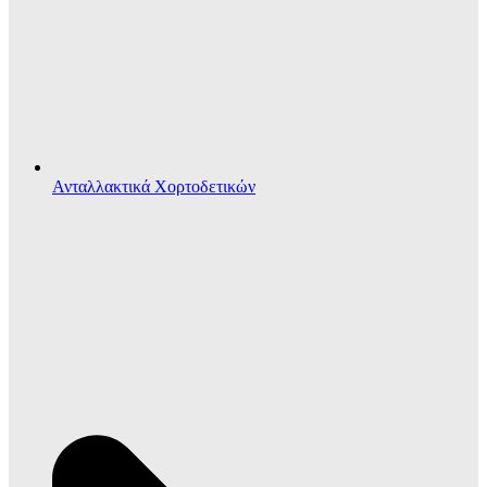
Ανταλλακτικά Χορτοδετικών