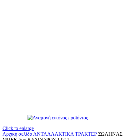
Click to enlarge
Αρχική σελίδα
ΑΝΤΑΛΛΑΚΤΙΚΑ ΤΡΑΚΤΕΡ
ΣΩΛΗΝΑΣ
ΜΠΕΚ 5ου ΚΥΛΙΝΔΡΟΥ 12211