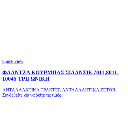
Quick view
ΦΛΑΝΤΖΑ ΚΟΥΡΜΠΑΣ ΣΙΛΑΝΣΙΕ 7011,8011-
10045 ΤΡΙΓΩΝΙΚΗ
ΑΝΤΑΛΛΑΚΤΙΚΑ ΤΡΑΚΤΕΡ
,
ΑΝΤΑΛΛΑΚΤΙΚΑ ZETOR
Συνδεθείτε για να δείτε τις τιμές