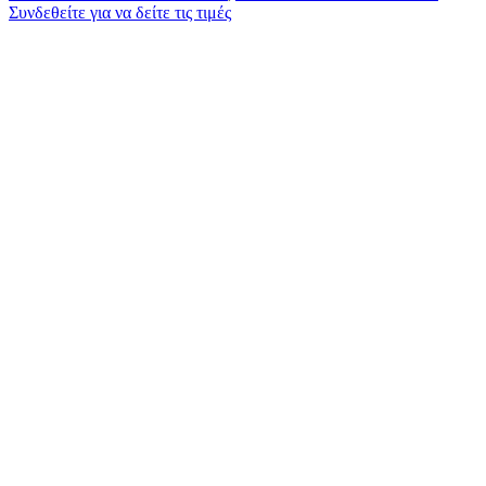
Συνδεθείτε για να δείτε τις τιμές