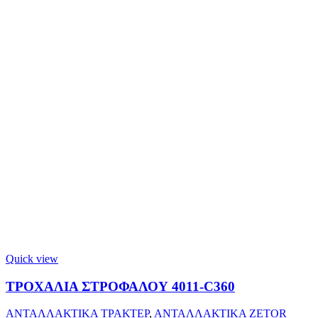
Quick view
ΤΡΟΧΑΛΙΑ ΣΤΡΟΦΑΛΟΥ 4011-C360
ΑΝΤΑΛΛΑΚΤΙΚΑ ΤΡΑΚΤΕΡ
,
ΑΝΤΑΛΛΑΚΤΙΚΑ ZETOR