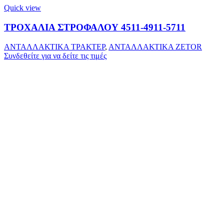
Quick view
ΤΡΟΧΑΛΙΑ ΣΤΡΟΦΑΛΟΥ 4511-4911-5711
ΑΝΤΑΛΛΑΚΤΙΚΑ ΤΡΑΚΤΕΡ
,
ΑΝΤΑΛΛΑΚΤΙΚΑ ZETOR
Συνδεθείτε για να δείτε τις τιμές