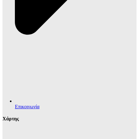
Επικοινωνία
Χάρτης