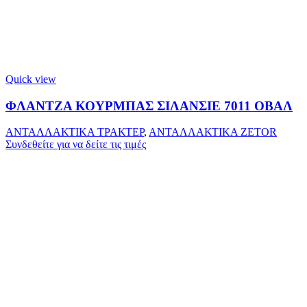
Quick view
ΦΛΑΝΤΖΑ ΚΟΥΡΜΠΑΣ ΣΙΛΑΝΣΙΕ 7011 ΟΒΑΛ
ΑΝΤΑΛΛΑΚΤΙΚΑ ΤΡΑΚΤΕΡ
,
ΑΝΤΑΛΛΑΚΤΙΚΑ ZETOR
Συνδεθείτε για να δείτε τις τιμές