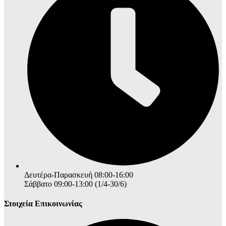
Δευτέρα-Παρασκευή 08:00-16:00
Σάββατο 09:00-13:00 (1/4-30/6)
Στοιχεία Επικοινωνίας