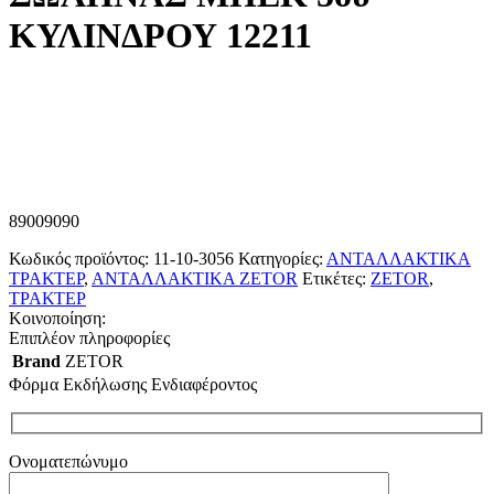
ΚΥΛΙΝΔΡΟΥ 12211
89009090
Κωδικός προϊόντος:
11-10-3056
Κατηγορίες:
ΑΝΤΑΛΛΑΚΤΙΚΑ
ΤΡΑΚΤΕΡ
,
ΑΝΤΑΛΛΑΚΤΙΚΑ ZETOR
Ετικέτες:
ZETOR
,
ΤΡΑΚΤΕΡ
Κοινοποίηση:
Επιπλέον πληροφορίες
Brand
ZETOR
Φόρμα Εκδήλωσης Ενδιαφέροντος
Ονοματεπώνυμο