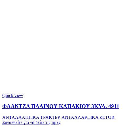
Quick view
ΦΛΑΝΤΖΑ ΠΛΑΙΝΟΥ ΚΑΠΑΚΙΟΥ 3ΚΥΛ. 4911
ΑΝΤΑΛΛΑΚΤΙΚΑ ΤΡΑΚΤΕΡ
,
ΑΝΤΑΛΛΑΚΤΙΚΑ ZETOR
Συνδεθείτε για να δείτε τις τιμές