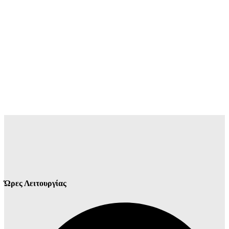
Ώρες Λειτουργίας