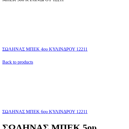
ΣΩΛΗΝΑΣ ΜΠΕΚ 4ου ΚΥΛΙΝΔΡΟΥ 12211
Back to products
ΣΩΛΗΝΑΣ ΜΠΕΚ 6ου ΚΥΛΙΝΔΡΟΥ 12211
ΣΩΛΗΝΑΣ ΜΠΕΚ 5ου