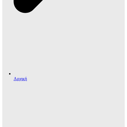
Αρχική