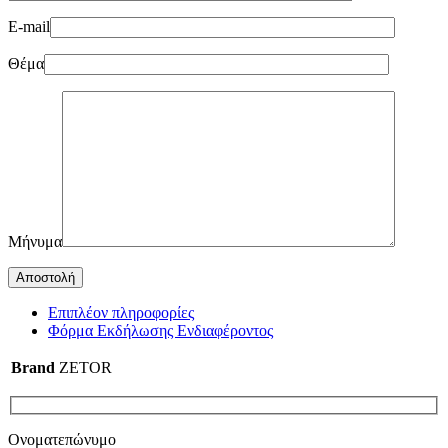
E-mail
Θέμα
Μήνυμα
Επιπλέον πληροφορίες
Φόρμα Εκδήλωσης Ενδιαφέροντος
Brand
ZETOR
Ονοματεπώνυμο