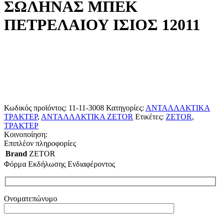
ΣΩΛΗΝΑΣ ΜΠΕΚ
ΠΕΤΡΕΛΑΙΟΥ ΙΣΙΟΣ 12011
Κωδικός προϊόντος:
11-11-3008
Κατηγορίες:
ΑΝΤΑΛΛΑΚΤΙΚΑ
ΤΡΑΚΤΕΡ
,
ΑΝΤΑΛΛΑΚΤΙΚΑ ZETOR
Ετικέτες:
ZETOR
,
ΤΡΑΚΤΕΡ
Κοινοποίηση:
Επιπλέον πληροφορίες
Brand
ZETOR
Φόρμα Εκδήλωσης Ενδιαφέροντος
Ονοματεπώνυμο