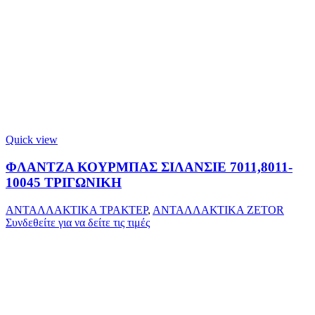
Quick view
ΦΛΑΝΤΖΑ ΚΟΥΡΜΠΑΣ ΣΙΛΑΝΣΙΕ 7011,8011-
10045 ΤΡΙΓΩΝΙΚΗ
ΑΝΤΑΛΛΑΚΤΙΚΑ ΤΡΑΚΤΕΡ
,
ΑΝΤΑΛΛΑΚΤΙΚΑ ZETOR
Συνδεθείτε για να δείτε τις τιμές