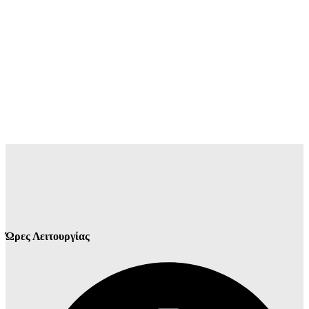
Ώρες Λειτουργίας