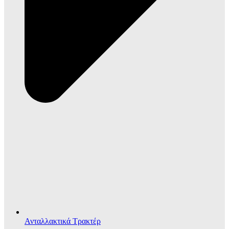
Ανταλλακτικά Τρακτέρ