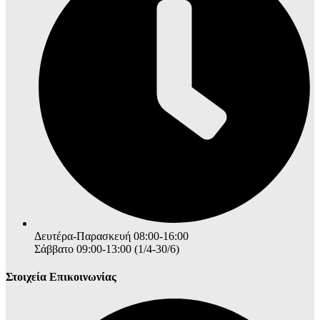
Δευτέρα-Παρασκευή 08:00-16:00
Σάββατο 09:00-13:00 (1/4-30/6)
Στοιχεία Επικοινωνίας