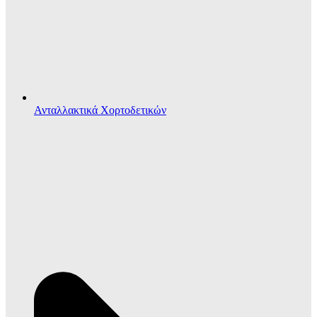
Ανταλλακτικά Χορτοδετικών