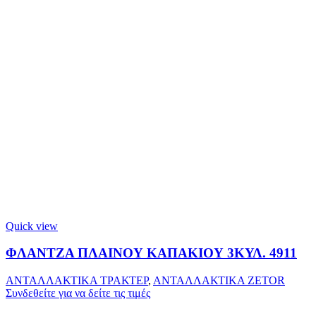
Quick view
ΦΛΑΝΤΖΑ ΠΛΑΙΝΟΥ ΚΑΠΑΚΙΟΥ 3ΚΥΛ. 4911
ΑΝΤΑΛΛΑΚΤΙΚΑ ΤΡΑΚΤΕΡ
,
ΑΝΤΑΛΛΑΚΤΙΚΑ ZETOR
Συνδεθείτε για να δείτε τις τιμές