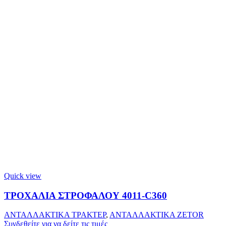
Quick view
ΤΡΟΧΑΛΙΑ ΣΤΡΟΦΑΛΟΥ 4011-C360
ΑΝΤΑΛΛΑΚΤΙΚΑ ΤΡΑΚΤΕΡ
,
ΑΝΤΑΛΛΑΚΤΙΚΑ ZETOR
Συνδεθείτε για να δείτε τις τιμές