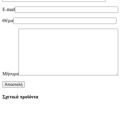
E-mail
Θέμα
Μήνυμα
Σχετικά προϊόντα