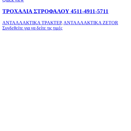
ΤΡΟΧΑΛΙΑ ΣΤΡΟΦΑΛΟΥ 4511-4911-5711
ΑΝΤΑΛΛΑΚΤΙΚΑ ΤΡΑΚΤΕΡ
,
ΑΝΤΑΛΛΑΚΤΙΚΑ ZETOR
Συνδεθείτε για να δείτε τις τιμές