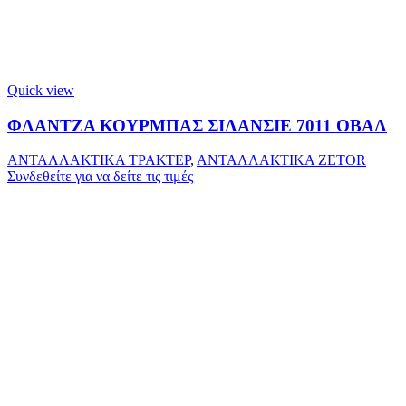
Quick view
ΦΛΑΝΤΖΑ ΚΟΥΡΜΠΑΣ ΣΙΛΑΝΣΙΕ 7011 ΟΒΑΛ
ΑΝΤΑΛΛΑΚΤΙΚΑ ΤΡΑΚΤΕΡ
,
ΑΝΤΑΛΛΑΚΤΙΚΑ ZETOR
Συνδεθείτε για να δείτε τις τιμές