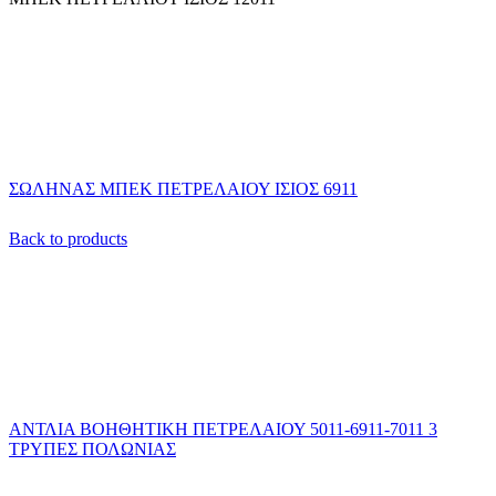
ΣΩΛΗΝΑΣ ΜΠΕΚ ΠΕΤΡΕΛΑΙΟΥ ΙΣΙΟΣ 6911
Back to products
ΑΝΤΛΙΑ ΒΟΗΘΗΤΙΚΗ ΠΕΤΡΕΛΑΙΟΥ 5011-6911-7011 3
ΤΡΥΠΕΣ ΠΟΛΩΝΙΑΣ