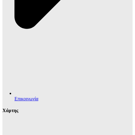
Επικοινωνία
Χάρτης