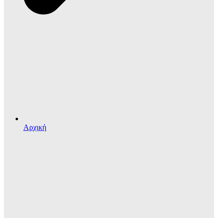
Αρχική