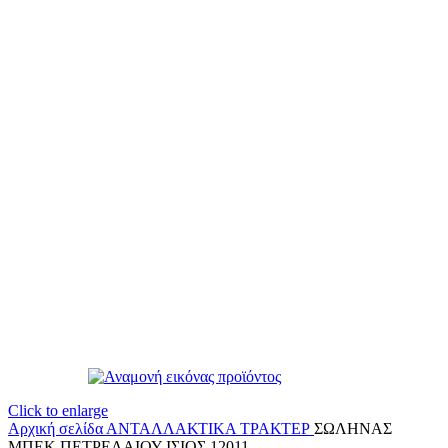
Click to enlarge
Αρχική σελίδα
ΑΝΤΑΛΛΑΚΤΙΚΑ ΤΡΑΚΤΕΡ
ΣΩΛΗΝΑΣ
ΜΠΕΚ ΠΕΤΡΕΛΑΙΟΥ ΙΣΙΟΣ 12011