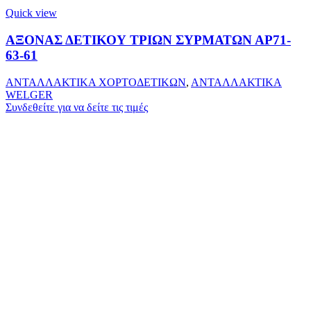
Quick view
ΑΞΟΝΑΣ ΔΕΤΙΚΟΥ ΤΡΙΩΝ ΣΥΡΜΑΤΩΝ ΑΡ71-
63-61
ΑΝΤΑΛΛΑΚΤΙΚΑ ΧΟΡΤΟΔΕΤΙΚΩΝ
,
ΑΝΤΑΛΛΑΚΤΙΚΑ
WELGER
Συνδεθείτε για να δείτε τις τιμές