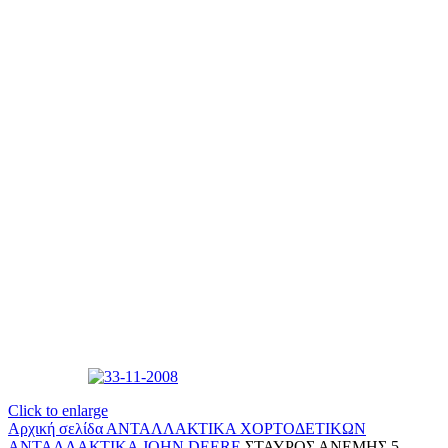
Click to enlarge
Αρχική σελίδα
ΑΝΤΑΛΛΑΚΤΙΚΑ ΧΟΡΤΟΔΕΤΙΚΩΝ
ΑΝΤΑΛΛΑΚΤΙΚΑ JOHN DEERE
ΣΤΑΥΡΟΣ ΑΝΕΜΗΣ 5