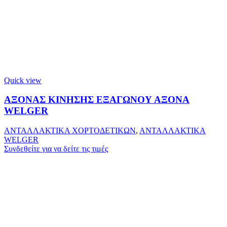
Quick view
ΑΞΟΝΑΣ ΚΙΝΗΣΗΣ ΕΞΑΓΩΝΟΥ ΑΞΟΝΑ
WELGER
ΑΝΤΑΛΛΑΚΤΙΚΑ ΧΟΡΤΟΔΕΤΙΚΩΝ
,
ΑΝΤΑΛΛΑΚΤΙΚΑ
WELGER
Συνδεθείτε για να δείτε τις τιμές