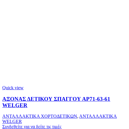
Quick view
ΑΞΟΝΑΣ ΔΕΤΙΚΟΥ ΣΠΑΓΓΟΥ ΑΡ71-63-61
WELGER
ΑΝΤΑΛΛΑΚΤΙΚΑ ΧΟΡΤΟΔΕΤΙΚΩΝ
,
ΑΝΤΑΛΛΑΚΤΙΚΑ
WELGER
Συνδεθείτε για να δείτε τις τιμές