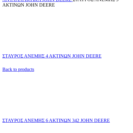
ΑΚΤΙΝΩΝ JOHN DEERE
ΣΤΑΥΡΟΣ ΑΝΕΜΗΣ 4 ΑΚΤΙΝΩΝ JOHN DEERE
Back to products
ΣΤΑΥΡΟΣ ΑΝΕΜΗΣ 6 ΑΚΤΙΝΩΝ 342 JOHN DEERE