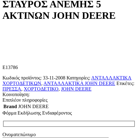
ΣΤΑΥΡΟΣ ΑΝΕΜΗΣ 5
ΑΚΤΙΝΩΝ JOHN DEERE
E13786
Κωδικός προϊόντος:
33-11-2008
Κατηγορίες:
ΑΝΤΑΛΛΑΚΤΙΚΑ
ΧΟΡΤΟΔΕΤΙΚΩΝ
,
ΑΝΤΑΛΛΑΚΤΙΚΑ JOHN DEERE
Ετικέτες:
ΠΡΕΣΣΑ
,
ΧΟΡΤΟΔΕΤΙΚΟ
,
JOHN DEERE
Κοινοποίηση:
Επιπλέον πληροφορίες
Brand
JOHN DEERE
Φόρμα Εκδήλωσης Ενδιαφέροντος
Ονοματεπώνυμο