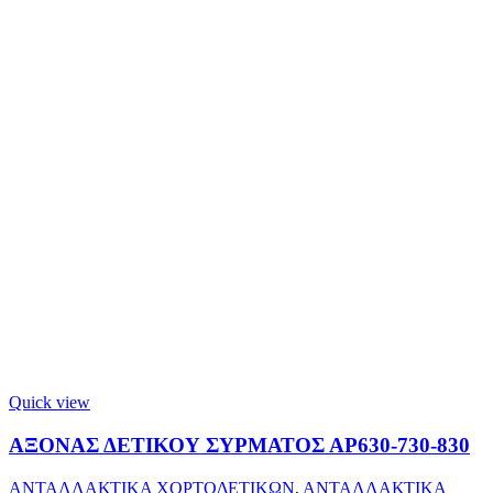
Quick view
ΑΞΟΝΑΣ ΔΕΤΙΚΟΥ ΣΥΡΜΑΤΟΣ ΑΡ630-730-830
ΑΝΤΑΛΛΑΚΤΙΚΑ ΧΟΡΤΟΔΕΤΙΚΩΝ
,
ΑΝΤΑΛΛΑΚΤΙΚΑ