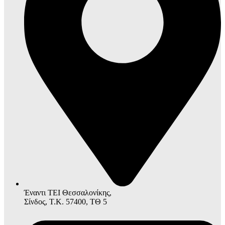
Έναντι ΤΕΙ Θεσσαλονίκης,
Σίνδος, Τ.Κ. 57400, ΤΘ 5