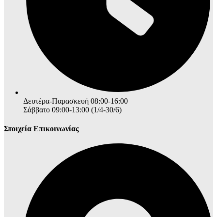
Δευτέρα-Παρασκευή 08:00-16:00
Σάββατο 09:00-13:00 (1/4-30/6)
Στοιχεία Επικοινωνίας