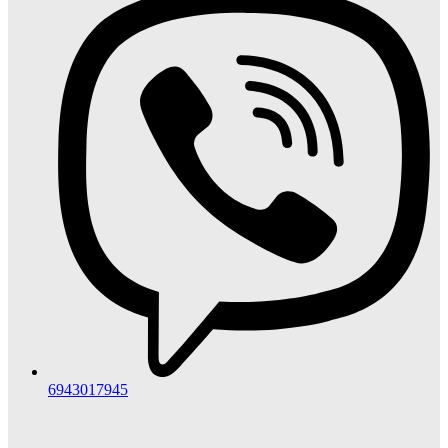
6943017945