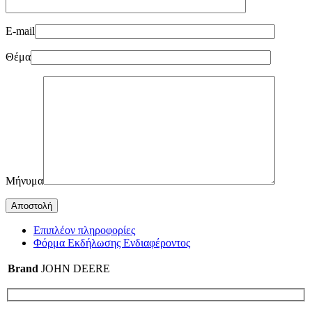
E-mail
Θέμα
Μήνυμα
Επιπλέον πληροφορίες
Φόρμα Εκδήλωσης Ενδιαφέροντος
Brand
JOHN DEERE