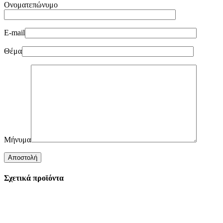
Ονοματεπώνυμο
E-mail
Θέμα
Μήνυμα
Σχετικά προϊόντα