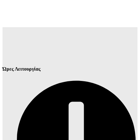
Ώρες Λειτουργίας