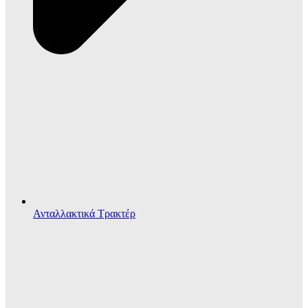
Ανταλλακτικά Τρακτέρ