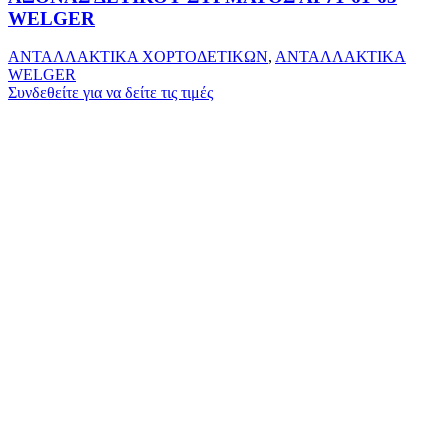
WELGER
ΑΝΤΑΛΛΑΚΤΙΚΑ ΧΟΡΤΟΔΕΤΙΚΩΝ
,
ΑΝΤΑΛΛΑΚΤΙΚΑ
WELGER
Συνδεθείτε για να δείτε τις τιμές