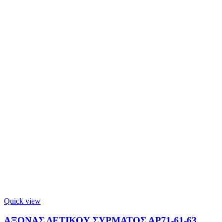
Quick view
ΑΞΟΝΑΣ ΔΕΤΙΚΟΥ ΣΥΡΜΑΤΟΣ ΑΡ71-61-63