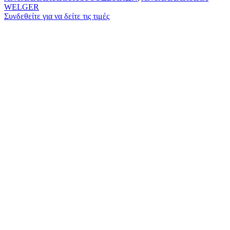
WELGER
Συνδεθείτε για να δείτε τις τιμές