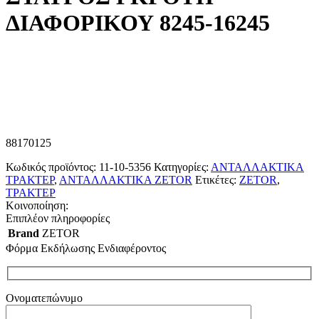
ΔΙΑΦΟΡΙΚΟΥ 8245-16245
88170125
Κωδικός προϊόντος:
11-10-5356
Κατηγορίες:
ΑΝΤΑΛΛΑΚΤΙΚΑ
ΤΡΑΚΤΕΡ
,
ΑΝΤΑΛΛΑΚΤΙΚΑ ZETOR
Ετικέτες:
ZETOR
,
ΤΡΑΚΤΕΡ
Κοινοποίηση:
Επιπλέον πληροφορίες
Brand
ZETOR
Φόρμα Εκδήλωσης Ενδιαφέροντος
Ονοματεπώνυμο