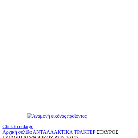
Click to enlarge
Αρχική σελίδα
ΑΝΤΑΛΛΑΚΤΙΚΑ ΤΡΑΚΤΕΡ
ΣΤΑΥΡΟΣ
ΓΚΡΟΥΠ ΔΙΑΦΟΡΙΚΟΥ 8245-16245