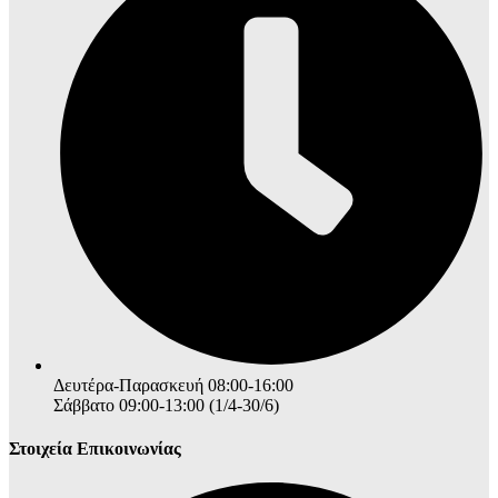
Δευτέρα-Παρασκευή 08:00-16:00
Σάββατο 09:00-13:00 (1/4-30/6)
Στοιχεία Επικοινωνίας