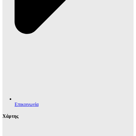
Επικοινωνία
Χάρτης