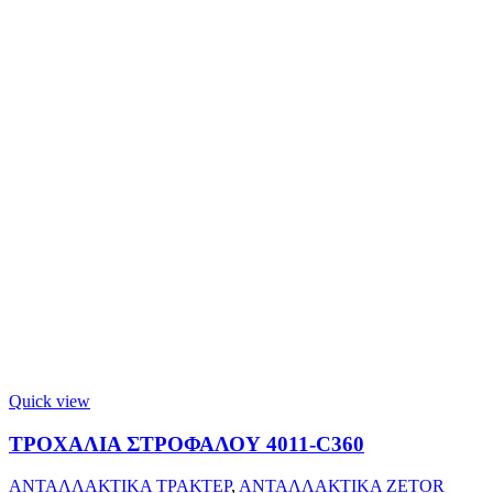
Quick view
ΤΡΟΧΑΛΙΑ ΣΤΡΟΦΑΛΟΥ 4011-C360
ΑΝΤΑΛΛΑΚΤΙΚΑ ΤΡΑΚΤΕΡ
,
ΑΝΤΑΛΛΑΚΤΙΚΑ ZETOR