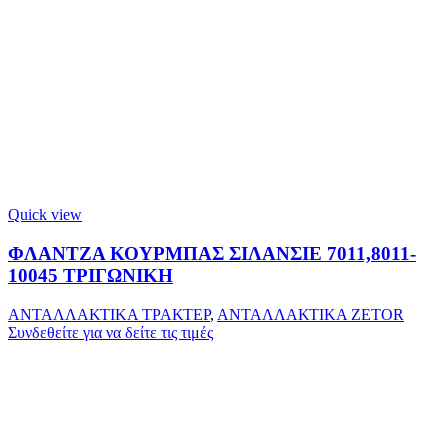
Quick view
ΦΛΑΝΤΖΑ ΚΟΥΡΜΠΑΣ ΣΙΛΑΝΣΙΕ 7011,8011-
10045 ΤΡΙΓΩΝΙΚΗ
ΑΝΤΑΛΛΑΚΤΙΚΑ ΤΡΑΚΤΕΡ
,
ΑΝΤΑΛΛΑΚΤΙΚΑ ZETOR
Συνδεθείτε για να δείτε τις τιμές