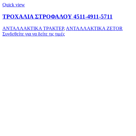
Quick view
ΤΡΟΧΑΛΙΑ ΣΤΡΟΦΑΛΟΥ 4511-4911-5711
ΑΝΤΑΛΛΑΚΤΙΚΑ ΤΡΑΚΤΕΡ
,
ΑΝΤΑΛΛΑΚΤΙΚΑ ZETOR
Συνδεθείτε για να δείτε τις τιμές