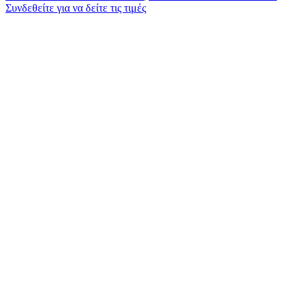
Συνδεθείτε για να δείτε τις τιμές