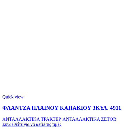
Quick view
ΦΛΑΝΤΖΑ ΠΛΑΙΝΟΥ ΚΑΠΑΚΙΟΥ 3ΚΥΛ. 4911
ΑΝΤΑΛΛΑΚΤΙΚΑ ΤΡΑΚΤΕΡ
,
ΑΝΤΑΛΛΑΚΤΙΚΑ ZETOR
Συνδεθείτε για να δείτε τις τιμές