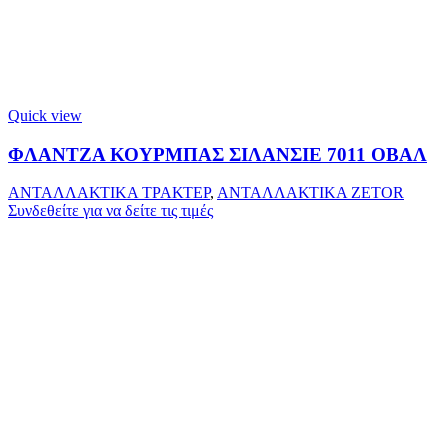
Quick view
ΦΛΑΝΤΖΑ ΚΟΥΡΜΠΑΣ ΣΙΛΑΝΣΙΕ 7011 ΟΒΑΛ
ΑΝΤΑΛΛΑΚΤΙΚΑ ΤΡΑΚΤΕΡ
,
ΑΝΤΑΛΛΑΚΤΙΚΑ ZETOR
Συνδεθείτε για να δείτε τις τιμές