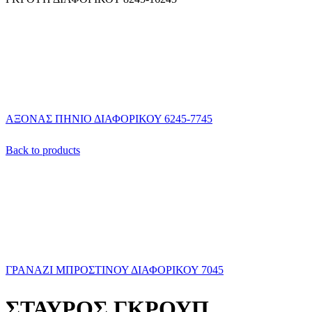
ΑΞΟΝΑΣ ΠΗΝΙΟ ΔΙΑΦΟΡΙΚΟΥ 6245-7745
Back to products
ΓΡΑΝΑΖΙ ΜΠΡΟΣΤΙΝΟΥ ΔΙΑΦΟΡΙΚΟΥ 7045
ΣΤΑΥΡΟΣ ΓΚΡΟΥΠ