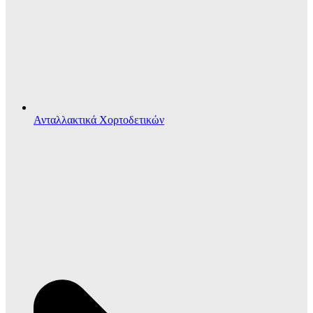
Ανταλλακτικά Χορτοδετικών