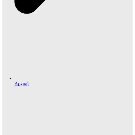
Αρχική