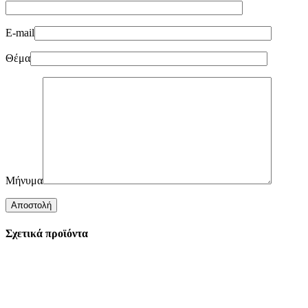
E-mail
Θέμα
Μήνυμα
Σχετικά προϊόντα