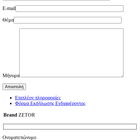
E-mail
Θέμα
Μήνυμα
Επιπλέον πληροφορίες
Φόρμα Εκδήλωσης Ενδιαφέροντος
Brand
ZETOR
Ονοματεπώνυμο