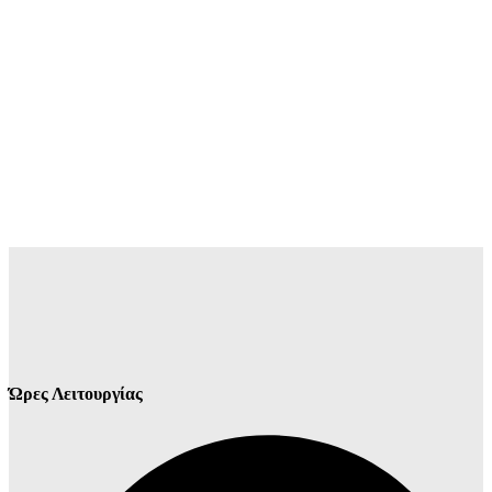
Ώρες Λειτουργίας