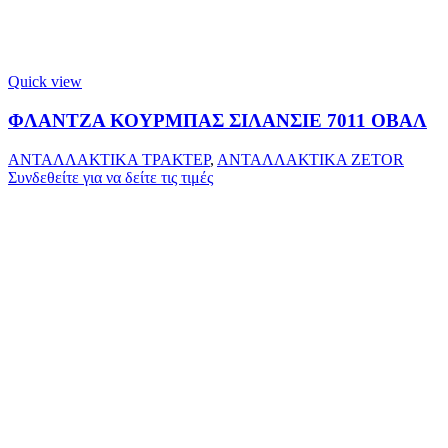
Quick view
ΦΛΑΝΤΖΑ ΚΟΥΡΜΠΑΣ ΣΙΛΑΝΣΙΕ 7011 ΟΒΑΛ
ΑΝΤΑΛΛΑΚΤΙΚΑ ΤΡΑΚΤΕΡ
,
ΑΝΤΑΛΛΑΚΤΙΚΑ ZETOR
Συνδεθείτε για να δείτε τις τιμές