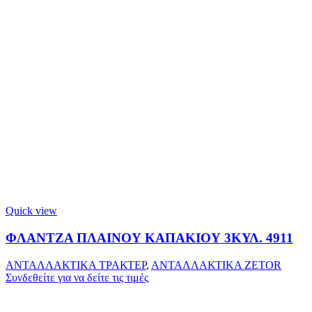
Quick view
ΦΛΑΝΤΖΑ ΠΛΑΙΝΟΥ ΚΑΠΑΚΙΟΥ 3ΚΥΛ. 4911
ΑΝΤΑΛΛΑΚΤΙΚΑ ΤΡΑΚΤΕΡ
,
ΑΝΤΑΛΛΑΚΤΙΚΑ ZETOR
Συνδεθείτε για να δείτε τις τιμές