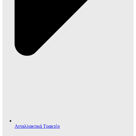
Ανταλλακτικά Τρακτέρ