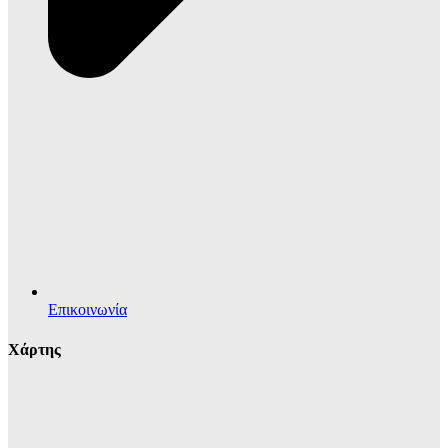
Επικοινωνία
Χάρτης