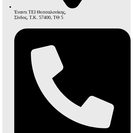
Έναντι ΤΕΙ Θεσσαλονίκης,
Σίνδος, Τ.Κ. 57400, ΤΘ 5