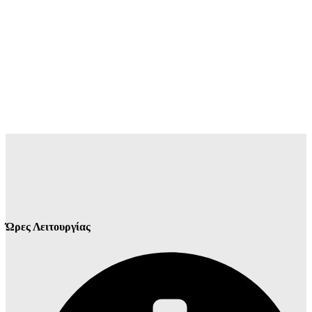
Ώρες Λειτουργίας