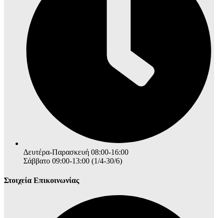
Δευτέρα-Παρασκευή 08:00-16:00
Σάββατο 09:00-13:00 (1/4-30/6)
Στοιχεία Επικοινωνίας