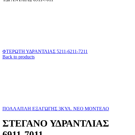
ΦΤΕΡΩΤΗ ΥΔΡΑΝΤΛΙΑΣ 5211-6211-7211
Back to products
ΠΟΛΛΑΠΛΗ ΕΞΑΓΩΓΗΣ 3ΚΥΛ. ΝΕΟ ΜΟΝΤΕΛΟ
ΣΤΕΓΑΝΟ ΥΔΡΑΝΤΛΙΑΣ
6911-7011