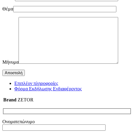
Θέμα
Μήνυμα
Επιπλέον πληροφορίες
Φόρμα Εκδήλωσης Ενδιαφέροντος
Brand
ZETOR
Ονοματεπώνυμο