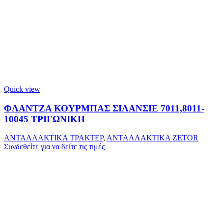
Quick view
ΦΛΑΝΤΖΑ ΚΟΥΡΜΠΑΣ ΣΙΛΑΝΣΙΕ 7011,8011-
10045 ΤΡΙΓΩΝΙΚΗ
ΑΝΤΑΛΛΑΚΤΙΚΑ ΤΡΑΚΤΕΡ
,
ΑΝΤΑΛΛΑΚΤΙΚΑ ZETOR
Συνδεθείτε για να δείτε τις τιμές