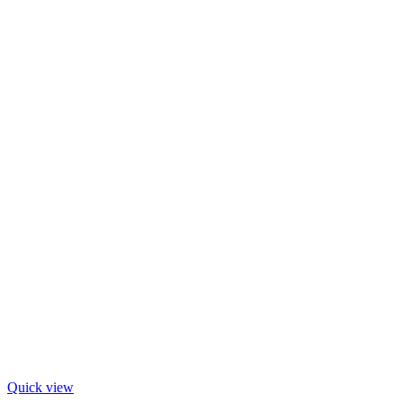
Quick view