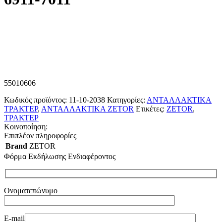
55010606
Κωδικός προϊόντος:
11-10-2038
Κατηγορίες:
ΑΝΤΑΛΛΑΚΤΙΚΑ
ΤΡΑΚΤΕΡ
,
ΑΝΤΑΛΛΑΚΤΙΚΑ ZETOR
Ετικέτες:
ZETOR
,
ΤΡΑΚΤΕΡ
Κοινοποίηση:
Επιπλέον πληροφορίες
Brand
ZETOR
Φόρμα Εκδήλωσης Ενδιαφέροντος
Ονοματεπώνυμο
E-mail