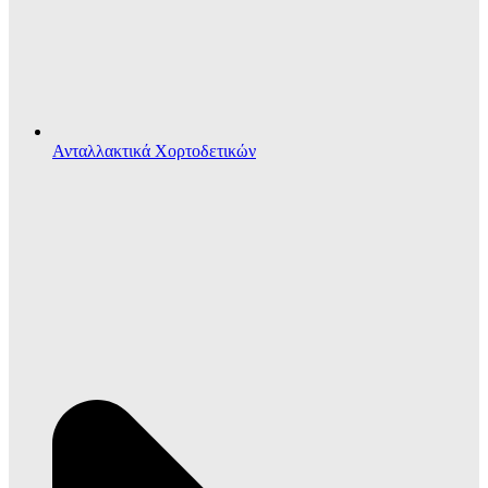
Ανταλλακτικά Χορτοδετικών