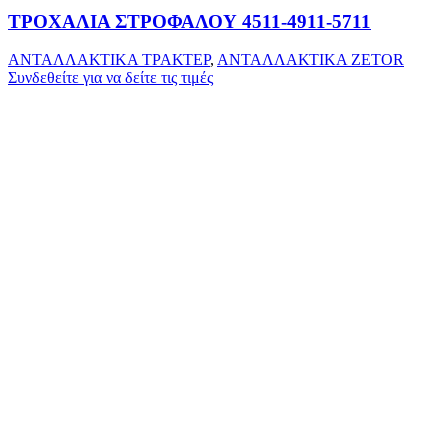
ΤΡΟΧΑΛΙΑ ΣΤΡΟΦΑΛΟΥ 4511-4911-5711
ΑΝΤΑΛΛΑΚΤΙΚΑ ΤΡΑΚΤΕΡ
,
ΑΝΤΑΛΛΑΚΤΙΚΑ ZETOR
Συνδεθείτε για να δείτε τις τιμές