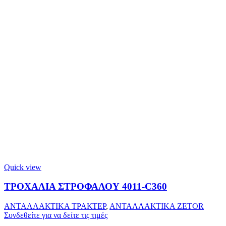
Quick view
ΤΡΟΧΑΛΙΑ ΣΤΡΟΦΑΛΟΥ 4011-C360
ΑΝΤΑΛΛΑΚΤΙΚΑ ΤΡΑΚΤΕΡ
,
ΑΝΤΑΛΛΑΚΤΙΚΑ ZETOR
Συνδεθείτε για να δείτε τις τιμές