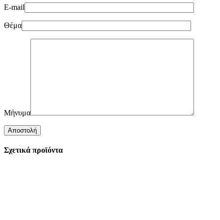
E-mail
Θέμα
Μήνυμα
Σχετικά προϊόντα