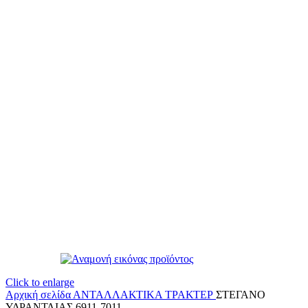
Click to enlarge
Αρχική σελίδα
ΑΝΤΑΛΛΑΚΤΙΚΑ ΤΡΑΚΤΕΡ
ΣΤΕΓΑΝΟ
ΥΔΡΑΝΤΛΙΑΣ 6911-7011