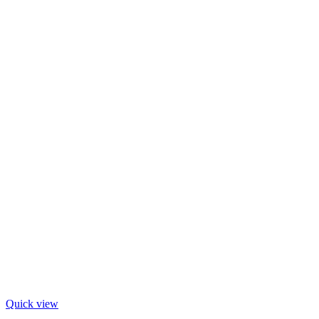
Quick view