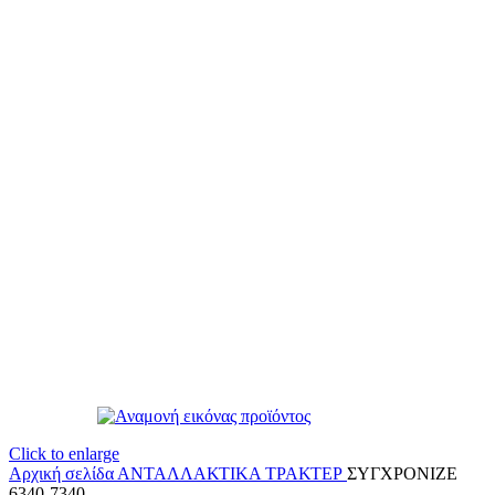
Click to enlarge
Αρχική σελίδα
ΑΝΤΑΛΛΑΚΤΙΚΑ ΤΡΑΚΤΕΡ
ΣΥΓΧΡΟΝΙΖΕ
6340-7340