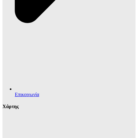
Επικοινωνία
Χάρτης