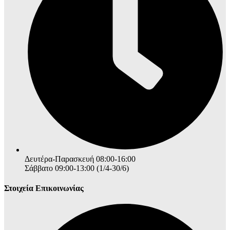
Δευτέρα-Παρασκευή 08:00-16:00
Σάββατο 09:00-13:00 (1/4-30/6)
Στοιχεία Επικοινωνίας