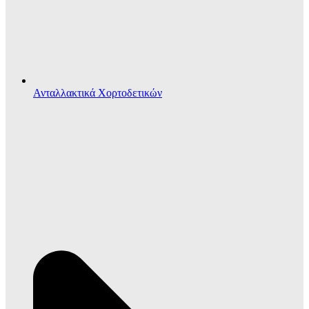
Ανταλλακτικά Χορτοδετικών