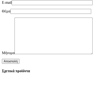
E-mail
Θέμα
Μήνυμα
Σχετικά προϊόντα