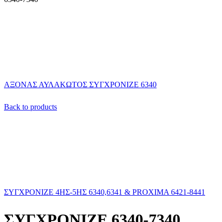
ΑΞΟΝΑΣ ΑΥΛΑΚΩΤΟΣ ΣΥΓΧΡΟΝΙΖΕ 6340
Back to products
ΣΥΓΧΡΟΝΙΖΕ 4ΗΣ-5ΗΣ 6340,6341 & PROXIMA 6421-8441
ΣΥΓΧΡΟΝΙΖΕ 6340-7340