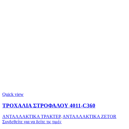
Quick view
ΤΡΟΧΑΛΙΑ ΣΤΡΟΦΑΛΟΥ 4011-C360
ΑΝΤΑΛΛΑΚΤΙΚΑ ΤΡΑΚΤΕΡ
,
ΑΝΤΑΛΛΑΚΤΙΚΑ ZETOR
Συνδεθείτε για να δείτε τις τιμές