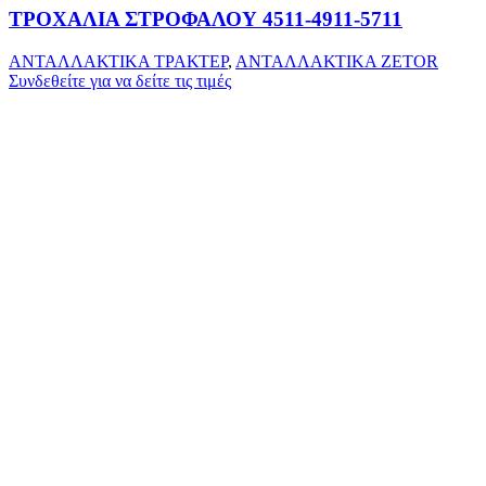
ΤΡΟΧΑΛΙΑ ΣΤΡΟΦΑΛΟΥ 4511-4911-5711
ΑΝΤΑΛΛΑΚΤΙΚΑ ΤΡΑΚΤΕΡ
,
ΑΝΤΑΛΛΑΚΤΙΚΑ ZETOR
Συνδεθείτε για να δείτε τις τιμές