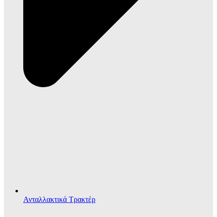
Ανταλλακτικά Τρακτέρ