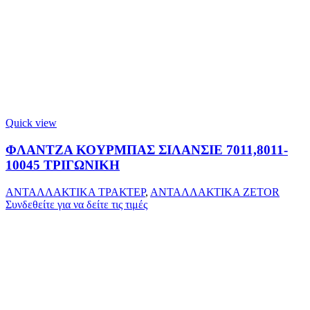
Quick view
ΦΛΑΝΤΖΑ ΚΟΥΡΜΠΑΣ ΣΙΛΑΝΣΙΕ 7011,8011-
10045 ΤΡΙΓΩΝΙΚΗ
ΑΝΤΑΛΛΑΚΤΙΚΑ ΤΡΑΚΤΕΡ
,
ΑΝΤΑΛΛΑΚΤΙΚΑ ZETOR
Συνδεθείτε για να δείτε τις τιμές