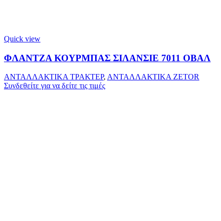
Quick view
ΦΛΑΝΤΖΑ ΚΟΥΡΜΠΑΣ ΣΙΛΑΝΣΙΕ 7011 ΟΒΑΛ
ΑΝΤΑΛΛΑΚΤΙΚΑ ΤΡΑΚΤΕΡ
,
ΑΝΤΑΛΛΑΚΤΙΚΑ ZETOR
Συνδεθείτε για να δείτε τις τιμές