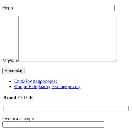
Θέμα
Μήνυμα
Επιπλέον πληροφορίες
Φόρμα Εκδήλωσης Ενδιαφέροντος
Brand
ZETOR
Ονοματεπώνυμο