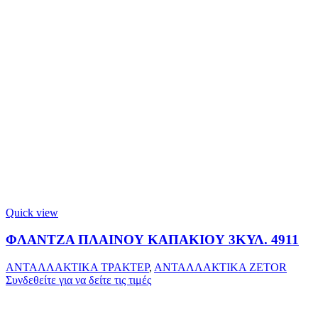
Quick view
ΦΛΑΝΤΖΑ ΠΛΑΙΝΟΥ ΚΑΠΑΚΙΟΥ 3ΚΥΛ. 4911
ΑΝΤΑΛΛΑΚΤΙΚΑ ΤΡΑΚΤΕΡ
,
ΑΝΤΑΛΛΑΚΤΙΚΑ ZETOR
Συνδεθείτε για να δείτε τις τιμές