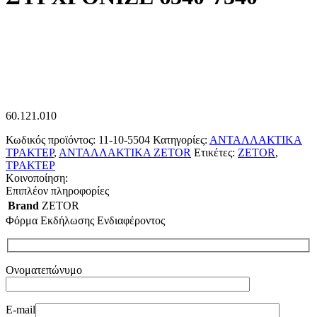
60.121.010
Κωδικός προϊόντος:
11-10-5504
Κατηγορίες:
ΑΝΤΑΛΛΑΚΤΙΚΑ
ΤΡΑΚΤΕΡ
,
ΑΝΤΑΛΛΑΚΤΙΚΑ ZETOR
Ετικέτες:
ZETOR
,
ΤΡΑΚΤΕΡ
Κοινοποίηση:
Επιπλέον πληροφορίες
Brand
ZETOR
Φόρμα Εκδήλωσης Ενδιαφέροντος
Ονοματεπώνυμο
E-mail