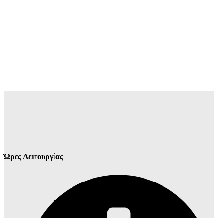
Ώρες Λειτουργίας