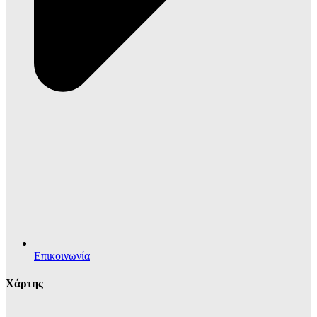
Επικοινωνία
Χάρτης