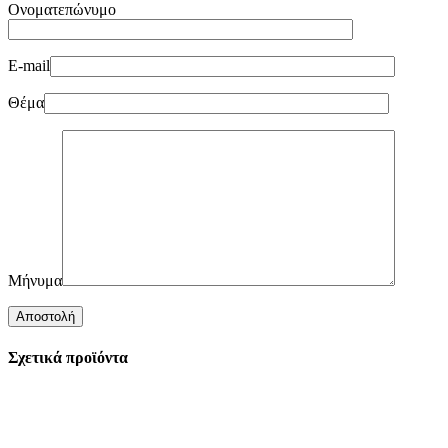
Ονοματεπώνυμο
E-mail
Θέμα
Μήνυμα
Σχετικά προϊόντα