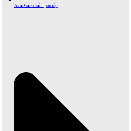
Ανταλλακτικά Τρακτέρ