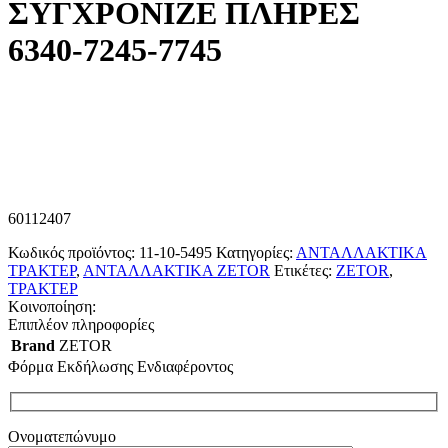
ΣΥΓΧΡΟΝΙΖΕ ΠΛΗΡΕΣ
6340-7245-7745
60112407
Κωδικός προϊόντος:
11-10-5495
Κατηγορίες:
ΑΝΤΑΛΛΑΚΤΙΚΑ
ΤΡΑΚΤΕΡ
,
ΑΝΤΑΛΛΑΚΤΙΚΑ ZETOR
Ετικέτες:
ZETOR
,
ΤΡΑΚΤΕΡ
Κοινοποίηση:
Επιπλέον πληροφορίες
Brand
ZETOR
Φόρμα Εκδήλωσης Ενδιαφέροντος
Ονοματεπώνυμο