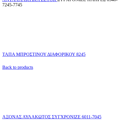
7245-7745
ΤΑΠΑ ΜΠΡΟΣΤΙΝΟΥ ΔΙΑΦΟΡΙΚΟΥ 8245
Back to products
ΑΞΟΝΑΣ ΑΥΛΑΚΩΤΟΣ ΣΥΓΧΡΟΝΙΖΕ 6011-7045