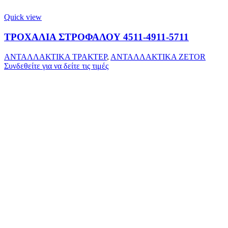
Quick view
ΤΡΟΧΑΛΙΑ ΣΤΡΟΦΑΛΟΥ 4511-4911-5711
ΑΝΤΑΛΛΑΚΤΙΚΑ ΤΡΑΚΤΕΡ
,
ΑΝΤΑΛΛΑΚΤΙΚΑ ZETOR
Συνδεθείτε για να δείτε τις τιμές