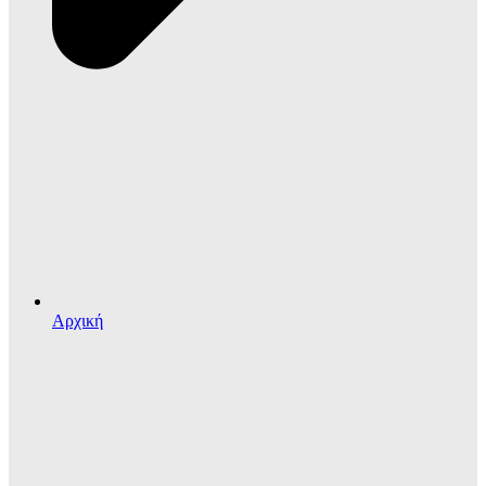
Αρχική