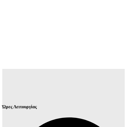
Ώρες Λειτουργίας