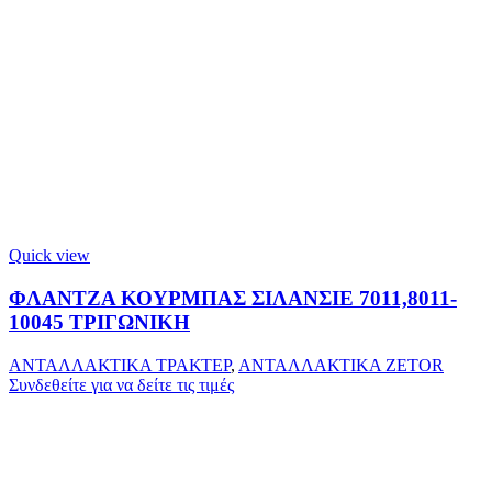
Quick view
ΦΛΑΝΤΖΑ ΚΟΥΡΜΠΑΣ ΣΙΛΑΝΣΙΕ 7011,8011-
10045 ΤΡΙΓΩΝΙΚΗ
ΑΝΤΑΛΛΑΚΤΙΚΑ ΤΡΑΚΤΕΡ
,
ΑΝΤΑΛΛΑΚΤΙΚΑ ZETOR
Συνδεθείτε για να δείτε τις τιμές