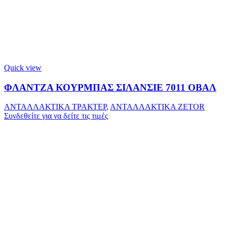
Quick view
ΦΛΑΝΤΖΑ ΚΟΥΡΜΠΑΣ ΣΙΛΑΝΣΙΕ 7011 ΟΒΑΛ
ΑΝΤΑΛΛΑΚΤΙΚΑ ΤΡΑΚΤΕΡ
,
ΑΝΤΑΛΛΑΚΤΙΚΑ ZETOR
Συνδεθείτε για να δείτε τις τιμές