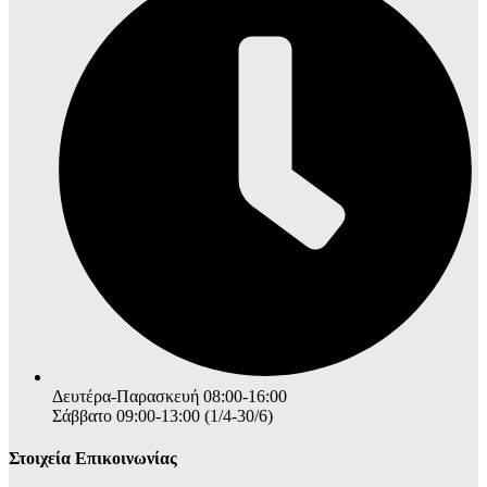
Δευτέρα-Παρασκευή 08:00-16:00
Σάββατο 09:00-13:00 (1/4-30/6)
Στοιχεία Επικοινωνίας