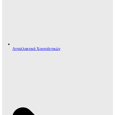
Ανταλλακτικά Χορτοδετικών