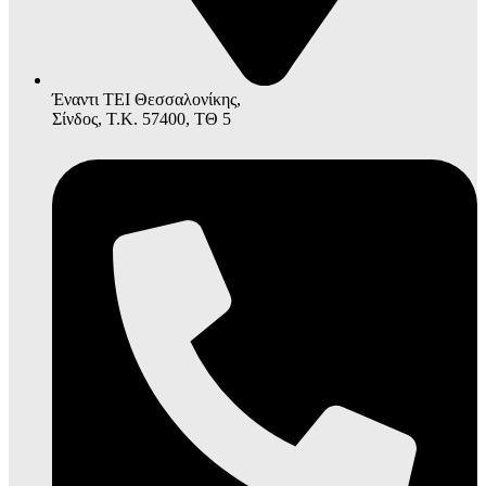
Έναντι ΤΕΙ Θεσσαλονίκης,
Σίνδος, Τ.Κ. 57400, ΤΘ 5