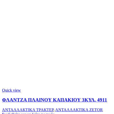
Quick view
ΦΛΑΝΤΖΑ ΠΛΑΙΝΟΥ ΚΑΠΑΚΙΟΥ 3ΚΥΛ. 4911
ΑΝΤΑΛΛΑΚΤΙΚΑ ΤΡΑΚΤΕΡ
,
ΑΝΤΑΛΛΑΚΤΙΚΑ ZETOR