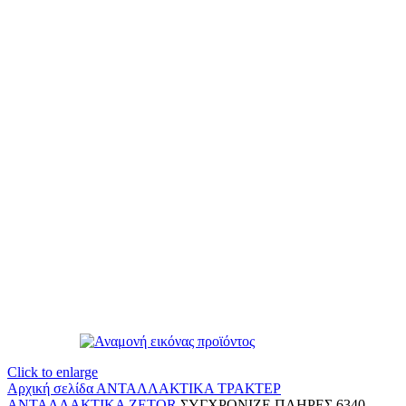
Click to enlarge
Αρχική σελίδα
ΑΝΤΑΛΛΑΚΤΙΚΑ ΤΡΑΚΤΕΡ
ΑΝΤΑΛΛΑΚΤΙΚΑ ZETOR
ΣΥΓΧΡΟΝΙΖΕ ΠΛΗΡΕΣ 6340-