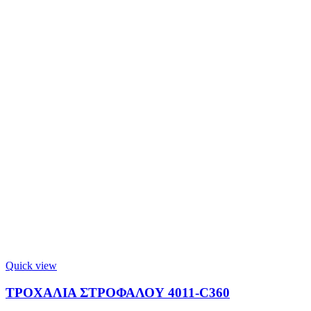
Quick view
ΤΡΟΧΑΛΙΑ ΣΤΡΟΦΑΛΟΥ 4011-C360