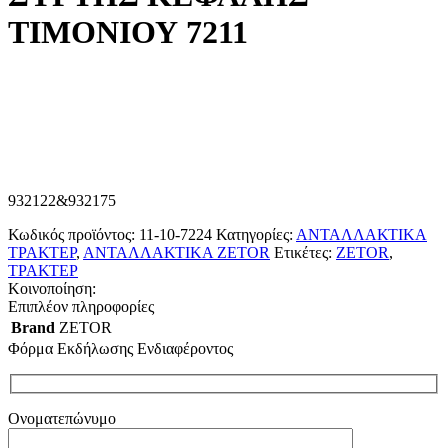
ΤΙΜΟΝΙΟΥ 7211
932122&932175
Κωδικός προϊόντος:
11-10-7224
Κατηγορίες:
ΑΝΤΑΛΛΑΚΤΙΚΑ
ΤΡΑΚΤΕΡ
,
ΑΝΤΑΛΛΑΚΤΙΚΑ ZETOR
Ετικέτες:
ZETOR
,
ΤΡΑΚΤΕΡ
Κοινοποίηση:
Επιπλέον πληροφορίες
Brand
ZETOR
Φόρμα Εκδήλωσης Ενδιαφέροντος
Ονοματεπώνυμο