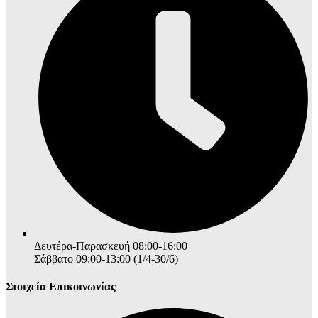
Δευτέρα-Παρασκευή 08:00-16:00
Σάββατο 09:00-13:00 (1/4-30/6)
Στοιχεία Επικοινωνίας