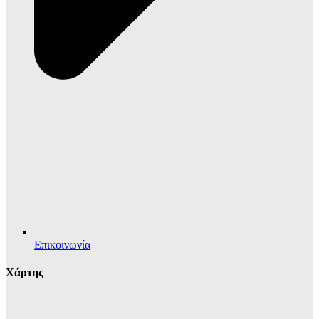
Επικοινωνία
Χάρτης