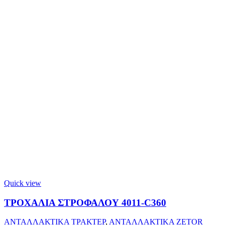
Quick view
ΤΡΟΧΑΛΙΑ ΣΤΡΟΦΑΛΟΥ 4011-C360
ΑΝΤΑΛΛΑΚΤΙΚΑ ΤΡΑΚΤΕΡ
,
ΑΝΤΑΛΛΑΚΤΙΚΑ ZETOR