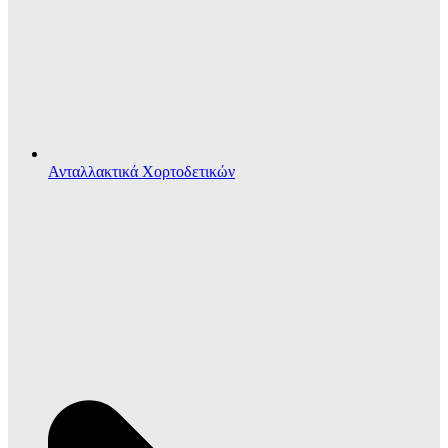
Ανταλλακτικά Χορτοδετικών