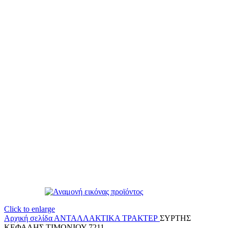
Click to enlarge
Αρχική σελίδα
ΑΝΤΑΛΛΑΚΤΙΚΑ ΤΡΑΚΤΕΡ
ΣΥΡΤΗΣ
ΚΕΦΑΛΗΣ ΤΙΜΟΝΙΟΥ 7211