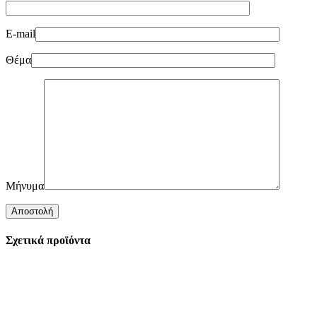
E-mail
Θέμα
Μήνυμα
Σχετικά προϊόντα