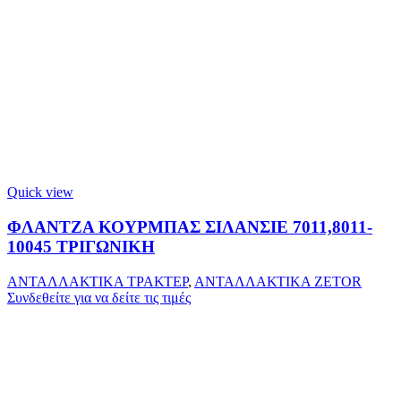
Quick view
ΦΛΑΝΤΖΑ ΚΟΥΡΜΠΑΣ ΣΙΛΑΝΣΙΕ 7011,8011-
10045 ΤΡΙΓΩΝΙΚΗ
ΑΝΤΑΛΛΑΚΤΙΚΑ ΤΡΑΚΤΕΡ
,
ΑΝΤΑΛΛΑΚΤΙΚΑ ZETOR
Συνδεθείτε για να δείτε τις τιμές