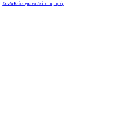
Συνδεθείτε για να δείτε τις τιμές