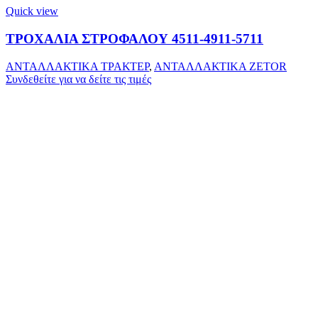
Quick view
ΤΡΟΧΑΛΙΑ ΣΤΡΟΦΑΛΟΥ 4511-4911-5711
ΑΝΤΑΛΛΑΚΤΙΚΑ ΤΡΑΚΤΕΡ
,
ΑΝΤΑΛΛΑΚΤΙΚΑ ZETOR
Συνδεθείτε για να δείτε τις τιμές