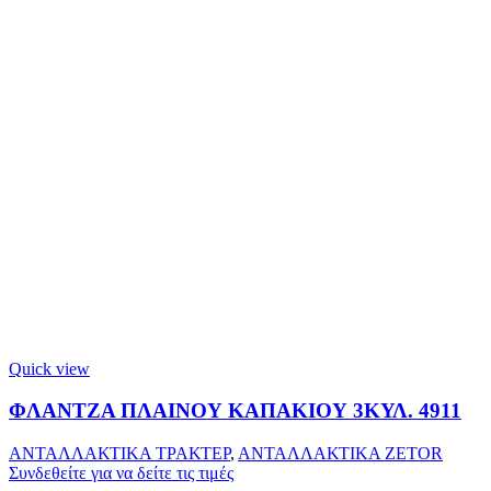
Quick view
ΦΛΑΝΤΖΑ ΠΛΑΙΝΟΥ ΚΑΠΑΚΙΟΥ 3ΚΥΛ. 4911
ΑΝΤΑΛΛΑΚΤΙΚΑ ΤΡΑΚΤΕΡ
,
ΑΝΤΑΛΛΑΚΤΙΚΑ ZETOR
Συνδεθείτε για να δείτε τις τιμές