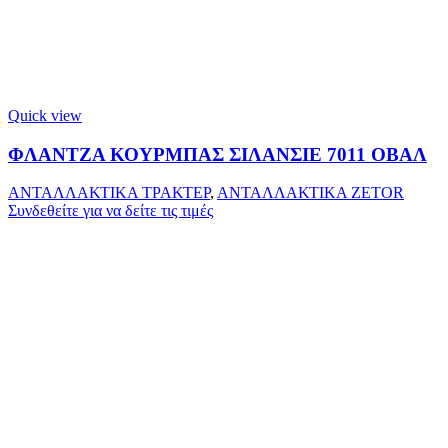
Quick view
ΦΛΑΝΤΖΑ ΚΟΥΡΜΠΑΣ ΣΙΛΑΝΣΙΕ 7011 ΟΒΑΛ
ΑΝΤΑΛΛΑΚΤΙΚΑ ΤΡΑΚΤΕΡ
,
ΑΝΤΑΛΛΑΚΤΙΚΑ ZETOR
Συνδεθείτε για να δείτε τις τιμές