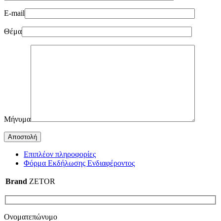
E-mail
Θέμα
Μήνυμα
Επιπλέον πληροφορίες
Φόρμα Εκδήλωσης Ενδιαφέροντος
Brand
ZETOR
Ονοματεπώνυμο