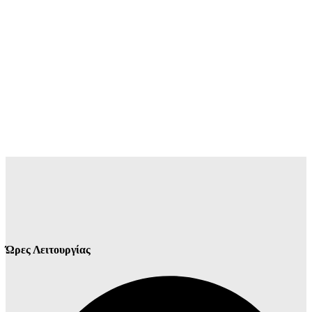
Ώρες Λειτουργίας