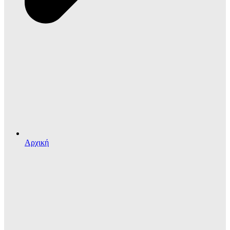
Αρχική