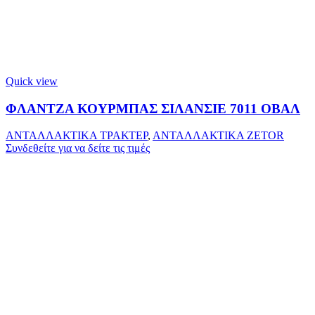
Quick view
ΦΛΑΝΤΖΑ ΚΟΥΡΜΠΑΣ ΣΙΛΑΝΣΙΕ 7011 ΟΒΑΛ
ΑΝΤΑΛΛΑΚΤΙΚΑ ΤΡΑΚΤΕΡ
,
ΑΝΤΑΛΛΑΚΤΙΚΑ ZETOR
Συνδεθείτε για να δείτε τις τιμές