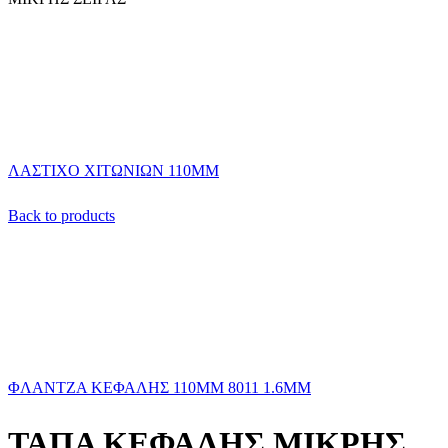
ΛΑΣΤΙΧΟ ΧΙΤΩΝΙΩΝ 110ΜΜ
Back to products
ΦΛΑΝΤΖΑ ΚΕΦΑΛΗΣ 110ΜΜ 8011 1.6ΜΜ
ΤΑΠΑ ΚΕΦΑΛΗΣ ΜΙΚΡΗΣ