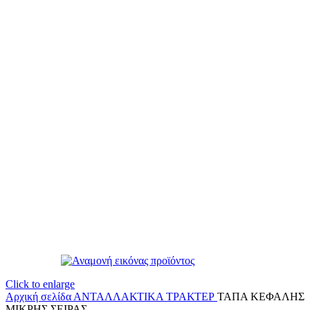
Click to enlarge
Αρχική σελίδα
ΑΝΤΑΛΛΑΚΤΙΚΑ ΤΡΑΚΤΕΡ
ΤΑΠΑ ΚΕΦΑΛΗΣ
ΜΙΚΡΗΣ ΣΕΙΡΑΣ