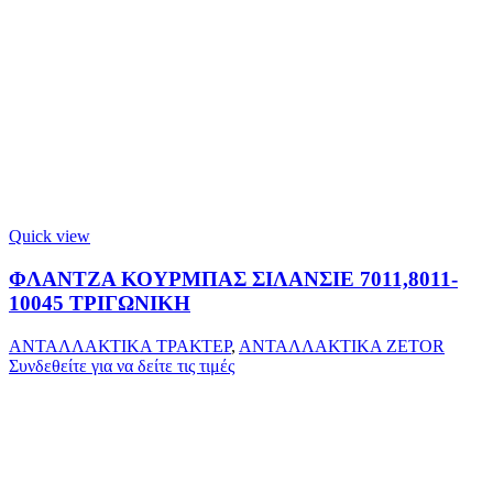
Quick view
ΦΛΑΝΤΖΑ ΚΟΥΡΜΠΑΣ ΣΙΛΑΝΣΙΕ 7011,8011-
10045 ΤΡΙΓΩΝΙΚΗ
ΑΝΤΑΛΛΑΚΤΙΚΑ ΤΡΑΚΤΕΡ
,
ΑΝΤΑΛΛΑΚΤΙΚΑ ZETOR
Συνδεθείτε για να δείτε τις τιμές