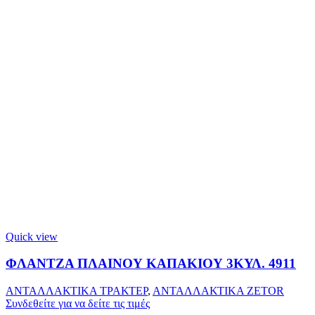
Quick view
ΦΛΑΝΤΖΑ ΠΛΑΙΝΟΥ ΚΑΠΑΚΙΟΥ 3ΚΥΛ. 4911
ΑΝΤΑΛΛΑΚΤΙΚΑ ΤΡΑΚΤΕΡ
,
ΑΝΤΑΛΛΑΚΤΙΚΑ ZETOR
Συνδεθείτε για να δείτε τις τιμές