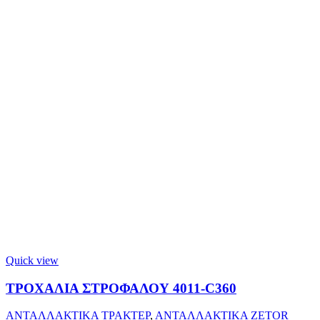
Quick view
ΤΡΟΧΑΛΙΑ ΣΤΡΟΦΑΛΟΥ 4011-C360
ΑΝΤΑΛΛΑΚΤΙΚΑ ΤΡΑΚΤΕΡ
,
ΑΝΤΑΛΛΑΚΤΙΚΑ ZETOR