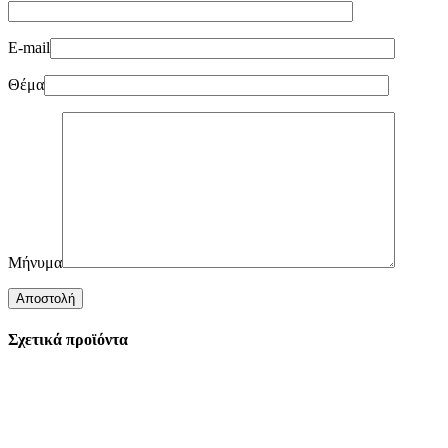
E-mail
Θέμα
Μήνυμα
Σχετικά προϊόντα