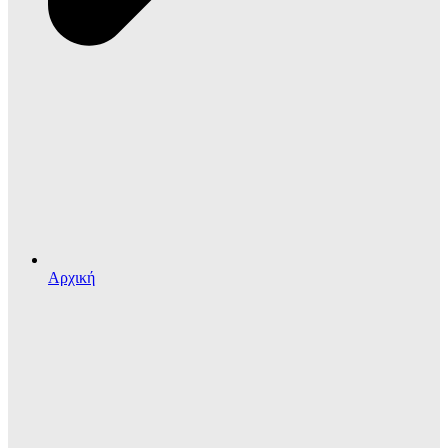
Αρχική