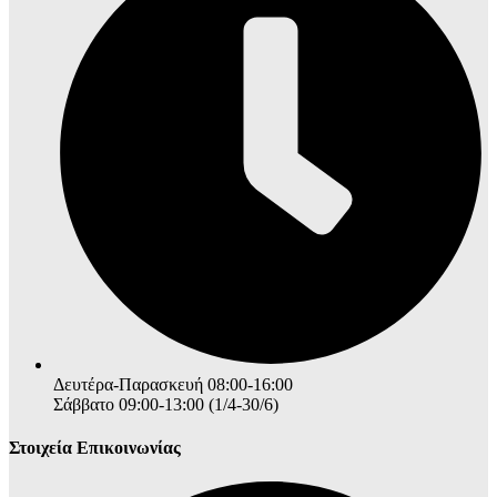
Δευτέρα-Παρασκευή 08:00-16:00
Σάββατο 09:00-13:00 (1/4-30/6)
Στοιχεία Επικοινωνίας