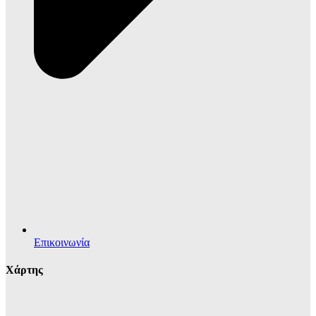
Επικοινωνία
Χάρτης