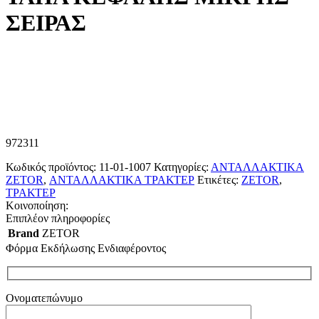
ΣΕΙΡΑΣ
972311
Κωδικός προϊόντος:
11-01-1007
Κατηγορίες:
ΑΝΤΑΛΛΑΚΤΙΚΑ
ZETOR
,
ΑΝΤΑΛΛΑΚΤΙΚΑ ΤΡΑΚΤΕΡ
Ετικέτες:
ZETOR
,
ΤΡΑΚΤΕΡ
Κοινοποίηση:
Επιπλέον πληροφορίες
Brand
ZETOR
Φόρμα Εκδήλωσης Ενδιαφέροντος
Ονοματεπώνυμο