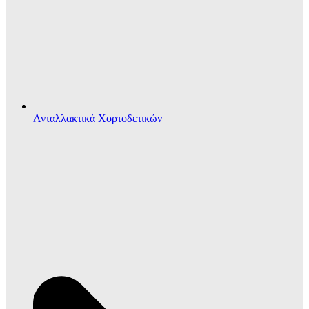
Ανταλλακτικά Χορτοδετικών