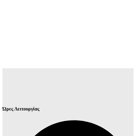
Ώρες Λειτουργίας