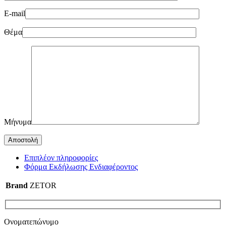
E-mail
Θέμα
Μήνυμα
Επιπλέον πληροφορίες
Φόρμα Εκδήλωσης Ενδιαφέροντος
Brand
ZETOR
Ονοματεπώνυμο