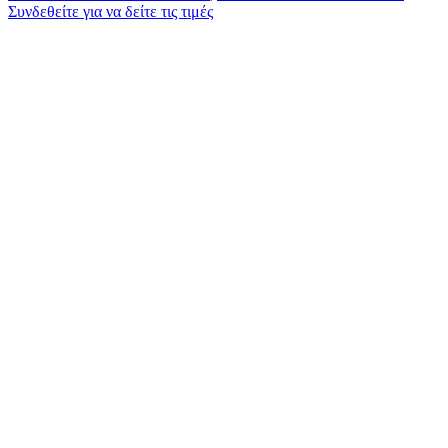
Συνδεθείτε για να δείτε τις τιμές