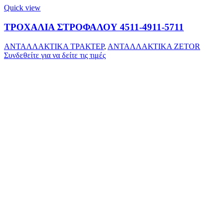
Quick view
ΤΡΟΧΑΛΙΑ ΣΤΡΟΦΑΛΟΥ 4511-4911-5711
ΑΝΤΑΛΛΑΚΤΙΚΑ ΤΡΑΚΤΕΡ
,
ΑΝΤΑΛΛΑΚΤΙΚΑ ZETOR
Συνδεθείτε για να δείτε τις τιμές