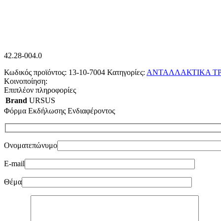
42.28-004.0
Κωδικός προϊόντος:
13-10-7004
Κατηγορίες:
ΑΝΤΑΛΛΑΚΤΙΚΑ Τ
Κοινοποίηση:
Επιπλέον πληροφορίες
Brand
URSUS
Φόρμα Εκδήλωσης Ενδιαφέροντος
Ονοματεπώνυμο
E-mail
Θέμα