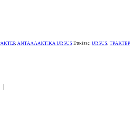
ΡΑΚΤΕΡ
,
ΑΝΤΑΛΛΑΚΤΙΚΑ URSUS
Ετικέτες:
URSUS
,
ΤΡΑΚΤΕΡ