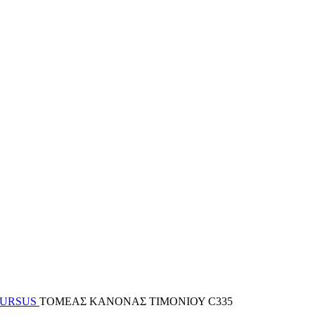
 URSUS
ΤΟΜΕΑΣ ΚΑΝΟΝΑΣ ΤΙΜΟΝΙΟΥ C335