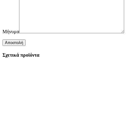
Μήνυμα
Σχετικά προϊόντα