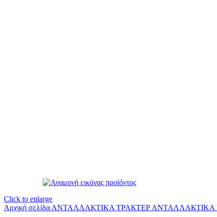
Click to enlarge
Αρχική σελίδα
ΑΝΤΑΛΛΑΚΤΙΚΑ ΤΡΑΚΤΕΡ
ΑΝΤΑΛΛΑΚΤΙΚΑ