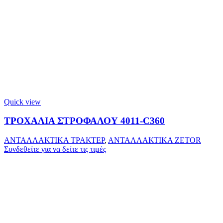
Quick view
ΤΡΟΧΑΛΙΑ ΣΤΡΟΦΑΛΟΥ 4011-C360
ΑΝΤΑΛΛΑΚΤΙΚΑ ΤΡΑΚΤΕΡ
,
ΑΝΤΑΛΛΑΚΤΙΚΑ ZETOR
Συνδεθείτε για να δείτε τις τιμές