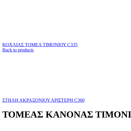
ΚΟΧΛΙΑΣ ΤΟΜΕΑ ΤΙΜΟΝΙΟΥ C335
Back to products
ΣΤΗΛΗ ΑΚΡΑΞΟΝΙΟΥ ΑΡΙΣΤΕΡΗ C360
ΤΟΜΕΑΣ ΚΑΝΟΝΑΣ ΤΙΜΟΝΙ