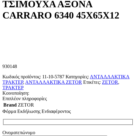
ΤΣΙΜΟΥΧΑ ΑΞΟΝΑ
CARRARO 6340 45Χ65Χ12
930148
Κωδικός προϊόντος:
11-10-5787
Κατηγορίες:
ΑΝΤΑΛΛΑΚΤΙΚΑ
ΤΡΑΚΤΕΡ
,
ΑΝΤΑΛΛΑΚΤΙΚΑ ZETOR
Ετικέτες:
ZETOR
,
ΤΡΑΚΤΕΡ
Κοινοποίηση:
Επιπλέον πληροφορίες
Brand
ZETOR
Φόρμα Εκδήλωσης Ενδιαφέροντος
Ονοματεπώνυμο