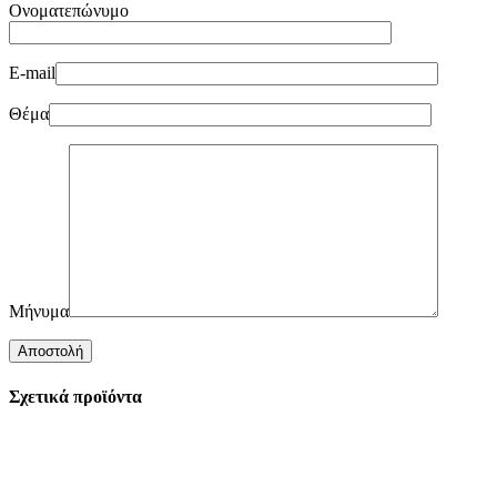
Ονοματεπώνυμο
E-mail
Θέμα
Μήνυμα
Σχετικά προϊόντα