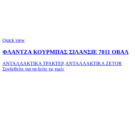
Quick view
ΦΛΑΝΤΖΑ ΚΟΥΡΜΠΑΣ ΣΙΛΑΝΣΙΕ 7011 ΟΒΑΛ
ΑΝΤΑΛΛΑΚΤΙΚΑ ΤΡΑΚΤΕΡ
,
ΑΝΤΑΛΛΑΚΤΙΚΑ ZETOR
Συνδεθείτε για να δείτε τις τιμές