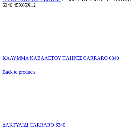
6340 45Χ65Χ12
ΚΑΛΥΜΜΑ ΚΑΒΑΛΕΤΟΥ ΠΛΗΡΕΣ CARRARO 6340
Back to products
ΔΑΚΤΥΛΙΔΙ CARRARO 6340