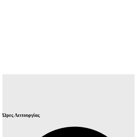
Ώρες Λειτουργίας