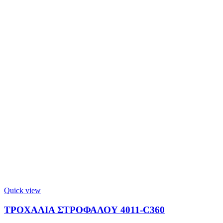
Quick view
ΤΡΟΧΑΛΙΑ ΣΤΡΟΦΑΛΟΥ 4011-C360