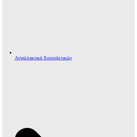
Ανταλλακτικά Χορτοδετικών