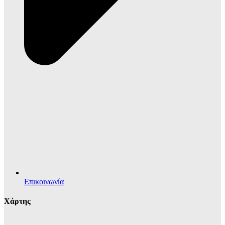
Επικοινωνία
Χάρτης