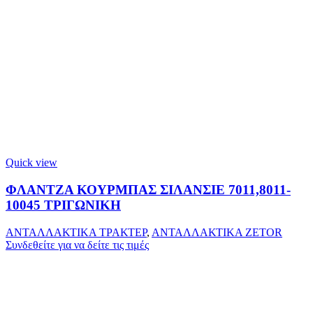
Quick view
ΦΛΑΝΤΖΑ ΚΟΥΡΜΠΑΣ ΣΙΛΑΝΣΙΕ 7011,8011-
10045 ΤΡΙΓΩΝΙΚΗ
ΑΝΤΑΛΛΑΚΤΙΚΑ ΤΡΑΚΤΕΡ
,
ΑΝΤΑΛΛΑΚΤΙΚΑ ZETOR
Συνδεθείτε για να δείτε τις τιμές