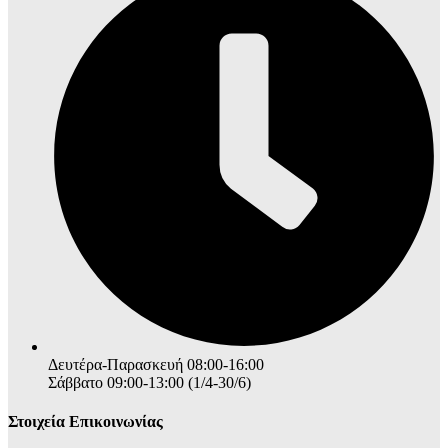
Δευτέρα-Παρασκευή 08:00-16:00
Σάββατο 09:00-13:00 (1/4-30/6)
Στοιχεία Επικοινωνίας