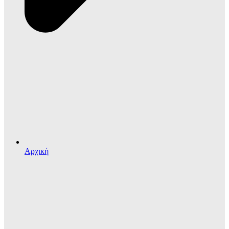
Αρχική