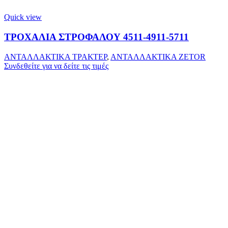
Quick view
ΤΡΟΧΑΛΙΑ ΣΤΡΟΦΑΛΟΥ 4511-4911-5711
ΑΝΤΑΛΛΑΚΤΙΚΑ ΤΡΑΚΤΕΡ
,
ΑΝΤΑΛΛΑΚΤΙΚΑ ZETOR
Συνδεθείτε για να δείτε τις τιμές