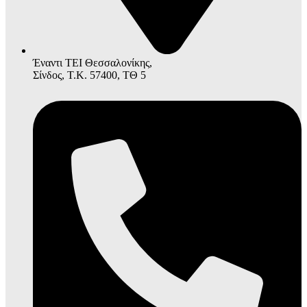
Έναντι ΤΕΙ Θεσσαλονίκης,
Σίνδος, Τ.Κ. 57400, ΤΘ 5