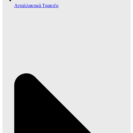
Ανταλλακτικά Τρακτέρ