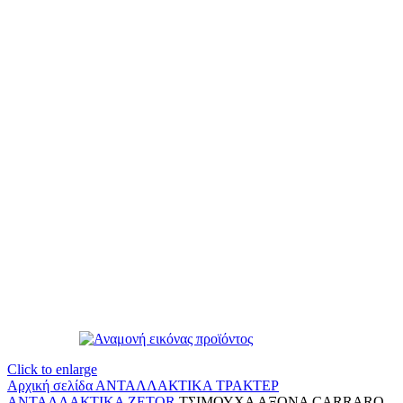
Click to enlarge
Αρχική σελίδα
ΑΝΤΑΛΛΑΚΤΙΚΑ ΤΡΑΚΤΕΡ
ΑΝΤΑΛΛΑΚΤΙΚΑ ZETOR
ΤΣΙΜΟΥΧΑ ΑΞΟΝΑ CARRARO