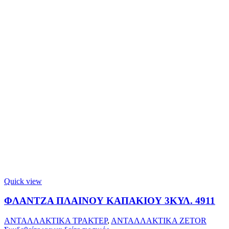
Quick view
ΦΛΑΝΤΖΑ ΠΛΑΙΝΟΥ ΚΑΠΑΚΙΟΥ 3ΚΥΛ. 4911
ΑΝΤΑΛΛΑΚΤΙΚΑ ΤΡΑΚΤΕΡ
,
ΑΝΤΑΛΛΑΚΤΙΚΑ ZETOR