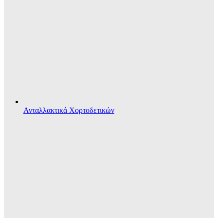
Ανταλλακτικά Χορτοδετικών