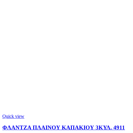
Quick view
ΦΛΑΝΤΖΑ ΠΛΑΙΝΟΥ ΚΑΠΑΚΙΟΥ 3ΚΥΛ. 4911