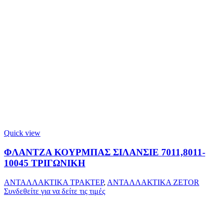
Quick view
ΦΛΑΝΤΖΑ ΚΟΥΡΜΠΑΣ ΣΙΛΑΝΣΙΕ 7011,8011-
10045 ΤΡΙΓΩΝΙΚΗ
ΑΝΤΑΛΛΑΚΤΙΚΑ ΤΡΑΚΤΕΡ
,
ΑΝΤΑΛΛΑΚΤΙΚΑ ZETOR
Συνδεθείτε για να δείτε τις τιμές