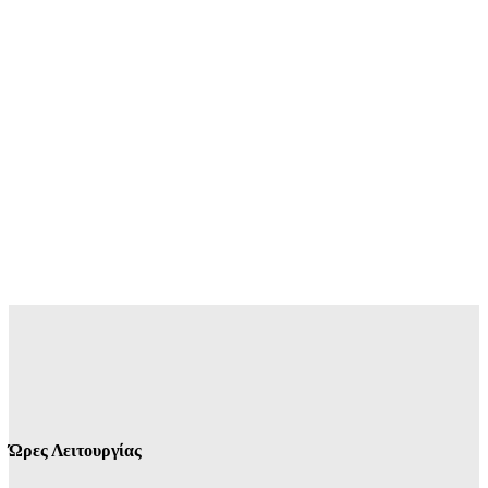
Ώρες Λειτουργίας