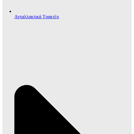
Ανταλλακτικά Τρακτέρ