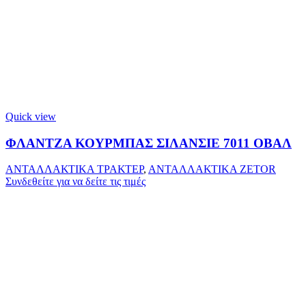
Quick view
ΦΛΑΝΤΖΑ ΚΟΥΡΜΠΑΣ ΣΙΛΑΝΣΙΕ 7011 ΟΒΑΛ
ΑΝΤΑΛΛΑΚΤΙΚΑ ΤΡΑΚΤΕΡ
,
ΑΝΤΑΛΛΑΚΤΙΚΑ ZETOR
Συνδεθείτε για να δείτε τις τιμές