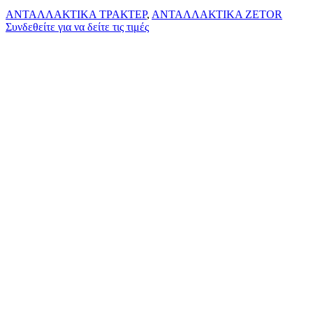
ΑΝΤΑΛΛΑΚΤΙΚΑ ΤΡΑΚΤΕΡ
,
ΑΝΤΑΛΛΑΚΤΙΚΑ ZETOR
Συνδεθείτε για να δείτε τις τιμές