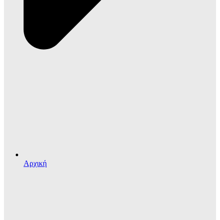
Αρχική