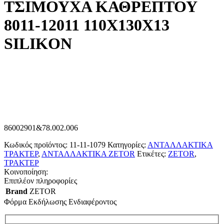
ΤΣΙΜΟΥΧΑ ΚΑΘΡΕΠΤΟΥ
8011-12011 110Χ130Χ13
SILIKON
86002901&78.002.006
Κωδικός προϊόντος:
11-11-1079
Κατηγορίες:
ΑΝΤΑΛΛΑΚΤΙΚΑ
ΤΡΑΚΤΕΡ
,
ΑΝΤΑΛΛΑΚΤΙΚΑ ZETOR
Ετικέτες:
ZETOR
,
ΤΡΑΚΤΕΡ
Κοινοποίηση:
Επιπλέον πληροφορίες
Brand
ZETOR
Φόρμα Εκδήλωσης Ενδιαφέροντος