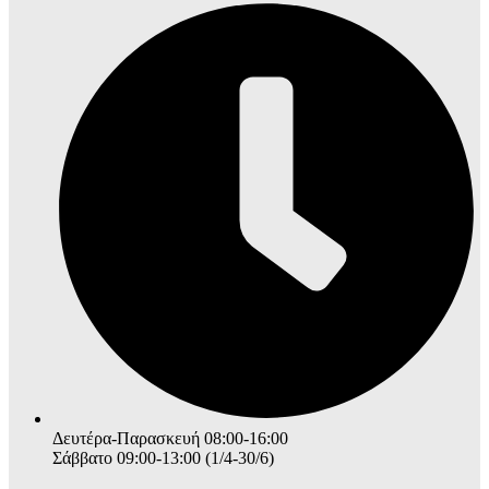
Δευτέρα-Παρασκευή 08:00-16:00
Σάββατο 09:00-13:00 (1/4-30/6)