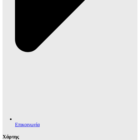
Επικοινωνία
Χάρτης