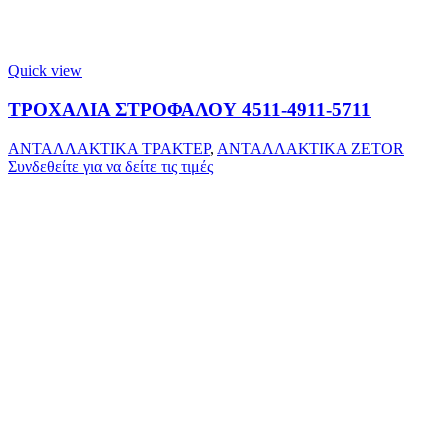
Quick view
ΤΡΟΧΑΛΙΑ ΣΤΡΟΦΑΛΟΥ 4511-4911-5711
ΑΝΤΑΛΛΑΚΤΙΚΑ ΤΡΑΚΤΕΡ
,
ΑΝΤΑΛΛΑΚΤΙΚΑ ZETOR
Συνδεθείτε για να δείτε τις τιμές