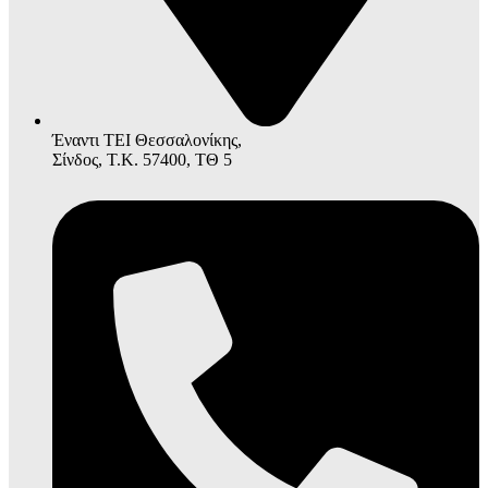
Έναντι ΤΕΙ Θεσσαλονίκης,
Σίνδος, Τ.Κ. 57400, ΤΘ 5