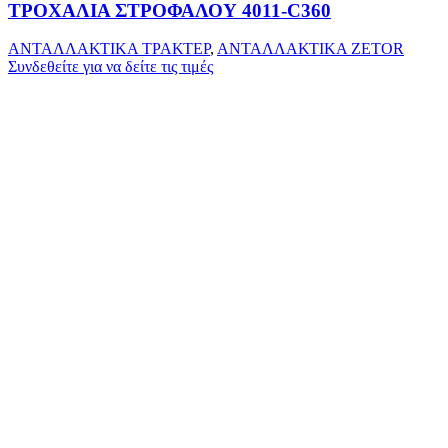
ΤΡΟΧΑΛΙΑ ΣΤΡΟΦΑΛΟΥ 4011-C360
ΑΝΤΑΛΛΑΚΤΙΚΑ ΤΡΑΚΤΕΡ
,
ΑΝΤΑΛΛΑΚΤΙΚΑ ZETOR
Συνδεθείτε για να δείτε τις τιμές