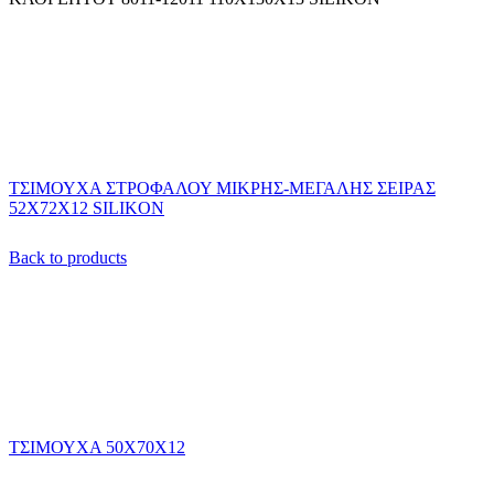
ΤΣΙΜΟΥΧΑ ΣΤΡΟΦΑΛΟΥ ΜΙΚΡΗΣ-ΜΕΓΑΛΗΣ ΣΕΙΡΑΣ
52Χ72Χ12 SILIKON
Back to products
ΤΣΙΜΟΥΧΑ 50Χ70Χ12