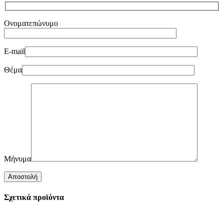
Ονοματεπώνυμο
E-mail
Θέμα
Μήνυμα
Σχετικά προϊόντα