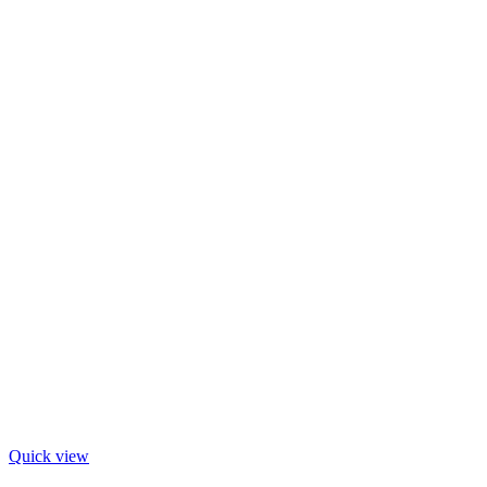
Quick view