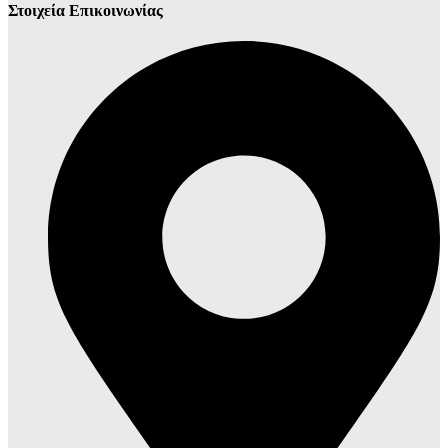
Στοιχεία Επικοινωνίας