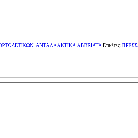
ΟΡΤΟΔΕΤΙΚΩΝ
,
ΑΝΤΑΛΛΑΚΤΙΚΑ ABBRIATA
Ετικέτες:
ΠΡΕΣΣ