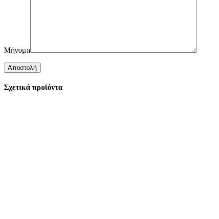
Μήνυμα
Σχετικά προϊόντα