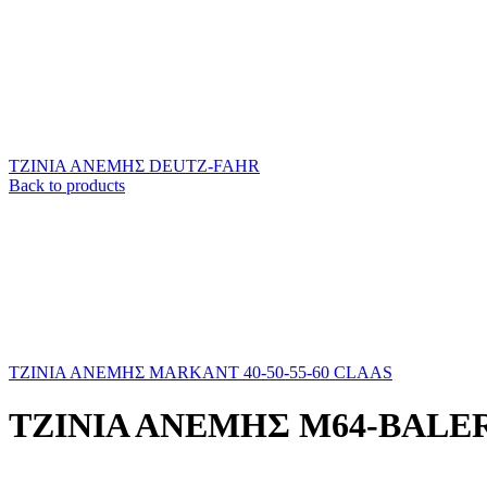
ΤΖΙΝΙΑ ΑΝΕΜΗΣ DEUTZ-FAHR
Back to products
ΤΖΙΝΙΑ ΑΝΕΜΗΣ MARKANT 40-50-55-60 CLAAS
ΤΖΙΝΙΑ ΑΝΕΜΗΣ M64-BALE