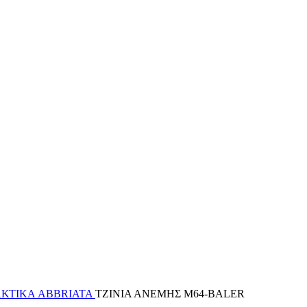
ΚΤΙΚΑ ABBRIATA
ΤΖΙΝΙΑ ΑΝΕΜΗΣ M64-BALER