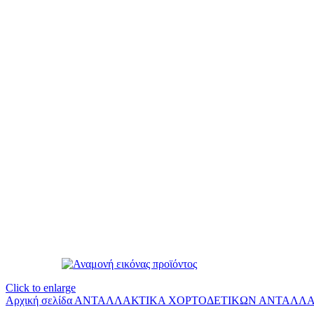
Click to enlarge
Αρχική σελίδα
ΑΝΤΑΛΛΑΚΤΙΚΑ ΧΟΡΤΟΔΕΤΙΚΩΝ
ΑΝΤΑΛΛΑ