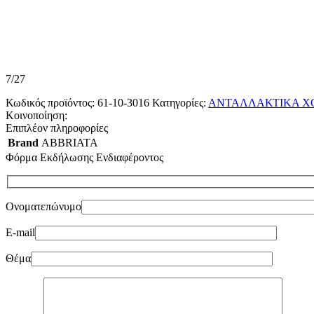
7/27
Κωδικός προϊόντος:
61-10-3016
Κατηγορίες:
ΑΝΤΑΛΛΑΚΤΙΚΑ Χ
Κοινοποίηση:
Επιπλέον πληροφορίες
Brand
ABBRIATA
Φόρμα Εκδήλωσης Ενδιαφέροντος
Ονοματεπώνυμο
E-mail
Θέμα