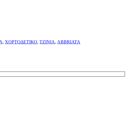
Α
,
ΧΟΡΤΟΔΕΤΙΚΟ
,
ΤΖΙΝΙΑ
,
ABBRIATA