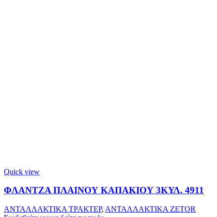
Quick view
ΦΛΑΝΤΖΑ ΠΛΑΙΝΟΥ ΚΑΠΑΚΙΟΥ 3ΚΥΛ. 4911
ΑΝΤΑΛΛΑΚΤΙΚΑ ΤΡΑΚΤΕΡ
,
ΑΝΤΑΛΛΑΚΤΙΚΑ ZETOR