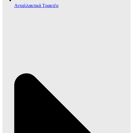
Ανταλλακτικά Τρακτέρ