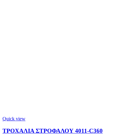
Quick view
ΤΡΟΧΑΛΙΑ ΣΤΡΟΦΑΛΟΥ 4011-C360