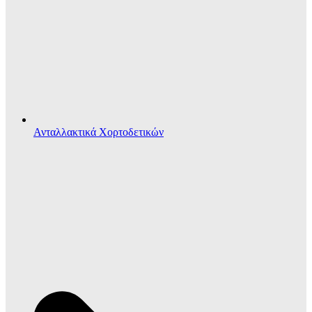
Ανταλλακτικά Χορτοδετικών