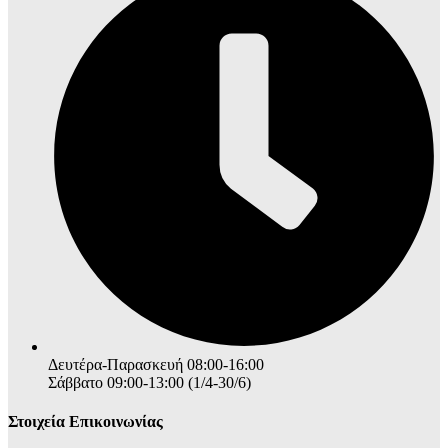
Δευτέρα-Παρασκευή 08:00-16:00
Σάββατο 09:00-13:00 (1/4-30/6)
Στοιχεία Επικοινωνίας