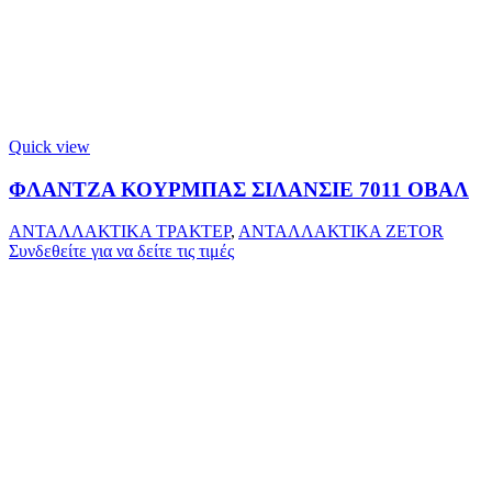
Quick view
ΦΛΑΝΤΖΑ ΚΟΥΡΜΠΑΣ ΣΙΛΑΝΣΙΕ 7011 ΟΒΑΛ
ΑΝΤΑΛΛΑΚΤΙΚΑ ΤΡΑΚΤΕΡ
,
ΑΝΤΑΛΛΑΚΤΙΚΑ ZETOR
Συνδεθείτε για να δείτε τις τιμές