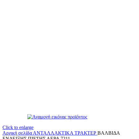
Click to enlarge
Αρχική σελίδα
ΑΝΤΑΛΛΑΚΤΙΚΑ ΤΡΑΚΤΕΡ
ΒΑΛΒΙΔΑ
ΕΝΔΕΙΞΗΣ ΠΙΕΣΗΣ ΑΕΡΑ 7211