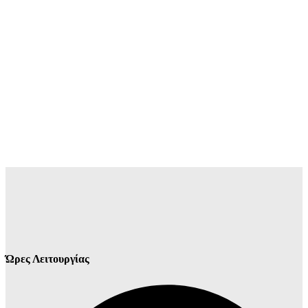
Ώρες Λειτουργίας