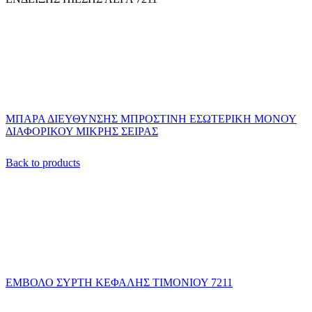
ΜΠΑΡΑ ΔΙΕΥΘΥΝΣΗΣ ΜΠΡΟΣΤΙΝΗ ΕΣΩΤΕΡΙΚΗ ΜΟΝΟΥ
ΔΙΑΦΟΡΙΚΟΥ ΜΙΚΡΗΣ ΣΕΙΡΑΣ
Back to products
ΕΜΒΟΛΟ ΣΥΡΤΗ ΚΕΦΑΛΗΣ ΤΙΜΟΝΙΟΥ 7211