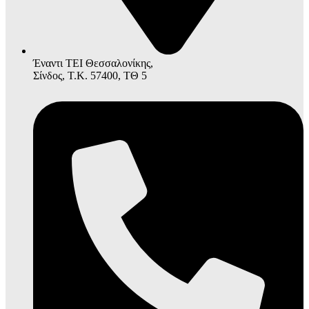
Έναντι ΤΕΙ Θεσσαλονίκης,
Σίνδος, Τ.Κ. 57400, ΤΘ 5