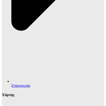
Επικοινωνία
Χάρτης