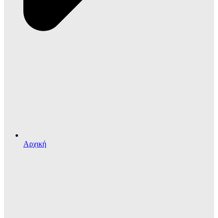
Αρχική