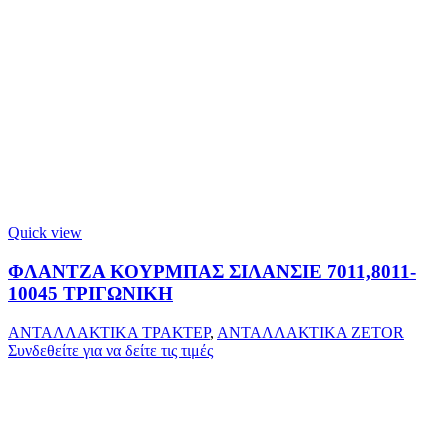
Quick view
ΦΛΑΝΤΖΑ ΚΟΥΡΜΠΑΣ ΣΙΛΑΝΣΙΕ 7011,8011-
10045 ΤΡΙΓΩΝΙΚΗ
ΑΝΤΑΛΛΑΚΤΙΚΑ ΤΡΑΚΤΕΡ
,
ΑΝΤΑΛΛΑΚΤΙΚΑ ZETOR
Συνδεθείτε για να δείτε τις τιμές