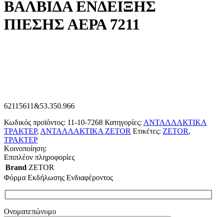
ΒΑΛΒΙΔΑ ΕΝΔΕΙΞΗΣ
ΠΙΕΣΗΣ ΑΕΡΑ 7211
62115611&53.350.966
Κωδικός προϊόντος:
11-10-7268
Κατηγορίες:
ΑΝΤΑΛΛΑΚΤΙΚΑ
ΤΡΑΚΤΕΡ
,
ΑΝΤΑΛΛΑΚΤΙΚΑ ZETOR
Ετικέτες:
ZETOR
,
ΤΡΑΚΤΕΡ
Κοινοποίηση:
Επιπλέον πληροφορίες
Brand
ZETOR
Φόρμα Εκδήλωσης Ενδιαφέροντος
Ονοματεπώνυμο