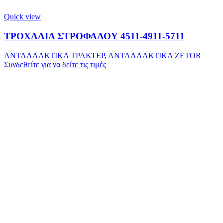
Quick view
ΤΡΟΧΑΛΙΑ ΣΤΡΟΦΑΛΟΥ 4511-4911-5711
ΑΝΤΑΛΛΑΚΤΙΚΑ ΤΡΑΚΤΕΡ
,
ΑΝΤΑΛΛΑΚΤΙΚΑ ZETOR
Συνδεθείτε για να δείτε τις τιμές