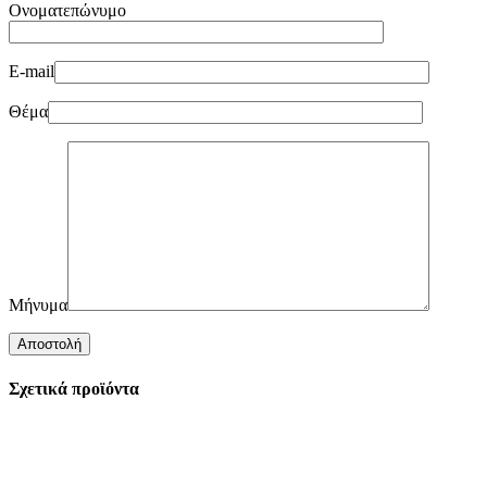
Ονοματεπώνυμο
E-mail
Θέμα
Μήνυμα
Σχετικά προϊόντα