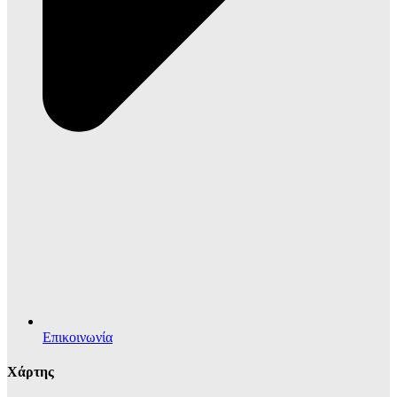
Επικοινωνία
Χάρτης