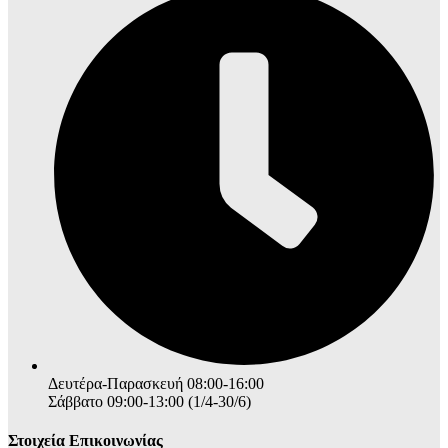
Δευτέρα-Παρασκευή 08:00-16:00
Σάββατο 09:00-13:00 (1/4-30/6)
Στοιχεία Επικοινωνίας