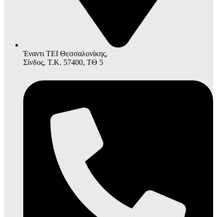
Έναντι ΤΕΙ Θεσσαλονίκης,
Σίνδος, Τ.Κ. 57400, ΤΘ 5