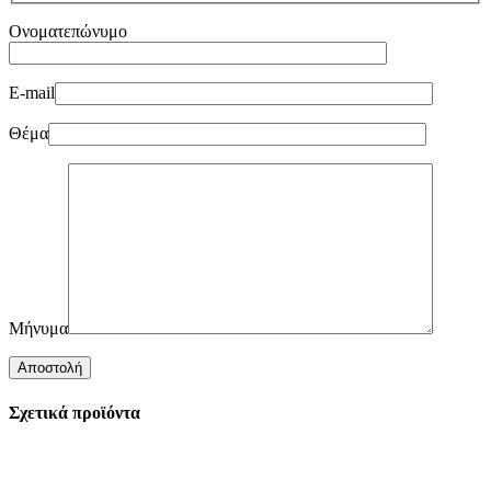
Ονοματεπώνυμο
E-mail
Θέμα
Μήνυμα
Σχετικά προϊόντα