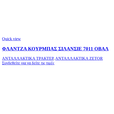
Quick view
ΦΛΑΝΤΖΑ ΚΟΥΡΜΠΑΣ ΣΙΛΑΝΣΙΕ 7011 ΟΒΑΛ
ΑΝΤΑΛΛΑΚΤΙΚΑ ΤΡΑΚΤΕΡ
,
ΑΝΤΑΛΛΑΚΤΙΚΑ ZETOR
Συνδεθείτε για να δείτε τις τιμές