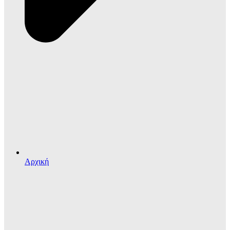
Αρχική