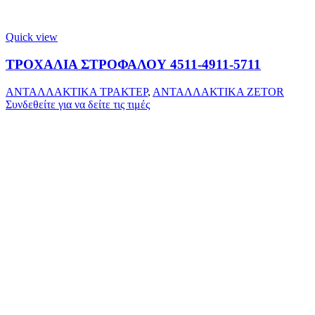
Quick view
ΤΡΟΧΑΛΙΑ ΣΤΡΟΦΑΛΟΥ 4511-4911-5711
ΑΝΤΑΛΛΑΚΤΙΚΑ ΤΡΑΚΤΕΡ
,
ΑΝΤΑΛΛΑΚΤΙΚΑ ZETOR
Συνδεθείτε για να δείτε τις τιμές