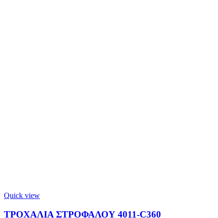
Quick view
ΤΡΟΧΑΛΙΑ ΣΤΡΟΦΑΛΟΥ 4011-C360