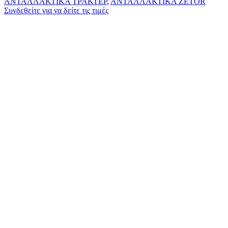
ΑΝΤΑΛΛΑΚΤΙΚΑ ΤΡΑΚΤΕΡ
,
ΑΝΤΑΛΛΑΚΤΙΚΑ ZETOR
Συνδεθείτε για να δείτε τις τιμές