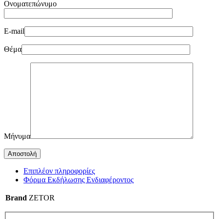
Ονοματεπώνυμο
E-mail
Θέμα
Μήνυμα
Επιπλέον πληροφορίες
Φόρμα Εκδήλωσης Ενδιαφέροντος
Brand
ZETOR