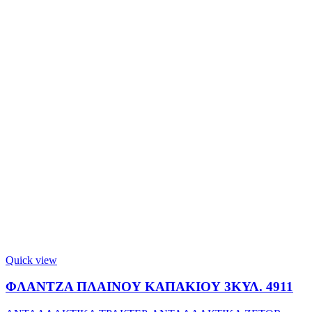
Quick view
ΦΛΑΝΤΖΑ ΠΛΑΙΝΟΥ ΚΑΠΑΚΙΟΥ 3ΚΥΛ. 4911