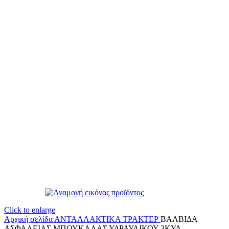
Click to enlarge
Αρχική σελίδα
ΑΝΤΑΛΛΑΚΤΙΚΑ ΤΡΑΚΤΕΡ
ΒΑΛΒΙΔΑ
ΑΣΦΑΛΕΙΑΣ ΜΠΟΥΚΑΛΑΣ ΥΔΡΑΥΛΙΚΟΥ 3ΚΥΛ.