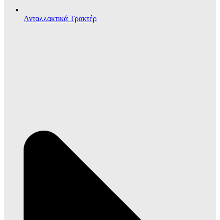
Ανταλλακτικά Τρακτέρ