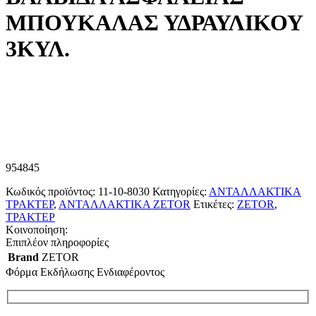
ΜΠΟΥΚΑΛΑΣ ΥΔΡΑΥΛΙΚΟΥ
3ΚΥΛ.
954845
Κωδικός προϊόντος:
11-10-8030
Κατηγορίες:
ΑΝΤΑΛΛΑΚΤΙΚΑ
ΤΡΑΚΤΕΡ
,
ΑΝΤΑΛΛΑΚΤΙΚΑ ZETOR
Ετικέτες:
ZETOR
,
ΤΡΑΚΤΕΡ
Κοινοποίηση:
Επιπλέον πληροφορίες
Brand
ZETOR
Φόρμα Εκδήλωσης Ενδιαφέροντος