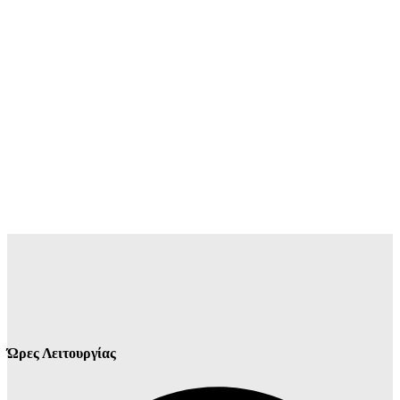
Ώρες Λειτουργίας