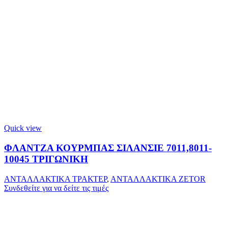
Quick view
ΦΛΑΝΤΖΑ ΚΟΥΡΜΠΑΣ ΣΙΛΑΝΣΙΕ 7011,8011-
10045 ΤΡΙΓΩΝΙΚΗ
ΑΝΤΑΛΛΑΚΤΙΚΑ ΤΡΑΚΤΕΡ
,
ΑΝΤΑΛΛΑΚΤΙΚΑ ZETOR
Συνδεθείτε για να δείτε τις τιμές