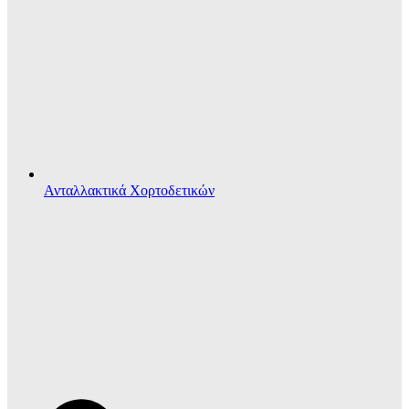
Ανταλλακτικά Χορτοδετικών