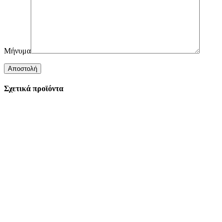
Μήνυμα
Σχετικά προϊόντα