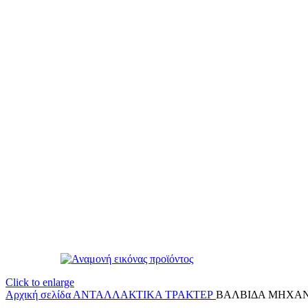
Click to enlarge
Αρχική σελίδα
ΑΝΤΑΛΛΑΚΤΙΚΑ ΤΡΑΚΤΕΡ
ΒΑΛΒΙΔΑ ΜΗΧΑΝΗ