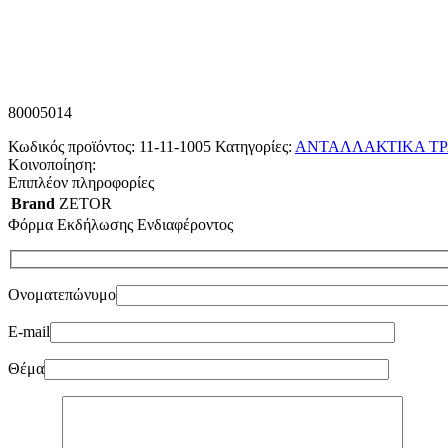
80005014
Κωδικός προϊόντος:
11-11-1005
Κατηγορίες:
ΑΝΤΑΛΛΑΚΤΙΚΑ ΤΡ
Κοινοποίηση:
Επιπλέον πληροφορίες
Brand
ZETOR
Φόρμα Εκδήλωσης Ενδιαφέροντος
Ονοματεπώνυμο
E-mail
Θέμα