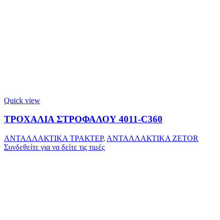
Quick view
ΤΡΟΧΑΛΙΑ ΣΤΡΟΦΑΛΟΥ 4011-C360
ΑΝΤΑΛΛΑΚΤΙΚΑ ΤΡΑΚΤΕΡ
,
ΑΝΤΑΛΛΑΚΤΙΚΑ ZETOR
Συνδεθείτε για να δείτε τις τιμές