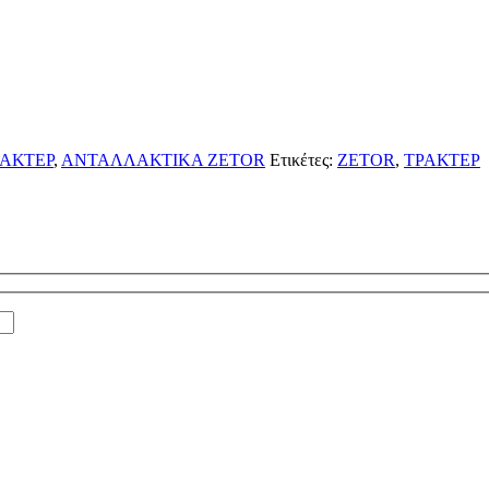
ΑΚΤΕΡ
,
ΑΝΤΑΛΛΑΚΤΙΚΑ ZETOR
Ετικέτες:
ZETOR
,
ΤΡΑΚΤΕΡ