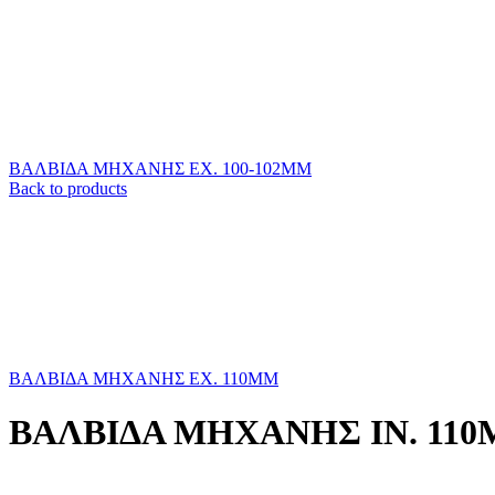
ΒΑΛΒΙΔΑ ΜΗΧΑΝΗΣ ΕΧ. 100-102ΜΜ
Back to products
ΒΑΛΒΙΔΑ ΜΗΧΑΝΗΣ ΕΧ. 110ΜΜ
ΒΑΛΒΙΔΑ ΜΗΧΑΝΗΣ ΙΝ. 11