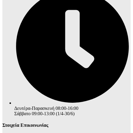
Δευτέρα-Παρασκευή 08:00-16:00
Σάββατο 09:00-13:00 (1/4-30/6)
Στοιχεία Επικοινωνίας