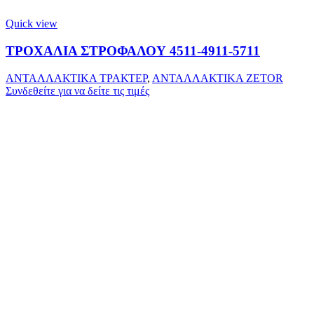
Quick view
ΤΡΟΧΑΛΙΑ ΣΤΡΟΦΑΛΟΥ 4511-4911-5711
ΑΝΤΑΛΛΑΚΤΙΚΑ ΤΡΑΚΤΕΡ
,
ΑΝΤΑΛΛΑΚΤΙΚΑ ZETOR
Συνδεθείτε για να δείτε τις τιμές