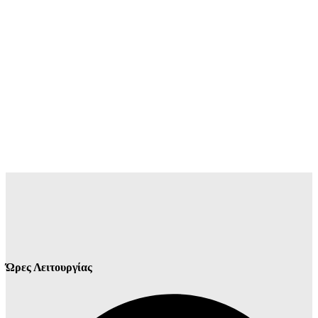
Ώρες Λειτουργίας