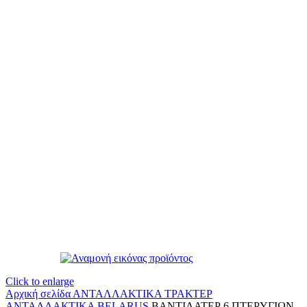
Click to enlarge
Αρχική σελίδα
ΑΝΤΑΛΛΑΚΤΙΚΑ ΤΡΑΚΤΕΡ
ΑΝΤΑΛΛΑΚΤΙΚΑ BELARUS
ΒΑΝΤΙΛΑΤΕΡ 6 ΠΤΕΡΥΓΙΩΝ