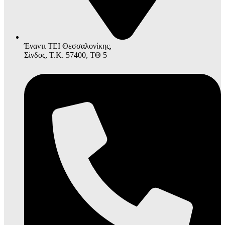
Έναντι ΤΕΙ Θεσσαλονίκης,
Σίνδος, Τ.Κ. 57400, ΤΘ 5