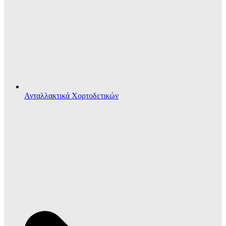
Ανταλλακτικά Χορτοδετικών