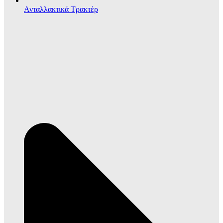
Ανταλλακτικά Τρακτέρ