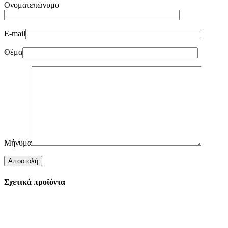
Ονοματεπώνυμο
E-mail
Θέμα
Μήνυμα
Σχετικά προϊόντα