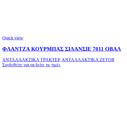
Quick view
ΦΛΑΝΤΖΑ ΚΟΥΡΜΠΑΣ ΣΙΛΑΝΣΙΕ 7011 ΟΒΑΛ
ΑΝΤΑΛΛΑΚΤΙΚΑ ΤΡΑΚΤΕΡ
,
ΑΝΤΑΛΛΑΚΤΙΚΑ ZETOR
Συνδεθείτε για να δείτε τις τιμές