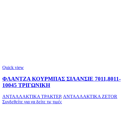
Quick view
ΦΛΑΝΤΖΑ ΚΟΥΡΜΠΑΣ ΣΙΛΑΝΣΙΕ 7011,8011-
10045 ΤΡΙΓΩΝΙΚΗ
ΑΝΤΑΛΛΑΚΤΙΚΑ ΤΡΑΚΤΕΡ
,
ΑΝΤΑΛΛΑΚΤΙΚΑ ZETOR
Συνδεθείτε για να δείτε τις τιμές