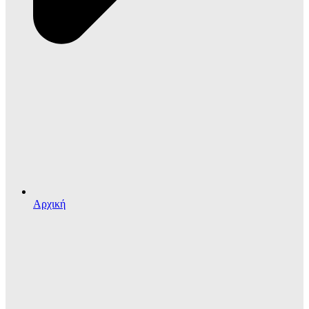
Αρχική