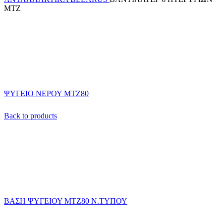
ΜΤΖ
ΨΥΓΕΙΟ ΝΕΡΟΥ ΜΤΖ80
Back to products
ΒΑΣΗ ΨΥΓΕΙΟΥ ΜΤΖ80 Ν.ΤΥΠΟΥ