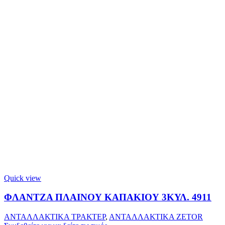
Quick view
ΦΛΑΝΤΖΑ ΠΛΑΙΝΟΥ ΚΑΠΑΚΙΟΥ 3ΚΥΛ. 4911
ΑΝΤΑΛΛΑΚΤΙΚΑ ΤΡΑΚΤΕΡ
,
ΑΝΤΑΛΛΑΚΤΙΚΑ ZETOR