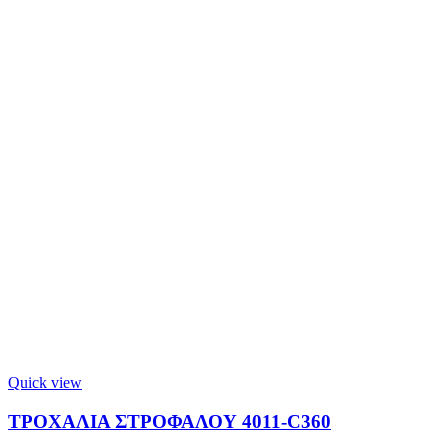
Quick view
ΤΡΟΧΑΛΙΑ ΣΤΡΟΦΑΛΟΥ 4011-C360