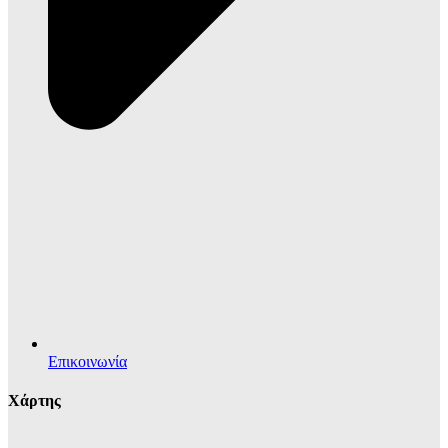
Επικοινωνία
Χάρτης