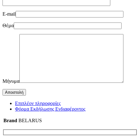
E-mail
Θέμα
Μήνυμα
Επιπλέον πληροφορίες
Φόρμα Εκδήλωσης Ενδιαφέροντος
Brand
BELARUS