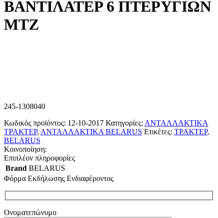
ΒΑΝΤΙΛΑΤΕΡ 6 ΠΤΕΡΥΓΙΩΝ
ΜΤΖ
245-1308040
Κωδικός προϊόντος:
12-10-2017
Κατηγορίες:
ΑΝΤΑΛΛΑΚΤΙΚΑ
ΤΡΑΚΤΕΡ
,
ΑΝΤΑΛΛΑΚΤΙΚΑ BELARUS
Ετικέτες:
ΤΡΑΚΤΕΡ
,
BELARUS
Κοινοποίηση:
Επιπλέον πληροφορίες
Brand
BELARUS
Φόρμα Εκδήλωσης Ενδιαφέροντος
Ονοματεπώνυμο