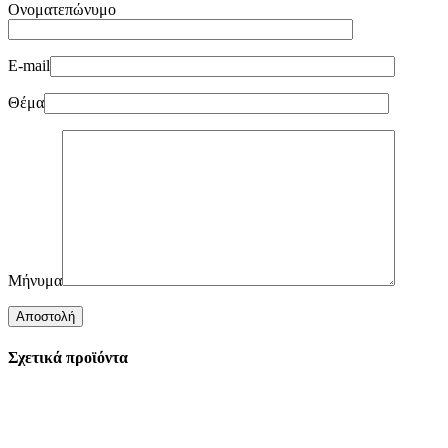
Ονοματεπώνυμο
E-mail
Θέμα
Μήνυμα
Σχετικά προϊόντα