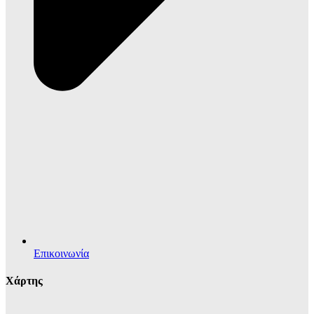
Επικοινωνία
Χάρτης