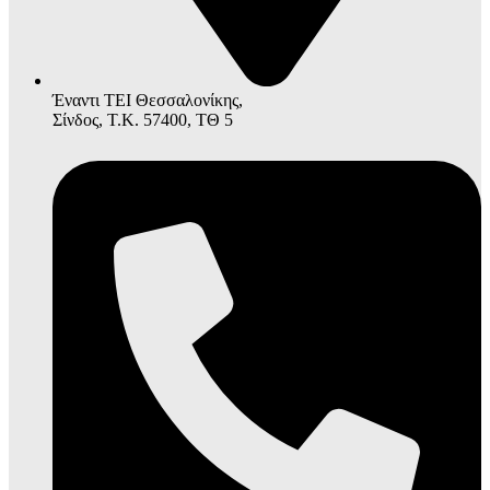
Έναντι ΤΕΙ Θεσσαλονίκης,
Σίνδος, Τ.Κ. 57400, ΤΘ 5