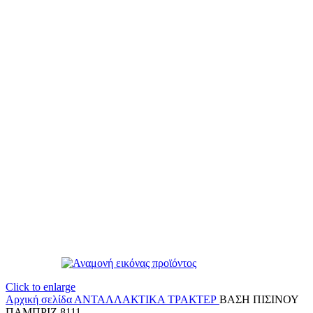
Click to enlarge
Αρχική σελίδα
ΑΝΤΑΛΛΑΚΤΙΚΑ ΤΡΑΚΤΕΡ
ΒΑΣΗ ΠΙΣΙΝΟΥ
ΠΑΜΠΡΙΖ 8111