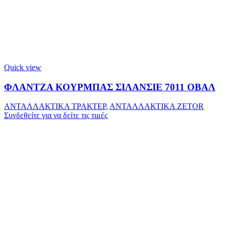
Quick view
ΦΛΑΝΤΖΑ ΚΟΥΡΜΠΑΣ ΣΙΛΑΝΣΙΕ 7011 ΟΒΑΛ
ΑΝΤΑΛΛΑΚΤΙΚΑ ΤΡΑΚΤΕΡ
,
ΑΝΤΑΛΛΑΚΤΙΚΑ ZETOR
Συνδεθείτε για να δείτε τις τιμές