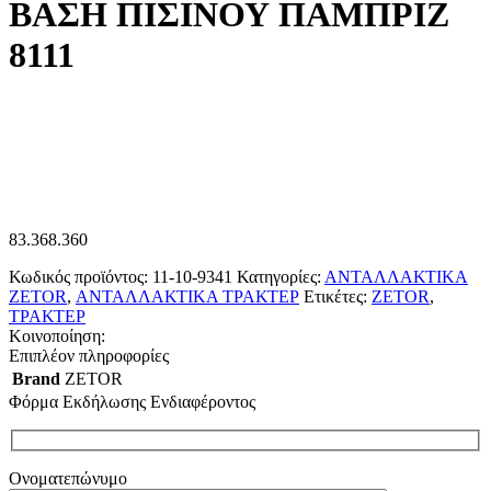
ΒΑΣΗ ΠΙΣΙΝΟΥ ΠΑΜΠΡΙΖ
8111
83.368.360
Κωδικός προϊόντος:
11-10-9341
Κατηγορίες:
ΑΝΤΑΛΛΑΚΤΙΚΑ
ZETOR
,
ΑΝΤΑΛΛΑΚΤΙΚΑ ΤΡΑΚΤΕΡ
Ετικέτες:
ZETOR
,
ΤΡΑΚΤΕΡ
Κοινοποίηση:
Επιπλέον πληροφορίες
Brand
ZETOR
Φόρμα Εκδήλωσης Ενδιαφέροντος
Ονοματεπώνυμο