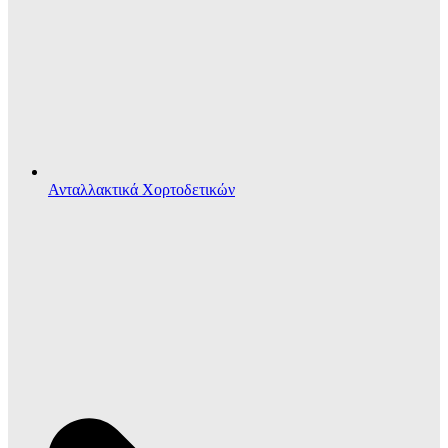
Ανταλλακτικά Χορτοδετικών