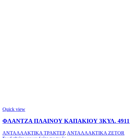
Quick view
ΦΛΑΝΤΖΑ ΠΛΑΙΝΟΥ ΚΑΠΑΚΙΟΥ 3ΚΥΛ. 4911
ΑΝΤΑΛΛΑΚΤΙΚΑ ΤΡΑΚΤΕΡ
,
ΑΝΤΑΛΛΑΚΤΙΚΑ ZETOR