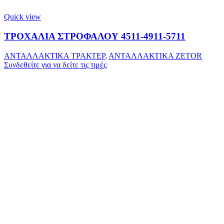
Quick view
ΤΡΟΧΑΛΙΑ ΣΤΡΟΦΑΛΟΥ 4511-4911-5711
ΑΝΤΑΛΛΑΚΤΙΚΑ ΤΡΑΚΤΕΡ
,
ΑΝΤΑΛΛΑΚΤΙΚΑ ZETOR
Συνδεθείτε για να δείτε τις τιμές