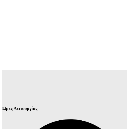
Ώρες Λειτουργίας