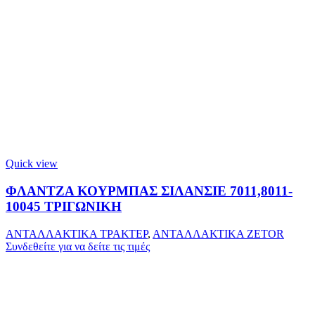
Quick view
ΦΛΑΝΤΖΑ ΚΟΥΡΜΠΑΣ ΣΙΛΑΝΣΙΕ 7011,8011-
10045 ΤΡΙΓΩΝΙΚΗ
ΑΝΤΑΛΛΑΚΤΙΚΑ ΤΡΑΚΤΕΡ
,
ΑΝΤΑΛΛΑΚΤΙΚΑ ZETOR
Συνδεθείτε για να δείτε τις τιμές