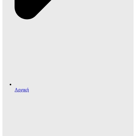
Αρχική