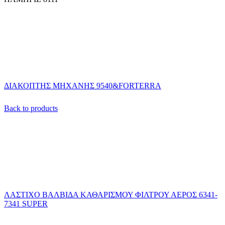
ΔΙΑΚΟΠΤΗΣ ΜΗΧΑΝΗΣ 9540&FORTERRA
Back to products
ΛΑΣΤΙΧΟ ΒΑΛΒΙΔΑ ΚΑΘΑΡΙΣΜΟΥ ΦΙΛΤΡΟΥ ΑΕΡΟΣ 6341-
7341 SUPER