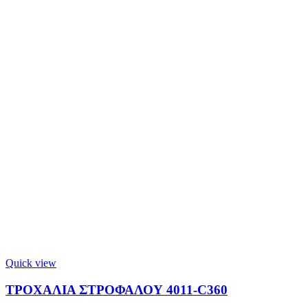
Quick view
ΤΡΟΧΑΛΙΑ ΣΤΡΟΦΑΛΟΥ 4011-C360