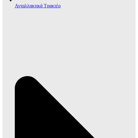
Ανταλλακτικά Τρακτέρ