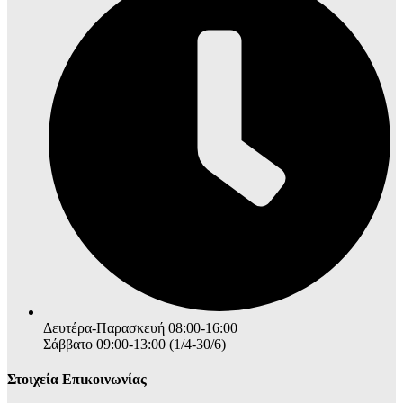
Δευτέρα-Παρασκευή 08:00-16:00
Σάββατο 09:00-13:00 (1/4-30/6)
Στοιχεία Επικοινωνίας