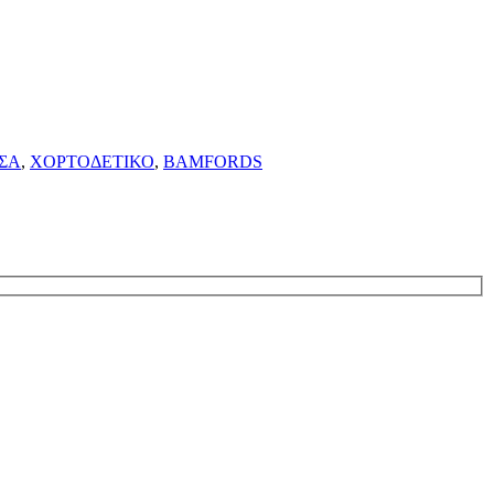
ΣΑ
,
ΧΟΡΤΟΔΕΤΙΚΟ
,
BAMFORDS