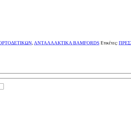
ΟΡΤΟΔΕΤΙΚΩΝ
,
ΑΝΤΑΛΛΑΚΤΙΚΑ BAMFORDS
Ετικέτες:
ΠΡΕΣ