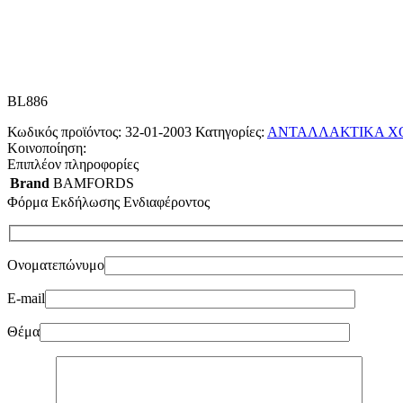
BL886
Κωδικός προϊόντος:
32-01-2003
Κατηγορίες:
ΑΝΤΑΛΛΑΚΤΙΚΑ Χ
Κοινοποίηση:
Επιπλέον πληροφορίες
Brand
BAMFORDS
Φόρμα Εκδήλωσης Ενδιαφέροντος
Ονοματεπώνυμο
E-mail
Θέμα