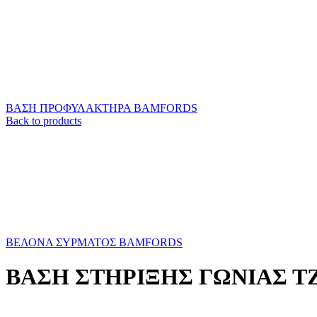
ΒΑΣΗ ΠΡΟΦΥΛΑΚΤΗΡΑ BAMFORDS
Back to products
ΒΕΛΟΝΑ ΣΥΡΜΑΤΟΣ BAMFORDS
ΒΑΣΗ ΣΤΗΡΙΞΗΣ ΓΩΝΙΑΣ Τ