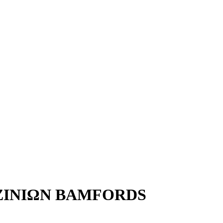
ΖΙΝΙΩΝ BAMFORDS