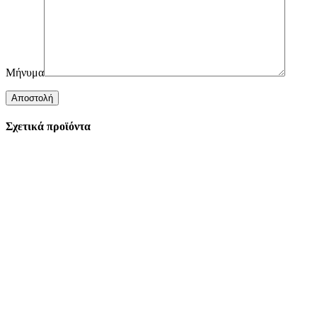
Μήνυμα
Σχετικά προϊόντα