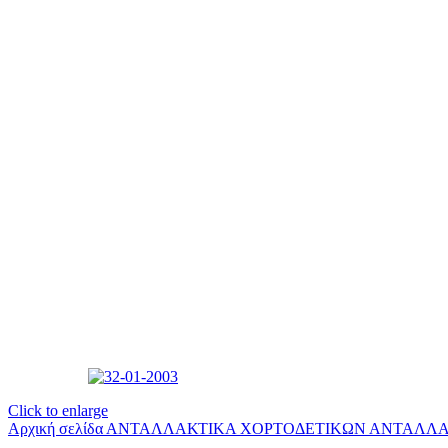
Click to enlarge
Αρχική σελίδα
ΑΝΤΑΛΛΑΚΤΙΚΑ ΧΟΡΤΟΔΕΤΙΚΩΝ
ΑΝΤΑΛΛΑ