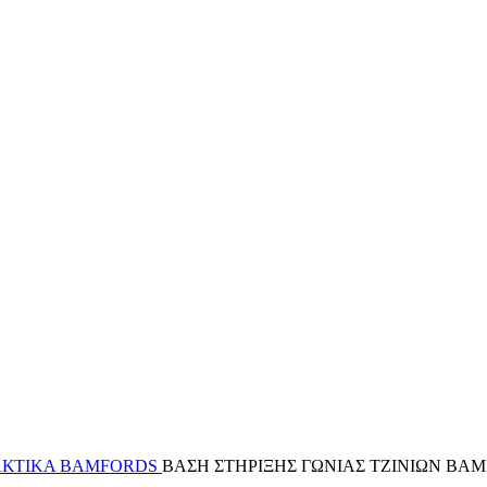
ΚΤΙΚΑ BAMFORDS
ΒΑΣΗ ΣΤΗΡΙΞΗΣ ΓΩΝΙΑΣ ΤΖΙΝΙΩΝ BA