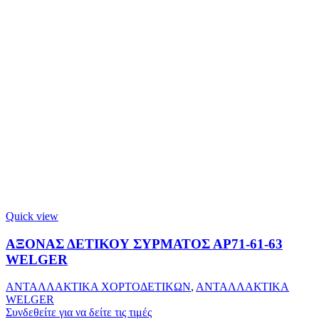
Quick view
ΑΞΟΝΑΣ ΔΕΤΙΚΟΥ ΣΥΡΜΑΤΟΣ ΑΡ71-61-63
WELGER
ΑΝΤΑΛΛΑΚΤΙΚΑ ΧΟΡΤΟΔΕΤΙΚΩΝ
,
ΑΝΤΑΛΛΑΚΤΙΚΑ
WELGER
Συνδεθείτε για να δείτε τις τιμές