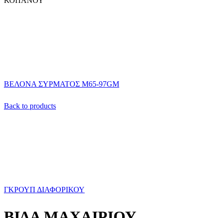
ΚΟΠΑΝΟΥ
ΒΕΛΟΝΑ ΣΥΡΜΑΤΟΣ Μ65-97GM
Back to products
ΓΚΡΟΥΠ ΔΙΑΦΟΡΙΚΟΥ
ΒΙΔΑ ΜΑΧΑΙΡΙΟΥ