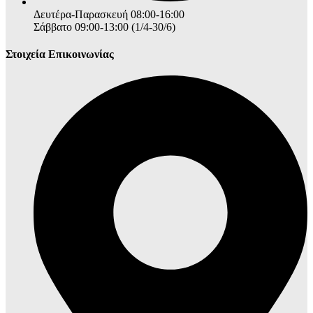
Δευτέρα-Παρασκευή 08:00-16:00
Σάββατο 09:00-13:00 (1/4-30/6)
Στοιχεία Επικοινωνίας