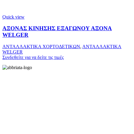
Quick view
ΑΞΟΝΑΣ ΚΙΝΗΣΗΣ ΕΞΑΓΩΝΟΥ ΑΞΟΝΑ
WELGER
ΑΝΤΑΛΛΑΚΤΙΚΑ ΧΟΡΤΟΔΕΤΙΚΩΝ
,
ΑΝΤΑΛΛΑΚΤΙΚΑ
WELGER
Συνδεθείτε για να δείτε τις τιμές