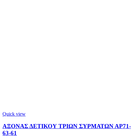
Quick view
ΑΞΟΝΑΣ ΔΕΤΙΚΟΥ ΤΡΙΩΝ ΣΥΡΜΑΤΩΝ ΑΡ71-
63-61