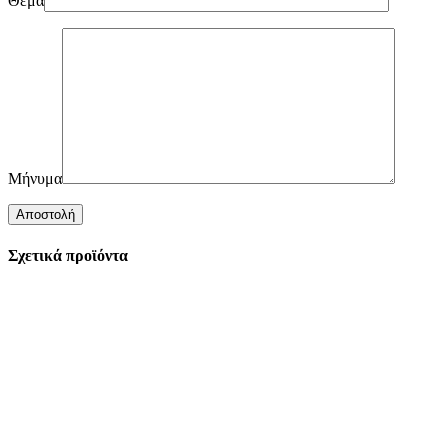
Θέμα
Μήνυμα
Σχετικά προϊόντα