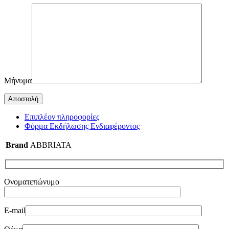
Μήνυμα
Επιπλέον πληροφορίες
Φόρμα Εκδήλωσης Ενδιαφέροντος
Brand
ABBRIATA
Ονοματεπώνυμο
E-mail