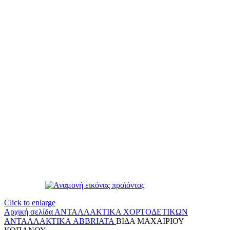
Click to enlarge
Αρχική σελίδα
ΑΝΤΑΛΛΑΚΤΙΚΑ ΧΟΡΤΟΔΕΤΙΚΩΝ
ΑΝΤΑΛΛΑΚΤΙΚΑ ABBRIATA
ΒΙΔΑ ΜΑΧΑΙΡΙΟΥ