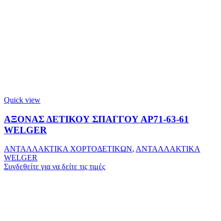
Quick view
ΑΞΟΝΑΣ ΔΕΤΙΚΟΥ ΣΠΑΓΓΟΥ ΑΡ71-63-61
WELGER
ΑΝΤΑΛΛΑΚΤΙΚΑ ΧΟΡΤΟΔΕΤΙΚΩΝ
,
ΑΝΤΑΛΛΑΚΤΙΚΑ
WELGER
Συνδεθείτε για να δείτε τις τιμές