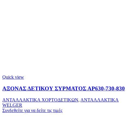
Quick view
ΑΞΟΝΑΣ ΔΕΤΙΚΟΥ ΣΥΡΜΑΤΟΣ ΑΡ630-730-830
ΑΝΤΑΛΛΑΚΤΙΚΑ ΧΟΡΤΟΔΕΤΙΚΩΝ
,
ΑΝΤΑΛΛΑΚΤΙΚΑ
WELGER
Συνδεθείτε για να δείτε τις τιμές