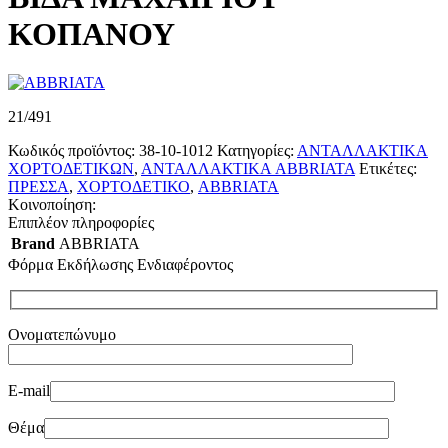
ΚΟΠΑΝΟΥ
21/491
Κωδικός προϊόντος:
38-10-1012
Κατηγορίες:
ΑΝΤΑΛΛΑΚΤΙΚΑ
ΧΟΡΤΟΔΕΤΙΚΩΝ
,
ΑΝΤΑΛΛΑΚΤΙΚΑ ABBRIATA
Ετικέτες:
ΠΡΕΣΣΑ
,
ΧΟΡΤΟΔΕΤΙΚΟ
,
ABBRIATA
Κοινοποίηση:
Επιπλέον πληροφορίες
Brand
ABBRIATA
Φόρμα Εκδήλωσης Ενδιαφέροντος
Ονοματεπώνυμο
E-mail
Θέμα