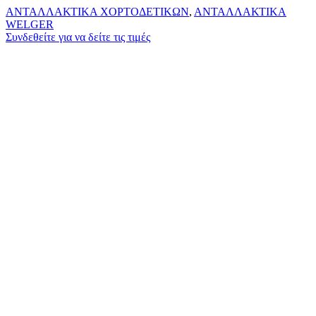
ΑΝΤΑΛΛΑΚΤΙΚΑ ΧΟΡΤΟΔΕΤΙΚΩΝ
,
ΑΝΤΑΛΛΑΚΤΙΚΑ
WELGER
Συνδεθείτε για να δείτε τις τιμές