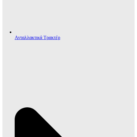
Ανταλλακτικά Τρακτέρ