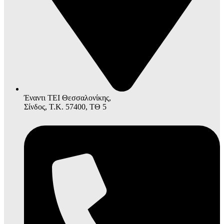
Έναντι ΤΕΙ Θεσσαλονίκης,
Σίνδος, Τ.Κ. 57400, ΤΘ 5