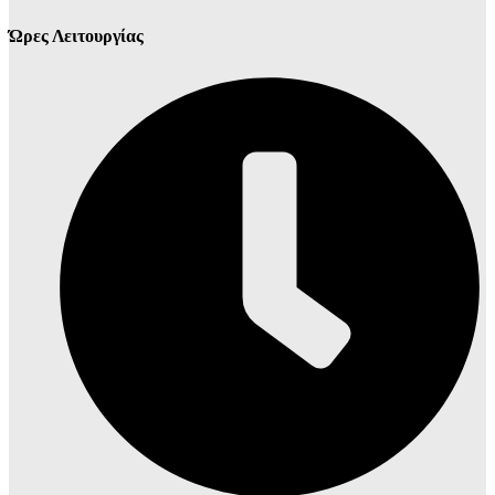
Ώρες Λειτουργίας