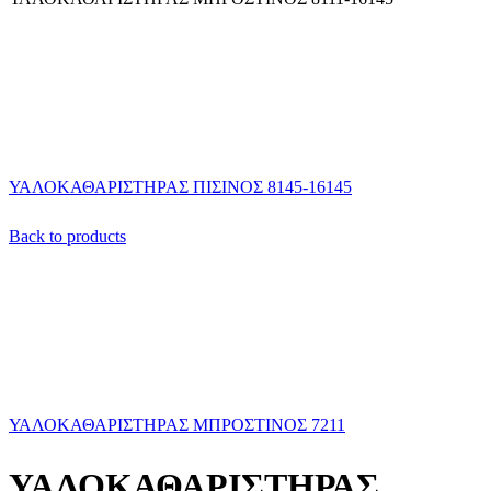
ΥΑΛΟΚΑΘΑΡΙΣΤΗΡΑΣ ΠΙΣΙΝΟΣ 8145-16145
Back to products
ΥΑΛΟΚΑΘΑΡΙΣΤΗΡΑΣ ΜΠΡΟΣΤΙΝΟΣ 7211
ΥΑΛΟΚΑΘΑΡΙΣΤΗΡΑΣ