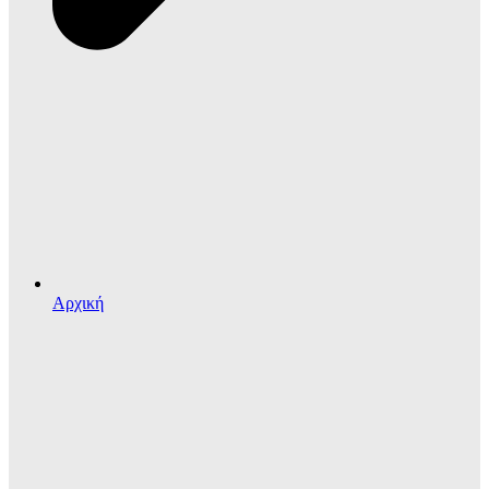
Αρχική