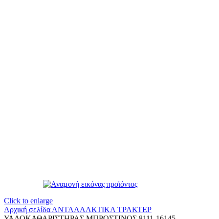
Click to enlarge
Αρχική σελίδα
ΑΝΤΑΛΛΑΚΤΙΚΑ ΤΡΑΚΤΕΡ
ΥΑΛΟΚΑΘΑΡΙΣΤΗΡΑΣ ΜΠΡΟΣΤΙΝΟΣ 8111-16145