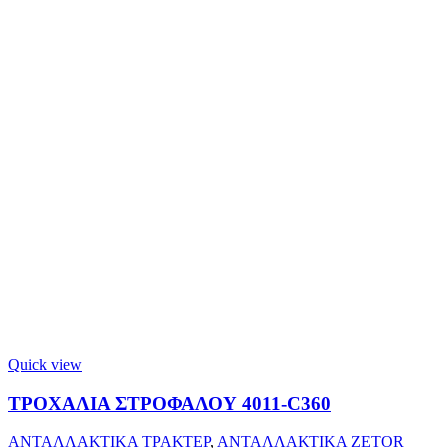
Quick view
ΤΡΟΧΑΛΙΑ ΣΤΡΟΦΑΛΟΥ 4011-C360
ΑΝΤΑΛΛΑΚΤΙΚΑ ΤΡΑΚΤΕΡ
,
ΑΝΤΑΛΛΑΚΤΙΚΑ ZETOR