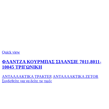
Quick view
ΦΛΑΝΤΖΑ ΚΟΥΡΜΠΑΣ ΣΙΛΑΝΣΙΕ 7011,8011-
10045 ΤΡΙΓΩΝΙΚΗ
ΑΝΤΑΛΛΑΚΤΙΚΑ ΤΡΑΚΤΕΡ
,
ΑΝΤΑΛΛΑΚΤΙΚΑ ZETOR
Συνδεθείτε για να δείτε τις τιμές