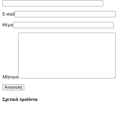
E-mail
Θέμα
Μήνυμα
Σχετικά προϊόντα