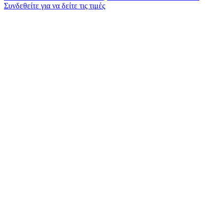
Συνδεθείτε για να δείτε τις τιμές