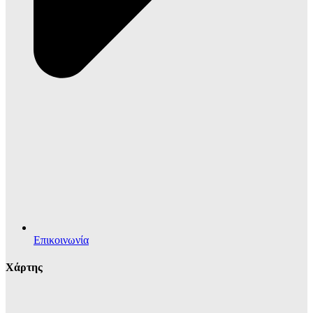
Επικοινωνία
Χάρτης