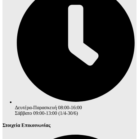
Δευτέρα-Παρασκευή 08:00-16:00
Σάββατο 09:00-13:00 (1/4-30/6)
Στοιχεία Επικοινωνίας