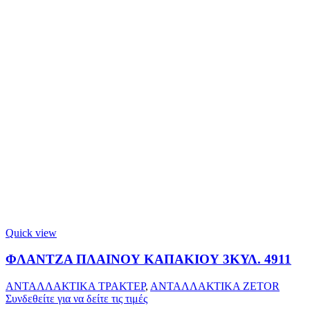
Quick view
ΦΛΑΝΤΖΑ ΠΛΑΙΝΟΥ ΚΑΠΑΚΙΟΥ 3ΚΥΛ. 4911
ΑΝΤΑΛΛΑΚΤΙΚΑ ΤΡΑΚΤΕΡ
,
ΑΝΤΑΛΛΑΚΤΙΚΑ ZETOR
Συνδεθείτε για να δείτε τις τιμές