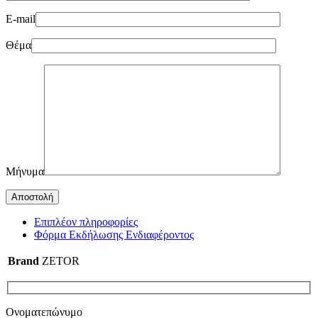
E-mail
Θέμα
Μήνυμα
Επιπλέον πληροφορίες
Φόρμα Εκδήλωσης Ενδιαφέροντος
Brand
ZETOR
Ονοματεπώνυμο