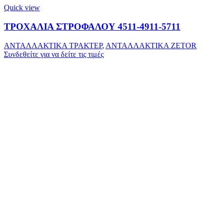
Quick view
ΤΡΟΧΑΛΙΑ ΣΤΡΟΦΑΛΟΥ 4511-4911-5711
ΑΝΤΑΛΛΑΚΤΙΚΑ ΤΡΑΚΤΕΡ
,
ΑΝΤΑΛΛΑΚΤΙΚΑ ZETOR
Συνδεθείτε για να δείτε τις τιμές