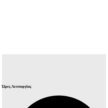
Ώρες Λειτουργίας