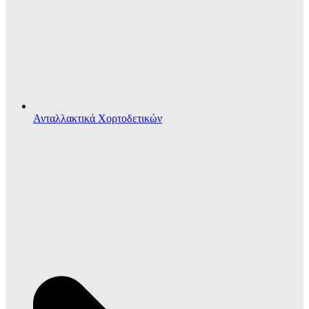
Ανταλλακτικά Χορτοδετικών