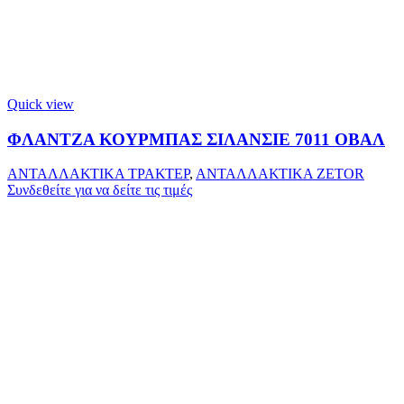
Quick view
ΦΛΑΝΤΖΑ ΚΟΥΡΜΠΑΣ ΣΙΛΑΝΣΙΕ 7011 ΟΒΑΛ
ΑΝΤΑΛΛΑΚΤΙΚΑ ΤΡΑΚΤΕΡ
,
ΑΝΤΑΛΛΑΚΤΙΚΑ ZETOR
Συνδεθείτε για να δείτε τις τιμές