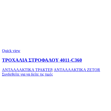
Quick view
ΤΡΟΧΑΛΙΑ ΣΤΡΟΦΑΛΟΥ 4011-C360
ΑΝΤΑΛΛΑΚΤΙΚΑ ΤΡΑΚΤΕΡ
,
ΑΝΤΑΛΛΑΚΤΙΚΑ ZETOR
Συνδεθείτε για να δείτε τις τιμές