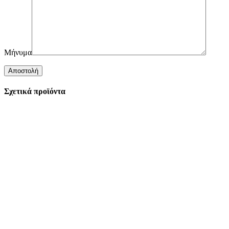
Μήνυμα
Σχετικά προϊόντα