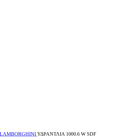
 LAMBORGHINI
ΥΔΡΑΝΤΛΙΑ 1000.6 W SDF