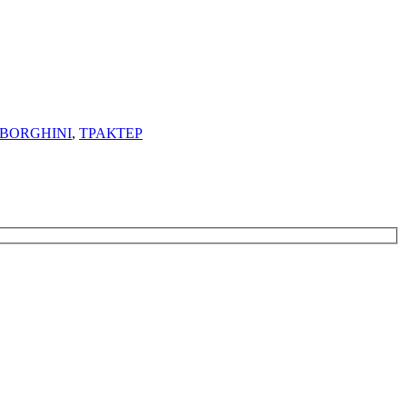
BORGHINI
,
ΤΡΑΚΤΕΡ