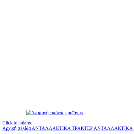
Click to enlarge
Αρχική σελίδα
ΑΝΤΑΛΛΑΚΤΙΚΑ ΤΡΑΚΤΕΡ
ΑΝΤΑΛΛΑΚΤΙΚΑ