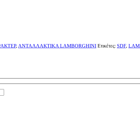
ΡΑΚΤΕΡ
,
ΑΝΤΑΛΛΑΚΤΙΚΑ LAMBORGHINI
Ετικέτες:
SDF
,
LAM