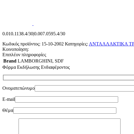
0.010.1138.4/30|0.007.0595.4/30
Κωδικός προϊόντος:
15-10-2002
Κατηγορίες:
ΑΝΤΑΛΛΑΚΤΙΚΑ Τ
Κοινοποίηση:
Επιπλέον πληροφορίες
Brand
LAMBORGHINI
,
SDF
Φόρμα Εκδήλωσης Ενδιαφέροντος
Ονοματεπώνυμο
E-mail
Θέμα