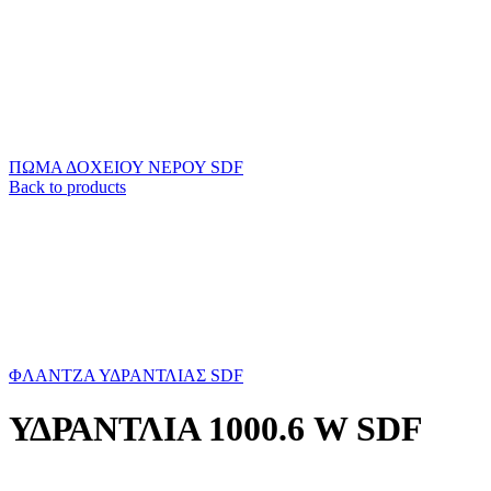
ΠΩΜΑ ΔΟΧΕΙΟΥ ΝΕΡΟΥ SDF
Back to products
ΦΛΑΝΤΖΑ ΥΔΡΑΝΤΛΙΑΣ SDF
ΥΔΡΑΝΤΛΙΑ 1000.6 W SDF